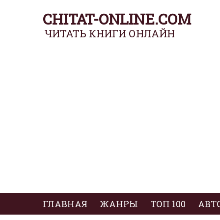
CHITAT-ONLINE.COM
ЧИТАТЬ КНИГИ ОНЛАЙН
ГЛАВНАЯ
ЖАНРЫ
ТОП 100
АВТ