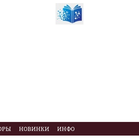
ОРЫ
НОВИНКИ
ИНФО