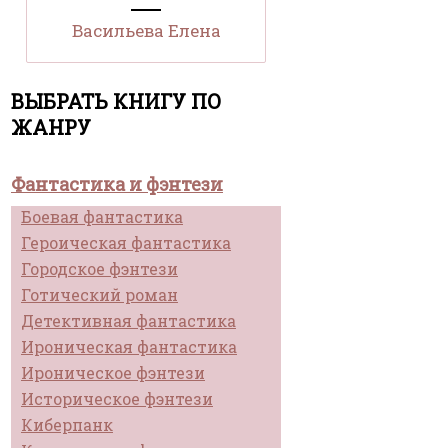
Васильева Елена
ВЫБРАТЬ КНИГУ ПО
ЖАНРУ
Фантастика и фэнтези
Боевая фантастика
Героическая фантастика
Городское фэнтези
Готический роман
Детективная фантастика
Ироническая фантастика
Ироническое фэнтези
Историческое фэнтези
Киберпанк