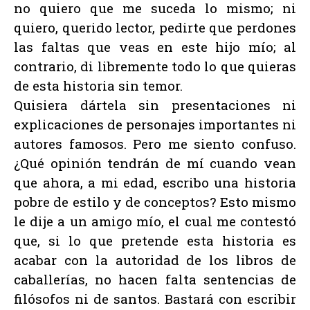
no quiero que me suceda lo mismo; ni
quiero, querido lector, pedirte que perdones
las faltas que veas en este hijo mío; al
contrario, di libremente todo lo que quieras
de esta historia sin temor.
Quisiera dártela sin presentaciones ni
explicaciones de personajes importantes ni
autores famosos. Pero me siento confuso.
¿Qué opinión tendrán de mí cuando vean
que ahora, a mi edad, escribo una historia
pobre de estilo y de conceptos? Esto mismo
le dije a un amigo mío, el cual me contestó
que, si lo que pretende esta historia es
acabar con la autoridad de los libros de
caballerías, no hacen falta sentencias de
filósofos ni de santos. Bastará con escribir