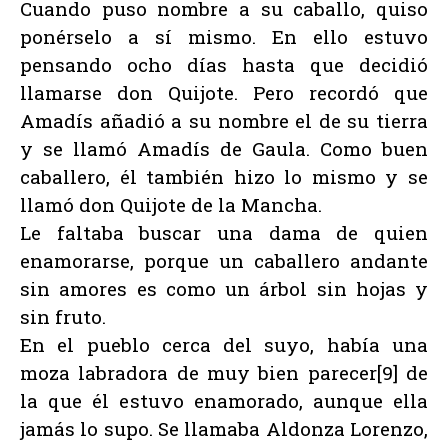
Cuando puso nombre a su caballo, quiso
ponérselo a sí mismo. En ello estuvo
pensando ocho días hasta que decidió
llamarse don Quijote. Pero recordó que
Amadís añadió a su nombre el de su tierra
y se llamó Amadís de Gaula. Como buen
caballero, él también hizo lo mismo y se
llamó don Quijote de la Mancha.
Le faltaba buscar una dama de quien
enamorarse, porque un caballero andante
sin amores es como un árbol sin hojas y
sin fruto.
En el pueblo cerca del suyo, había una
moza labradora de muy bien parecer[9] de
la que él estuvo enamorado, aunque ella
jamás lo supo. Se llamaba Aldonza Lorenzo,