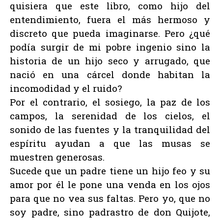
quisiera que este libro, como hijo del
entendimiento, fuera el más hermoso y
discreto que pueda imaginarse. Pero ¿qué
podía surgir de mi pobre ingenio sino la
historia de un hijo seco y arrugado, que
nació en una cárcel donde habitan la
incomodidad y el ruido?
Por el contrario, el sosiego, la paz de los
campos, la serenidad de los cielos, el
sonido de las fuentes y la tranquilidad del
espíritu ayudan a que las musas se
muestren generosas.
Sucede que un padre tiene un hijo feo y su
amor por él le pone una venda en los ojos
para que no vea sus faltas. Pero yo, que no
soy padre, sino padrastro de don Quijote,