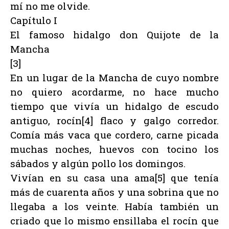
mí no me olvide.
Capítulo I
El famoso hidalgo don Quijote de la
Mancha
[3]
En un lugar de la Mancha de cuyo nombre
no quiero acordarme, no hace mucho
tiempo que vivía un hidalgo de escudo
antiguo, rocín[4] flaco y galgo corredor.
Comía más vaca que cordero, carne picada
muchas noches, huevos con tocino los
sábados y algún pollo los domingos.
Vivían en su casa una ama[5] que tenía
más de cuarenta años y una sobrina que no
llegaba a los veinte. Había también un
criado que lo mismo ensillaba el rocín que