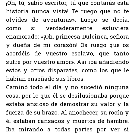
¡Oh, tú, sabio escritor, tú que contarás esta
historia nunca vista! Te ruego que no te
olvides de aventuras». Luego se decía,
como si verdaderamente estuviera
enamorado: «¡Oh, princesa Dulcinea, señora
y dueña de mi corazón! Os ruego que os
acordéis de vuestro esclavo, que tanto
sufre por vuestro amor». Así iba añadiendo
estos y otros disparates, como los que le
habían enseñado sus libros.
Caminó todo el día y no sucedió ninguna
cosa, por lo que él se desilusionaba porque
estaba ansioso de demostrar su valor y la
fuerza de su brazo. Al anochecer, su rocín y
él estaban cansados y muertos de hambre.
Iba mirando a todas partes por ver si