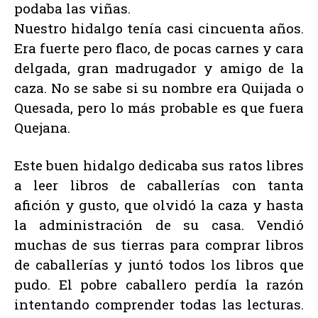
podaba las viñas.
Nuestro hidalgo tenía casi cincuenta años.
Era fuerte pero flaco, de pocas carnes y cara
delgada, gran madrugador y amigo de la
caza. No se sabe si su nombre era Quijada o
Quesada, pero lo más probable es que fuera
Quejana.
Este buen hidalgo dedicaba sus ratos libres
a leer libros de caballerías con tanta
afición y gusto, que olvidó la caza y hasta
la administración de su casa. Vendió
muchas de sus tierras para comprar libros
de caballerías y juntó todos los libros que
pudo. El pobre caballero perdía la razón
intentando comprender todas las lecturas.