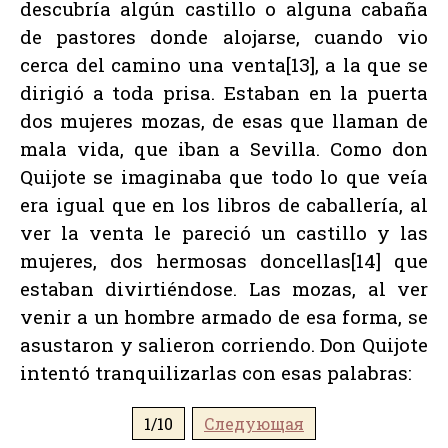
descubría algún castillo o alguna cabaña
de pastores donde alojarse, cuando vio
cerca del camino una venta[13], a la que se
dirigió a toda prisa. Estaban en la puerta
dos mujeres mozas, de esas que llaman de
mala vida, que iban a Sevilla. Como don
Quijote se imaginaba que todo lo que veía
era igual que en los libros de caballería, al
ver la venta le pareció un castillo y las
mujeres, dos hermosas doncellas[14] que
estaban divirtiéndose. Las mozas, al ver
venir a un hombre armado de esa forma, se
asustaron y salieron corriendo. Don Quijote
intentó tranquilizarlas con esas palabras:
1/10
Следующая