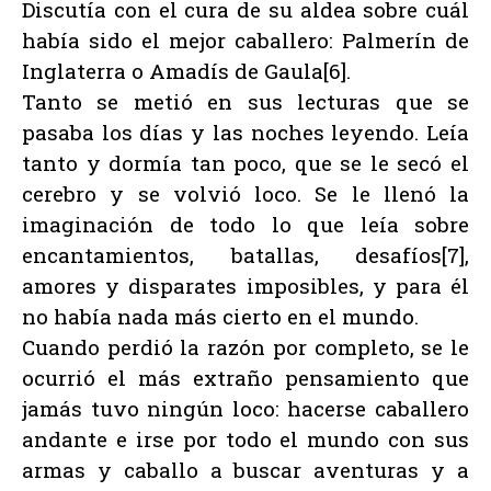
Discutía con el cura de su aldea sobre cuál
había sido el mejor caballero: Palmerín de
Inglaterra o Amadís de Gaula[6].
Tanto se metió en sus lecturas que se
pasaba los días y las noches leyendo. Leía
tanto y dormía tan poco, que se le secó el
cerebro y se volvió loco. Se le llenó la
imaginación de todo lo que leía sobre
encantamientos, batallas, desafíos[7],
amores y disparates imposibles, y para él
no había nada más cierto en el mundo.
Cuando perdió la razón por completo, se le
ocurrió el más extraño pensamiento que
jamás tuvo ningún loco: hacerse caballero
andante e irse por todo el mundo con sus
armas y caballo a buscar aventuras y a