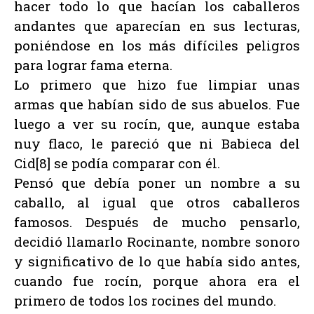
hacer todo lo que hacían los caballeros
andantes que aparecían en sus lecturas,
poniéndose en los más difíciles peligros
para lograr fama eterna.
Lo primero que hizo fue limpiar unas
armas que habían sido de sus abuelos. Fue
luego a ver su rocín, que, aunque estaba
nuy flaco, le pareció que ni Babieca del
Cid[8] se podía comparar con él.
Pensó que debía poner un nombre a su
caballo, al igual que otros caballeros
famosos. Después de mucho pensarlo,
decidió llamarlo Rocinante, nombre sonoro
y significativo de lo que había sido antes,
cuando fue rocín, porque ahora era el
primero de todos los rocines del mundo.