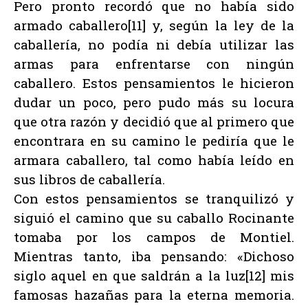
Pero pronto recordó que no había sido
armado caballero[11] y, según la ley de la
caballería, no podía ni debía utilizar las
armas para enfrentarse con ningún
caballero. Estos pensamientos le hicieron
dudar un poco, pero pudo más su locura
que otra razón y decidió que al primero que
encontrara en su camino le pediría que le
armara caballero, tal como había leído en
sus libros de caballería.
Con estos pensamientos se tranquilizó y
siguió el camino que su caballo Rocinante
tomaba por los campos de Montiel.
Mientras tanto, iba pensando: «Dichoso
siglo aquel en que saldrán a la luz[12] mis
famosas hazañas para la eterna memoria.