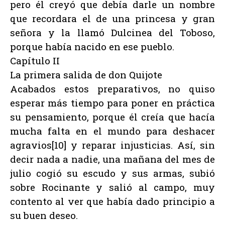
pero él creyó que debía darle un nombre
que recordara el de una princesa y gran
señora y la llamó Dulcinea del Toboso,
porque había nacido en ese pueblo.
Capítulo II
La primera salida de don Quijote
Acabados estos preparativos, no quiso
esperar más tiempo para poner en práctica
su pensamiento, porque él creía que hacía
mucha falta en el mundo para deshacer
agravios[10] y reparar injusticias. Así, sin
decir nada a nadie, una mañana del mes de
julio cogió su escudo y sus armas, subió
sobre Rocinante y salió al campo, muy
contento al ver que había dado principio a
su buen deseo.