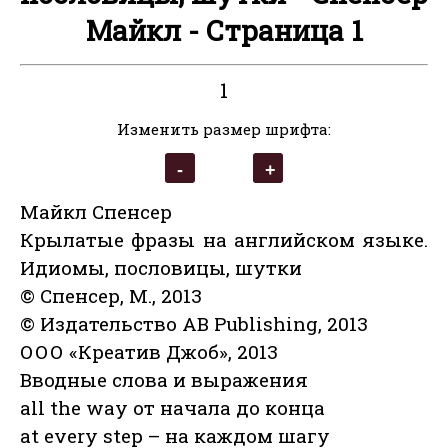
Майкл - Страница 1
1
Изменить размер шрифта:
Майкл Спенсер
Крылатые фразы на английском языке.
Идиомы, пословицы, шутки
© Спенсер, М., 2013
© Издательство AB Publishing, 2013
ООО «Креатив Джоб», 2013
Вводные слова и выражения
all the way от начала до конца
at every step – на каждом шагу