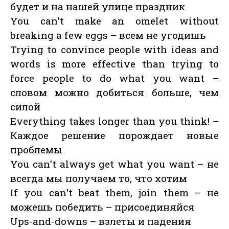
будет и на нашей улице праздник
You can't make an omelet without
breaking a few eggs – всем не угодишь
Trying to convince people with ideas and
words is more effective than trying to
force people to do what you want –
словом можно добиться больше, чем
силой
Everything takes longer than you think! –
Каждое решение порождает новые
проблемы
You can't always get what you want – не
всегда мы получаем то, что хотим
If you can't beat them, join them – не
можешь победить – присоединяйся
Ups-and-downs – взлеты и падения