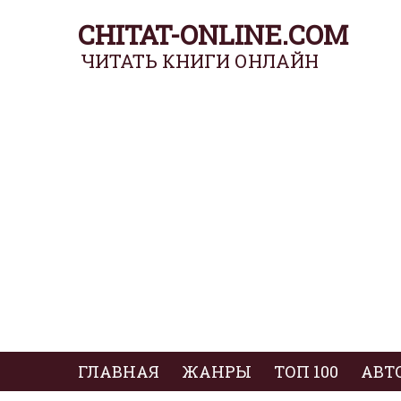
CHITAT-ONLINE.COM
ЧИТАТЬ КНИГИ ОНЛАЙН
ГЛАВНАЯ
ЖАНРЫ
ТОП 100
АВТ