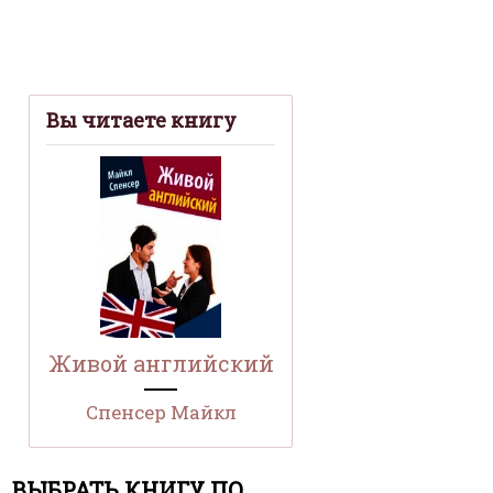
Вы читаете книгу
Живой английский
Спенсер Майкл
ВЫБРАТЬ КНИГУ ПО