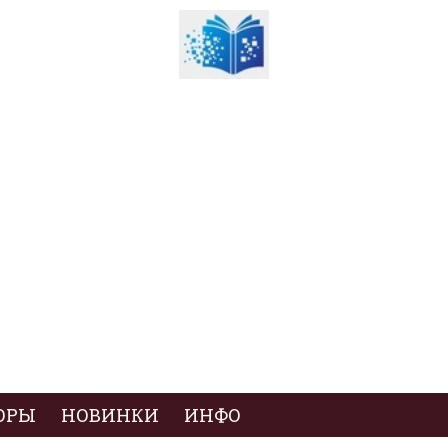
ОРЫ
НОВИНКИ
ИНФО