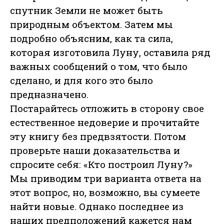
спутник Земли не может быть
природным объектом. Затем мы
подробно объясним, как та сила,
которая изготовила Луну, оставила ряд
важных сообщений о том, что было
сделано, и для кого это было
предназначено.
Постарайтесь отложить в сторону свое
естественное недоверие и прочитайте
эту книгу без предвзятости. Потом
проверьте наши доказательства и
спросите себя: «Кто построил Луну?»
Мы приводим три варианта ответа на
этот вопрос, но, возможно, вы сумеете
найти новые. Однако последнее из
наших предположений кажется нам