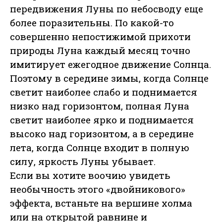
передвижения Луны по небосводу еще
более поразительны. По какой-то
совершенно непостижимой прихоти
природы Луна каждый месяц точно
имитирует ежегодное движение Солнца.
Поэтому в середине зимы, когда Солнце
светит наиболее слабо и поднимается
низко над горизонтом, полная Луна
светит наиболее ярко и поднимается
высоко над горизонтом, а в середине
лета, когда Солнце входит в полную
силу, яркость Луны убывает.
Если вы хотите воочию увидеть
необычность этого «двойникового»
эффекта, встаньте на вершине холма
или на открытой равнине и