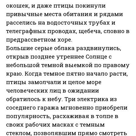
окошек, и даже птицы покинули
привычные места обитания и рядами
расселись на водосточных трубах и
телеграфных проводах, щебеча, словно в
предрассветном хоре.
Большие серые облака раздвинулись,
открыв позднее утреннее Солнце с
небольшой темной выемкой по правому
краю. Когда темное пятно начало расти,
птицы замолчали и целое море
человеческих лиц в ожидании
обратилось к небу. Три электрика из
соседнего гаража мгновенно приобрели
популярность, расхаживая в толпе в
своих рабочих масках с темным
стеклом, позволявшим прямо смотреть