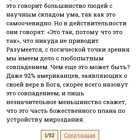
это говорит большинство людей с
научным складом ума, так как это
самоочевидно. Но в действительности
они говорят: «Это так, потому что это
так», что никуда не приводит.
Разумеется, с логической точки зрения
мы имеем дело с любопытным
совпадением. Чем еще это может быть?
Даже 92% американцев, заявляющих о
своей вере в Бога, скорее всего назовут
это совпадением, и лишь
незначительное меньшинство скажет,
что это часть божественного плана по
устройству мироздания.
1/52
Следующая