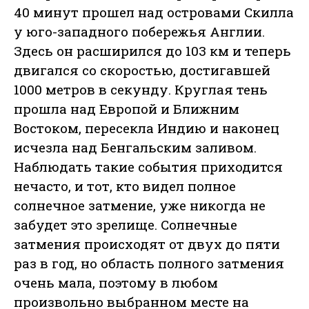
40 минут прошел над островами Скилла
у юго-западного побережья Англии.
Здесь он расширился до 103 км и теперь
двигался со скоростью, достигавшей
1000 метров в секунду. Круглая тень
прошла над Европой и Ближним
Востоком, пересекла Индию и наконец
исчезла над Бенгальским заливом.
Наблюдать такие события приходится
нечасто, и тот, кто видел полное
солнечное затмение, уже никогда не
забудет это зрелище. Солнечные
затмения происходят от двух до пяти
раз в год, но область полного затмения
очень мала, поэтому в любом
произвольно выбранном месте на