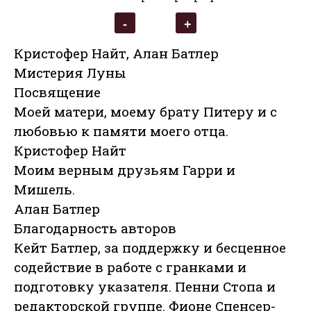
Кристофер Найт, Алан Батлер
Мистерия Луны
Посвящение
Моей матери, моему брату Питеру и с
любовью к памяти моего отца.
Кристофер Найт
Моим верным друзьям Гарри и
Мишель.
Алан Батлер
Благодарность авторов
Кейт Батлер, за поддержку и бесценное
содействие в работе с гранками и
подготовку указателя. Пенни Стопа и
редакторской группе. Фионе Спенсер-