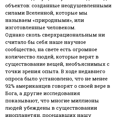
объектов: созданные неодушевленными
силами Вселенной, которые мы
называем «природными», или
изготовленные человеком.
Однако сколь сверхрациональным ни
считало бы себя наше научное
сообщество, на свете есть огромное
количество людей, которые верят в
существование вещей, необъяснимых с
точки зрения опыта. В ходе недавнего
опроса было установлено, что не менее
92% американцев говорят о своей вере в
Бога, а другие исследования
показывают, что многие миллионы
людей убеждены в существовании
инопланетян, посещавших нашу