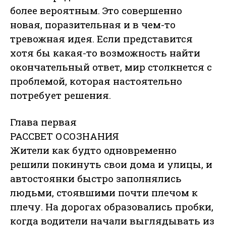
более вероятным. Это совершенно
новая, поразительная и в чем-то
тревожная идея. Если представится
хотя бы какая-то возможность найти
окончательный ответ, мир столкнется с
проблемой, которая настоятельно
потребует решения.
Глава первая
РАССВЕТ ОСОЗНАНИЯ
Жители как будто одновременно
решили покинуть свои дома и улицы, и
автостоянки быстро заполнялись
людьми, стоявшими почти плечом к
плечу. На дорогах образовались пробки,
когда водители начали выглядывать из