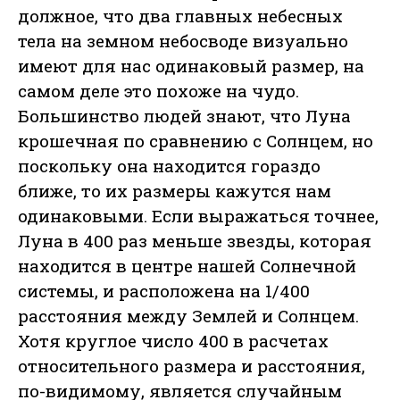
должное, что два главных небесных
тела на земном небосводе визуально
имеют для нас одинаковый размер, на
самом деле это похоже на чудо.
Большинство людей знают, что Луна
крошечная по сравнению с Солнцем, но
поскольку она находится гораздо
ближе, то их размеры кажутся нам
одинаковыми. Если выражаться точнее,
Луна в 400 раз меньше звезды, которая
находится в центре нашей Солнечной
системы, и расположена на 1/400
расстояния между Землей и Солнцем.
Хотя круглое число 400 в расчетах
относительного размера и расстояния,
по-видимому, является случайным