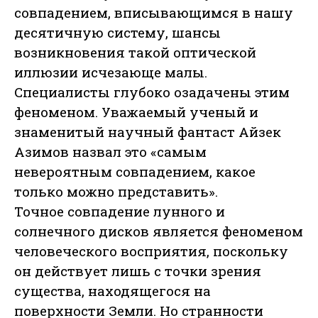
совпадением, вписывающимся в нашу
десятичную систему, шансы
возникновения такой оптической
иллюзии исчезающе малы.
Специалисты глубоко озадачены этим
феноменом. Уважаемый ученый и
знаменитый научный фантаст Айзек
Азимов назвал это «самым
невероятным совпадением, какое
только можно представить».
Точное совпадение лунного и
солнечного дисков является феноменом
человеческого восприятия, поскольку
он действует лишь с точки зрения
существа, находящегося на
поверхности Земли. Но странности