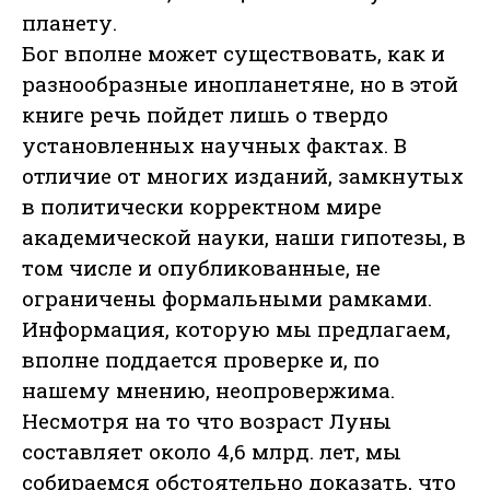
планету.
Бог вполне может существовать, как и
разнообразные инопланетяне, но в этой
книге речь пойдет лишь о твердо
установленных научных фактах. В
отличие от многих изданий, замкнутых
в политически корректном мире
академической науки, наши гипотезы, в
том числе и опубликованные, не
ограничены формальными рамками.
Информация, которую мы предлагаем,
вполне поддается проверке и, по
нашему мнению, неопровержима.
Несмотря на то что возраст Луны
составляет около 4,6 млрд. лет, мы
собираемся обстоятельно доказать, что