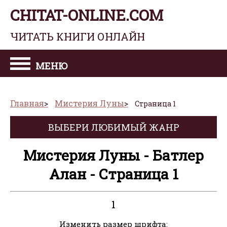
CHITAT-ONLINE.COM
ЧИТАТЬ КНИГИ ОНЛАЙН
МЕНЮ
Главная
Мистерия Луны
Страница 1
ВЫБЕРИ ЛЮБИМЫЙ ЖАНР
Мистерия Луны - Батлер
Алан - Страница 1
1
Изменить размер шрифта: