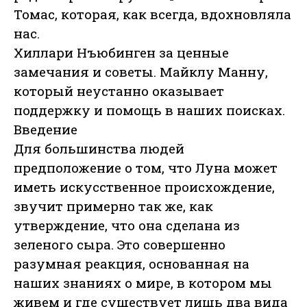
Томас, которая, как всегда, вдохновляла
нас.
Хиллари Нъюбинген за ценные
замечания и советы. Майклу Манну,
который неустанно оказывает
поддержку и помощь в наших поисках.
Введение
Для большинства людей
предположение о том, что Луна может
иметь искусственное происхождение,
звучит примерно так же, как
утверждение, что она сделана из
зеленого сыра. Это совершенно
разумная реакция, основанная на
наших знаниях о мире, в котором мы
живем и где существует лишь два вида