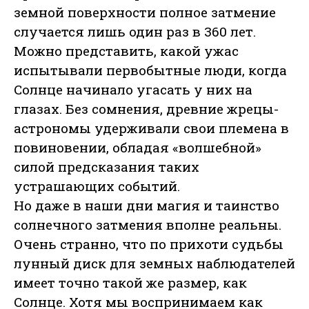
земной поверхности полное затмение
случается лишь один раз в 360 лет.
Можно представить, какой ужас
испытывали первобытные люди, когда
Солнце начинало угасать у них на
глазах. Без сомнения, древние жрецы-
астрономы удерживали свои племена в
повиновении, обладая «волшебной»
силой предсказания таких
устрашающих событий.
Но даже в наши дни магия и таинство
солнечного затмения вполне реальны.
Очень странно, что по прихоти судьбы
лунный диск для земных наблюдателей
имеет точно такой же размер, как
Солнце. Хотя мы воспринимаем как