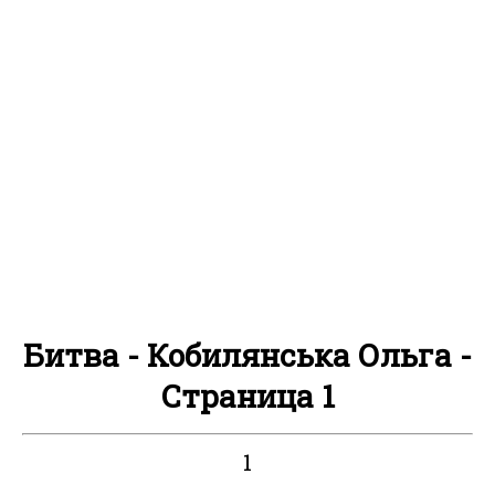
Битва - Кобилянська Ольга -
Страница 1
1