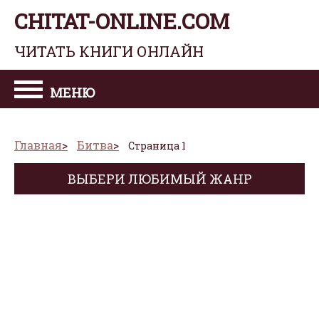
CHITAT-ONLINE.COM
ЧИТАТЬ КНИГИ ОНЛАЙН
МЕНЮ
Главная
Битва
Страница 1
ВЫБЕРИ ЛЮБИМЫЙ ЖАНР