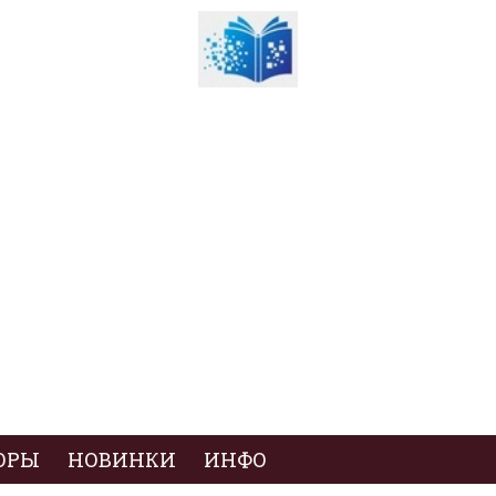
ОРЫ
НОВИНКИ
ИНФО