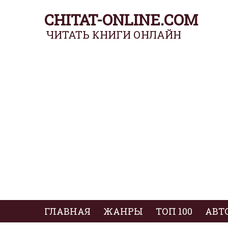
CHITAT-ONLINE.COM
ЧИТАТЬ КНИГИ ОНЛАЙН
ГЛАВНАЯ
ЖАНРЫ
ТОП 100
АВТ