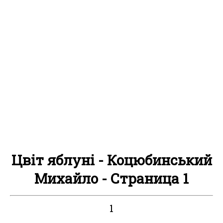
Цвіт яблуні - Коцюбинський
Михайло - Страница 1
1