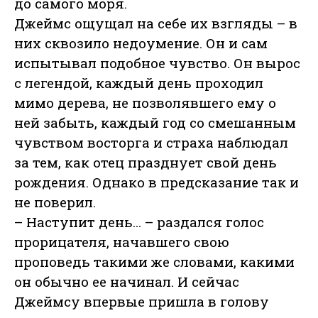
до самого моря.
Джеймс ощущал на себе их взгляды – в
них сквозило недоумение. Он и сам
испытывал подобное чувство. Он вырос
с легендой, каждый день проходил
мимо дерева, не позволявшего ему о
ней забыть, каждый год со смешанным
чувством восторга и страха наблюдал
за тем, как отец празднует свой день
рождения. Однако в предсказание так и
не поверил.
– Наступит день... – раздался голос
прорицателя, начавшего свою
проповедь такими же словами, какими
он обычно ее начинал. И сейчас
Джеймсу впервые пришла в голову