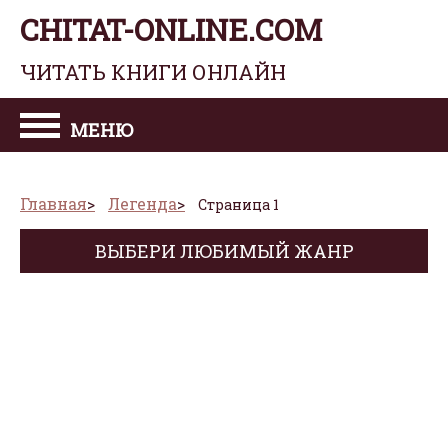
CHITAT-ONLINE.COM
ЧИТАТЬ КНИГИ ОНЛАЙН
МЕНЮ
Главная
Легенда
Страница 1
ВЫБЕРИ ЛЮБИМЫЙ ЖАНР