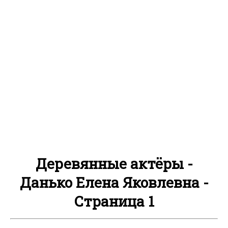
Деревянные актёры -
Данько Елена Яковлевна -
Страница 1