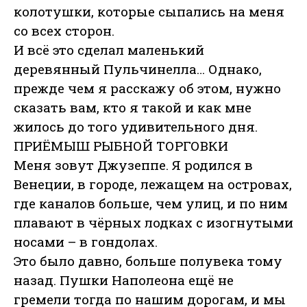
колотушки, которые сыпались на меня
со всех сторон.
И всё это сделал маленький
деревянный Пульчинелла… Однако,
прежде чем я расскажу об этом, нужно
сказать вам, кто я такой и как мне
жилось до того удивительного дня.
ПРИЁМЫШ РЫБНОЙ ТОРГОВКИ
Меня зовут Джузеппе. Я родился в
Венеции, в городе, лежащем на островах,
где каналов больше, чем улиц, и по ним
плавают в чёрных лодках с изогнутыми
носами – в гондолах.
Это было давно, больше полувека тому
назад. Пушки Наполеона ещё не
гремели тогда по нашим дорогам, и мы