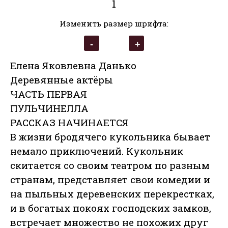
1
Изменить размер шрифта:
Елена Яковлевна Данько
Деревянные актёры
ЧАСТЬ ПЕРВАЯ
ПУЛЬЧИНЕЛЛА
РАССКАЗ НАЧИНАЕТСЯ
В жизни бродячего кукольника бывает
немало приключений. Кукольник
скитается со своим театром по разным
странам, представляет свои комедии и
на пыльных деревенских перекрестках,
и в богатых покоях господских замков,
встречает множество не похожих друг