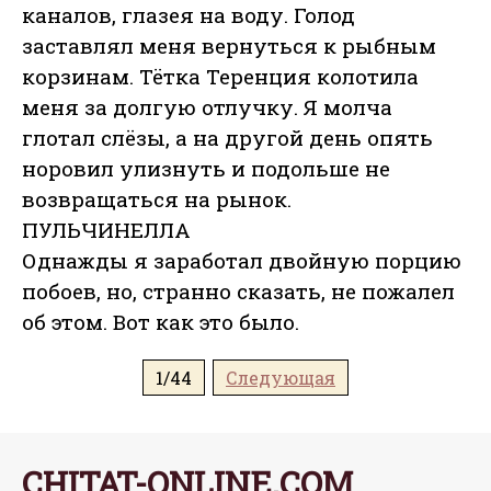
каналов, глазея на воду. Голод
заставлял меня вернуться к рыбным
корзинам. Тётка Теренция колотила
меня за долгую отлучку. Я молча
глотал слёзы, а на другой день опять
норовил улизнуть и подольше не
возвращаться на рынок.
ПУЛЬЧИНЕЛЛА
Однажды я заработал двойную порцию
побоев, но, странно сказать, не пожалел
об этом. Вот как это было.
1/44
Следующая
CHITAT-ONLINE.COM