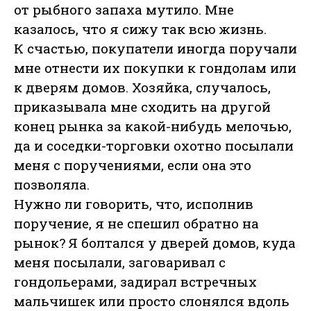
от рыбного запаха мутило. Мне
казалось, что я сижу так всю жизнь.
К счастью, покупатели иногда поручали
мне отнести их покупки к гондолам или
к дверям домов. Хозяйка, случалось,
приказывала мне сходить на другой
конец рынка за какой-нибудь мелочью,
да и соседки-торговки охотно посылали
меня с поручениями, если она это
позволяла.
Нужно ли говорить, что, исполнив
поручение, я не спешил обратно на
рынок? Я болтался у дверей домов, куда
меня посылали, заговаривал с
гондольерами, задирал встречных
мальчишек или просто слонялся вдоль