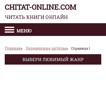
CHITAT-ONLINE.COM
ЧИТАТЬ КНИГИ ОНЛАЙН
МЕНЮ
Главная
Деревянные актёры
Страница 1
ВЫБЕРИ ЛЮБИМЫЙ ЖАНР