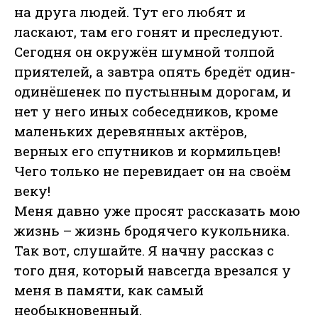
на друга людей. Тут его любят и
ласкают, там его гонят и преследуют.
Сегодня он окружён шумной толпой
приятелей, а завтра опять бредёт один-
одинёшенек по пустынным дорогам, и
нет у него иных собеседников, кроме
маленьких деревянных актёров,
верных его спутников и кормильцев!
Чего только не перевидает он на своём
веку!
Меня давно уже просят рассказать мою
жизнь – жизнь бродячего кукольника.
Так вот, слушайте. Я начну рассказ с
того дня, который навсегда врезался у
меня в памяти, как самый
необыкновенный.