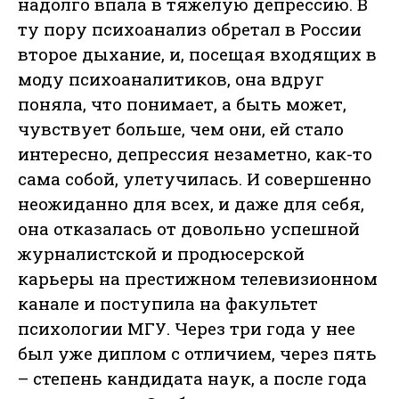
надолго впала в тяжелую депрессию. В
ту пору психоанализ обретал в России
второе дыхание, и, посещая входящих в
моду психоаналитиков, она вдруг
поняла, что понимает, а быть может,
чувствует больше, чем они, ей стало
интересно, депрессия незаметно, как-то
сама собой, улетучилась. И совершенно
неожиданно для всех, и даже для себя,
она отказалась от довольно успешной
журналистской и продюсерской
карьеры на престижном телевизионном
канале и поступила на факультет
психологии МГУ. Через три года у нее
был уже диплом с отличием, через пять
– степень кандидата наук, а после года