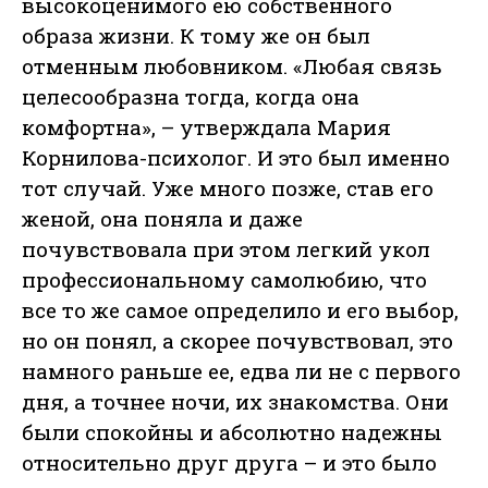
высокоценимого ею собственного
образа жизни. К тому же он был
отменным любовником. «Любая связь
целесообразна тогда, когда она
комфортна», – утверждала Мария
Корнилова-психолог. И это был именно
тот случай. Уже много позже, став его
женой, она поняла и даже
почувствовала при этом легкий укол
профессиональному самолюбию, что
все то же самое определило и его выбор,
но он понял, а скорее почувствовал, это
намного раньше ее, едва ли не с первого
дня, а точнее ночи, их знакомства. Они
были спокойны и абсолютно надежны
относительно друг друга – и это было