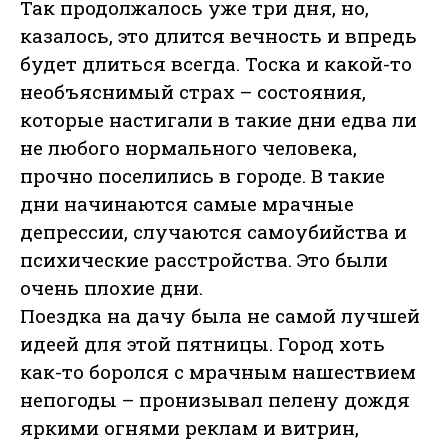
Так продолжалось уже три дня, но,
казалось, это длится вечность и впредь
будет длиться всегда. Тоска и какой-то
необъяснимый страх – состояния,
которые настигали в такие дни едва ли
не любого нормального человека,
прочно поселились в городе. В такие
дни начинаются самые мрачные
депрессии, случаются самоубийства и
психические расстройства. Это были
очень плохие дни.
Поездка на дачу была не самой лучшей
идеей для этой пятницы. Город хоть
как-то боролся с мрачным нашествием
непогоды – пронизывал пелену дождя
яркими огнями реклам и витрин,