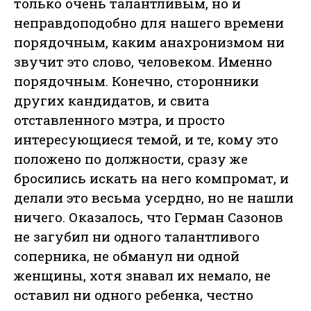
только очень талантливым, но и
неправдоподобно для нашего времени
порядочным, каким анахронизмом ни
звучит это слово, человеком. Именно
порядочным. Конечно, сторонники
других кандидатов, и свита
отставленного мэтра, и просто
интересующиеся темой, и те, кому это
положено по должности, сразу же
бросились искать на него компромат, и
делали это весьма усердно, но не нашли
ничего. Оказалось, что Герман Сазонов
не загубил ни одного талантливого
соперника, не обманул ни одной
женщины, хотя знавал их немало, не
оставил ни одного ребенка, честно