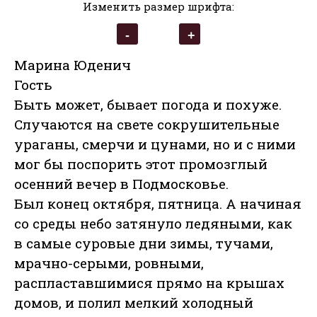
Изменить размер шрифта:
Марина Юденич
Гость
Быть может, бывает погода и похуже.
Случаются на свете сокрушительные
ураганы, смерчи и цунами, но и с ними
мог бы поспорить этот промозглый
осенний вечер в Подмосковье.
Был конец октября, пятница. А начиная
со среды небо затянуло ледяными, как
в самые суровые дни зимы, тучами,
мрачно-серыми, ровными,
распластавшимися прямо на крышах
домов, и полил мелкий холодный