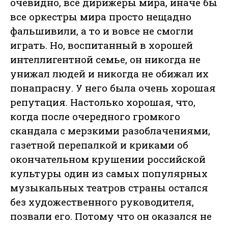
очевидно, все дирижеры мира, иначе бы
все оркестры мира просто нещадно
фальшивили, а то и вовсе не смогли
играть. Но, воспитанный в хорошей
интеллигентной семье, он никогда не
унижал людей и никогда не обижал их
понапрасну. У него была очень хорошая
репутация. Настолько хорошая, что,
когда после очередного громкого
скандала с мерзкими разоблачениями,
газетной перепалкой и криками об
окончательном крушении российской
культуры один из самых популярных
музыкальных театров страны остался
без художественного руководителя,
позвали его. Потому что он оказался не