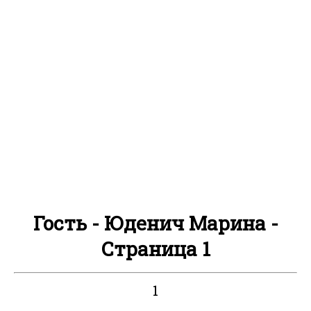
Гость - Юденич Марина -
Страница 1
1