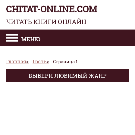
CHITAT-ONLINE.COM
ЧИТАТЬ КНИГИ ОНЛАЙН
МЕНЮ
Главная
Гость
Страница 1
ВЫБЕРИ ЛЮБИМЫЙ ЖАНР