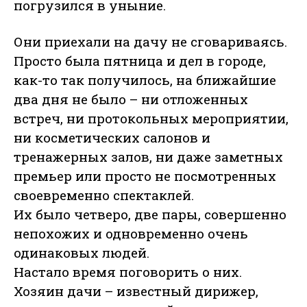
погрузился в уныние.
Они приехали на дачу не сговариваясь.
Просто была пятница и дел в городе,
как-то так получилось, на ближайшие
два дня не было – ни отложенных
встреч, ни протокольных мероприятии,
ни косметических салонов и
тренажерных залов, ни даже заметных
премьер или просто не посмотренных
своевременно спектаклей.
Их было четверо, две пары, совершенно
непохожих и одновременно очень
одинаковых людей.
Настало время поговорить о них.
Хозяин дачи – известный дирижер,