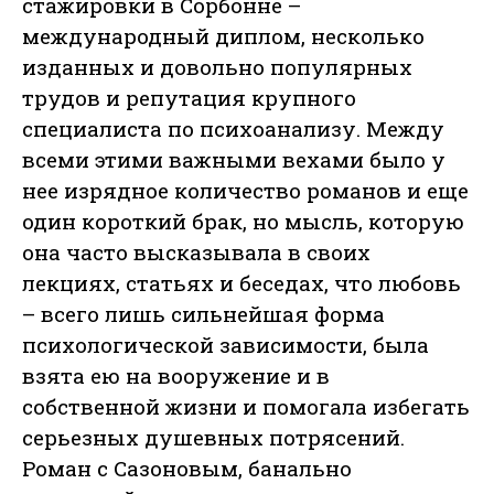
стажировки в Сорбонне –
международный диплом, несколько
изданных и довольно популярных
трудов и репутация крупного
специалиста по психоанализу. Между
всеми этими важными вехами было у
нее изрядное количество романов и еще
один короткий брак, но мысль, которую
она часто высказывала в своих
лекциях, статьях и беседах, что любовь
– всего лишь сильнейшая форма
психологической зависимости, была
взята ею на вооружение и в
собственной жизни и помогала избегать
серьезных душевных потрясений.
Роман с Сазоновым, банально