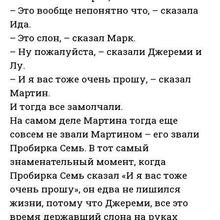
– Это вообще непонятно что, – сказала
Ида.
– Это слон, – сказал Марк.
– Ну пожалуйста, – сказали Джереми и
Лу.
– И я вас тоже очень прошу, – сказал
Мартин.
И тогда все замолчали.
На самом деле Мартина тогда еще
совсем не звали Мартином – его звали
Пробирка Семь. В тот самый
знаменательный момент, когда
Пробирка Семь сказал «И я вас тоже
очень прошу», он едва не лишился
жизни, потому что Джереми, все это
время державший слона на руках