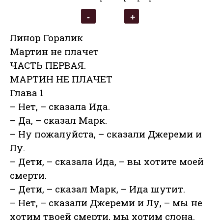
Линор Горалик
Мартин не плачет
ЧАСТЬ ПЕРВАЯ.
МАРТИН НЕ ПЛАЧЕТ
Глава 1
– Нет, – сказала Ида.
– Да, – сказал Марк.
– Ну пожалуйста, – сказали Джереми и
Лу.
– Дети, – сказала Ида, – вы хотите моей
смерти.
– Дети, – сказал Марк, – Ида шутит.
– Нет, – сказали Джереми и Лу, – мы не
хотим твоей смерти, мы хотим слона.