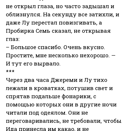
не открыл глаза, но часто задышал и
облизнулся. На секунду все затихли, и
даже Лу перестал повизгивать, а
Пробирка Семь сказал, не открывая
глаз:
– Большое спасибо. Очень вкусно.
Простите, мне несколько нехорошо. —
И тут его вырвало.
***
Через два часа Джереми и Лу тихо
лежали в кроватках, потушив свет и
спрятав подальше фонарики, с
помощью которых они в другие ночи
читали под одеялом. Они не
переговаривались, не требовали, чтобы
Ида принесла им какао, и не