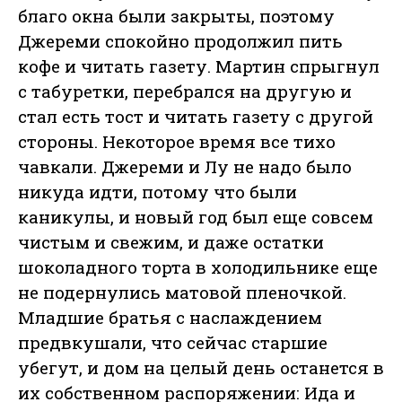
благо окна были закрыты, поэтому
Джереми спокойно продолжил пить
кофе и читать газету. Мартин спрыгнул
с табуретки, перебрался на другую и
стал есть тост и читать газету с другой
стороны. Некоторое время все тихо
чавкали. Джереми и Лу не надо было
никуда идти, потому что были
каникулы, и новый год был еще совсем
чистым и свежим, и даже остатки
шоколадного торта в холодильнике еще
не подернулись матовой пленочкой.
Младшие братья с наслаждением
предвкушали, что сейчас старшие
убегут, и дом на целый день останется в
их собственном распоряжении: Ида и