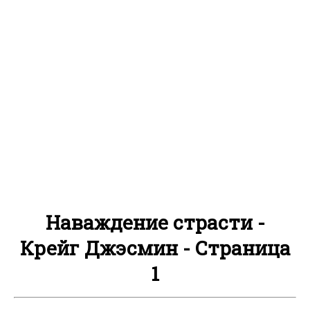
Наваждение страсти -
Крейг Джэсмин - Страница
1