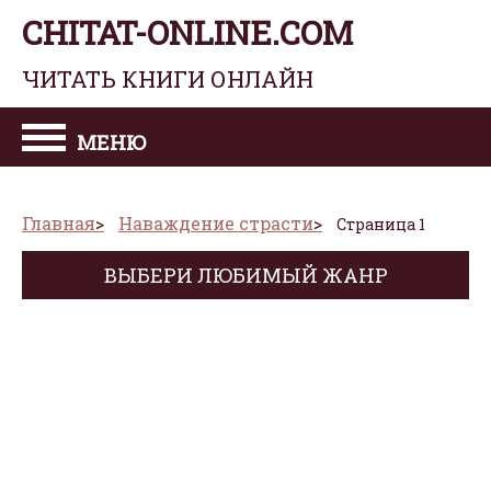
CHITAT-ONLINE.COM
ЧИТАТЬ КНИГИ ОНЛАЙН
МЕНЮ
Главная
Наваждение страсти
Страница 1
ВЫБЕРИ ЛЮБИМЫЙ ЖАНР