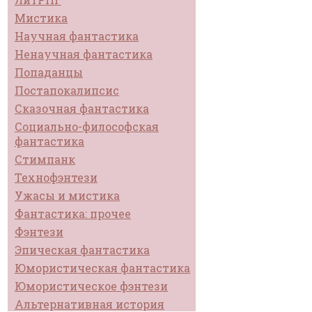
Мистика
Научная фантастика
Ненаучная фантастика
Попаданцы
Постапокалипсис
Сказочная фантастика
Социально-философская
фантастика
Стимпанк
Технофэнтези
Ужасы и мистика
Фантастика: прочее
Фэнтези
Эпическая фантастика
Юмористическая фантастика
Юмористическое фэнтези
Альтернативная история