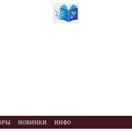
ОРЫ
НОВИНКИ
ИНФО