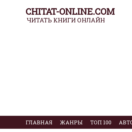
CHITAT-ONLINE.COM
ЧИТАТЬ КНИГИ ОНЛАЙН
ГЛАВНАЯ
ЖАНРЫ
ТОП 100
АВТ