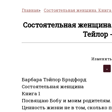
Главная
Состоятельная женщина. Книга 
Состоятельная женщина.
Тейлор 
Изменить
Барбара Тэйлор Брэдфорд
Состоятельная женщина
Книга 1
Посвящаю Бобу и моим родителям. 
Ценность жизни не в том, сколько 