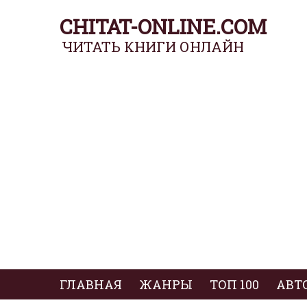
CHITAT-ONLINE.COM
ЧИТАТЬ КНИГИ ОНЛАЙН
ГЛАВНАЯ
ЖАНРЫ
ТОП 100
АВТ