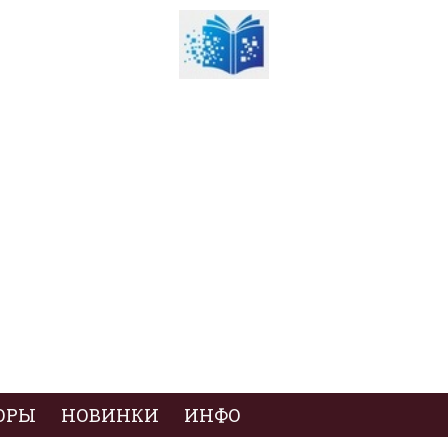
ОРЫ
НОВИНКИ
ИНФО