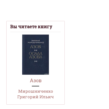
Вы читаете книгу
Азов
Мирошниченко
Григорий Ильич