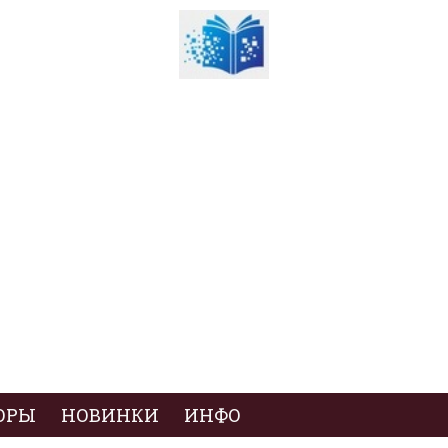
ОРЫ
НОВИНКИ
ИНФО