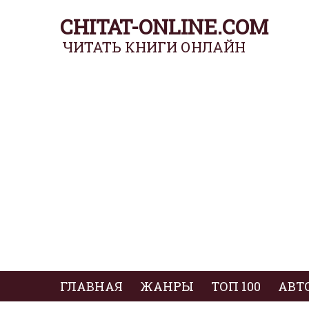
CHITAT-ONLINE.COM
ЧИТАТЬ КНИГИ ОНЛАЙН
ГЛАВНАЯ
ЖАНРЫ
ТОП 100
АВТ