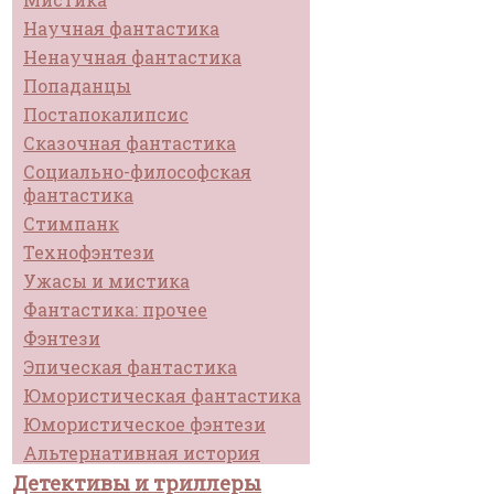
Научная фантастика
Ненаучная фантастика
Попаданцы
Постапокалипсис
Сказочная фантастика
Социально-философская
фантастика
Стимпанк
Технофэнтези
Ужасы и мистика
Фантастика: прочее
Фэнтези
Эпическая фантастика
Юмористическая фантастика
Юмористическое фэнтези
Альтернативная история
Детективы и триллеры