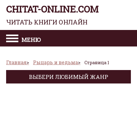
CHITAT-ONLINE.COM
ЧИТАТЬ КНИГИ ОНЛАЙН
МЕНЮ
Главная
Рыцарь и ведьма
Страница 1
ВЫБЕРИ ЛЮБИМЫЙ ЖАНР