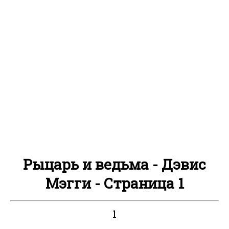
Рыцарь и ведьма - Дэвис
Мэгги - Страница 1
1