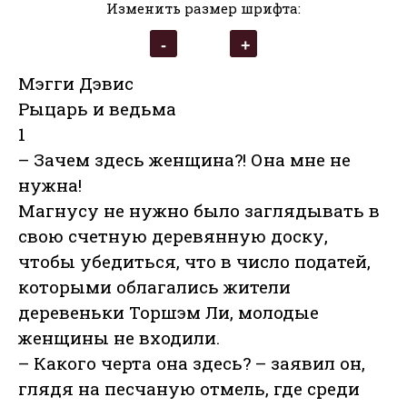
Изменить размер шрифта:
Мэгги Дэвис
Рыцарь и ведьма
1
– Зачем здесь женщина?!
Она мне не
нужна!
Магнусу не нужно было заглядывать в
свою счетную деревянную доску,
чтобы убедиться, что в число податей,
которыми облагались жители
деревеньки Торшэм Ли, молодые
женщины не входили.
– Какого черта она здесь? – заявил он,
глядя на песчаную отмель, где среди