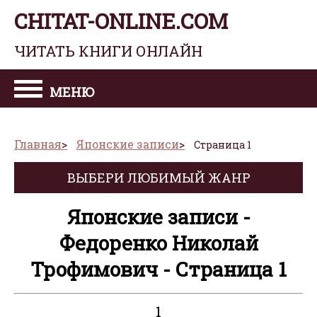
CHITAT-ONLINE.COM
ЧИТАТЬ КНИГИ ОНЛАЙН
МЕНЮ
Главная
Японские записи
Страница 1
ВЫБЕРИ ЛЮБИМЫЙ ЖАНР
Японские записи -
Федоренко Николай
Трофимович - Страница 1
1