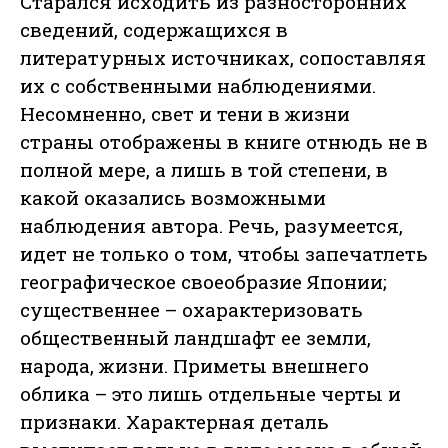
Старался исходить из разносторонних
сведений, содержащихся в
литературных источниках, сопоставляя
их с собственными наблюдениями.
Несомненно, свет и тени в жизни
страны отображены в книге отнюдь не в
полной мере, а лишь в той степени, в
какой оказались возможными
наблюдения автора. Речь, разумеется,
идет не только о том, чтобы запечатлеть
географическое своеобразие Японии;
существеннее – охарактеризовать
общественный ландшафт ее земли,
народа, жизни. Приметы внешнего
облика – это лишь отдельные черты и
признаки. Характерная деталь