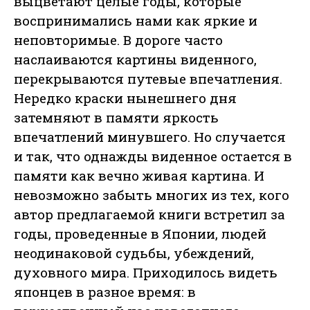
выцветают целые годы, которые
воспринимались нами как яркие и
неповторимые. В дороге часто
наслаиваются картины виденного,
перекрываются путевые впечатления.
Нередко краски нынешнего дня
затемняют в памяти яркость
впечатлений минувшего. Но случается
и так, что однажды виденное остается в
памяти как вечно живая картина. И
невозможно забыть многих из тех, кого
автор предлагаемой книги встретил за
годы, проведенные в Японии, людей
неодинаковой судьбы, убеждений,
духовного мира. Приходилось видеть
японцев в разное время: в