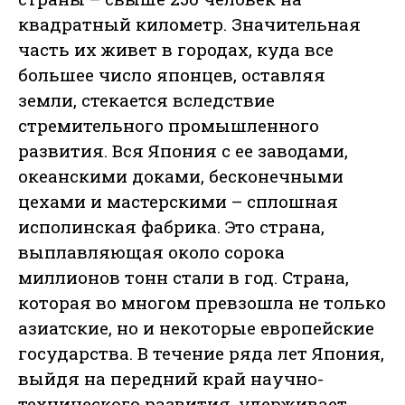
квадратный километр. Значительная
часть их живет в городах, куда все
большее число японцев, оставляя
земли, стекается вследствие
стремительного промышленного
развития. Вся Япония с ее заводами,
океанскими доками, бесконечными
цехами и мастерскими – сплошная
исполинская фабрика. Это страна,
выплавляющая около сорока
миллионов тонн стали в год. Страна,
которая во многом превзошла не только
азиатские, но и некоторые европейские
государства. В течение ряда лет Япония,
выйдя на передний край научно-
технического развития, удерживает