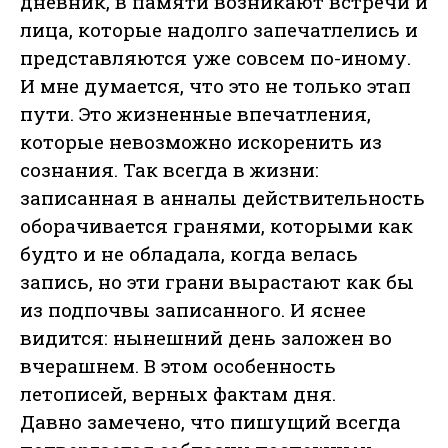
дневник, в памяти возникают встречи и
лица, которые надолго запечатлелись и
представляются уже совсем по-иному.
И мне думается, что это не только этап
пути. Это жизненные впечатления,
которые невозможно искоренить из
сознания. Так всегда в жизни:
записанная в анналы действительность
оборачивается гранями, которыми как
будто и не обладала, когда велась
запись, но эти грани вырастают как бы
из подпочвы записанного. И яснее
видится: нынешний день заложен во
вчерашнем. В этом особенность
летописей, верных фактам дня.
Давно замечено, что пишущий всегда