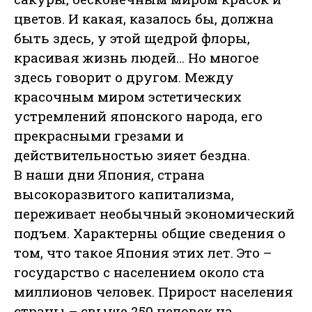
цветов. И какая, казалось бы, должна
быть здесь, у этой щедрой флоры,
красивая жизнь людей… Но многое
здесь говорит о другом. Между
красочным миром эстетических
устремлений японского народа, его
прекрасными грезами и
действительностью зияет бездна.
В наши дни Япония, страна
высокоразвитого капитализма,
переживает необычный экономический
подъем. Характерны общие сведения о
том, что такое Япония этих лет. Это –
государство с населением около ста
миллионов человек. Прирост населения
страны – свыше 250 человек на