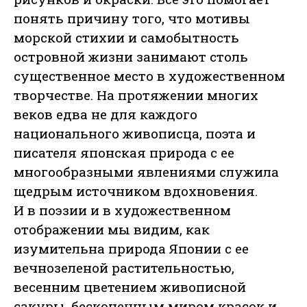
понять причину того, что мотивы
морской стихии и самобытность
островной жизни занимают столь
существенное место в художественном
творчестве. На протяжении многих
веков едва не для каждого
национального живописца, поэта и
писателя японская природа с ее
многообразными явлениями служила
щедрым источником вдохновения.
И в поэзии и в художественном
отображении мы видим, как
изумительна природа Японии с ее
вечнозеленой растительностью,
весенним цветением живописной
сакуры, бесконечным миром красок и