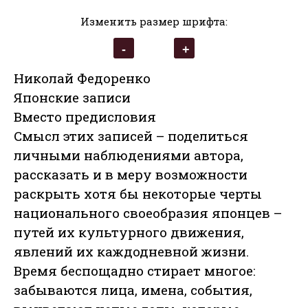
Изменить размер шрифта:
Николай Федоренко
Японские записи
Вместо предисловия
Смысл этих записей – поделиться
личными наблюдениями автора,
рассказать и в меру возможности
раскрыть хотя бы некоторые черты
национального своеобразия японцев –
путей их культурного движения,
явлений их каждодневной жизни.
Время беспощадно стирает многое:
забываются лица, имена, события,