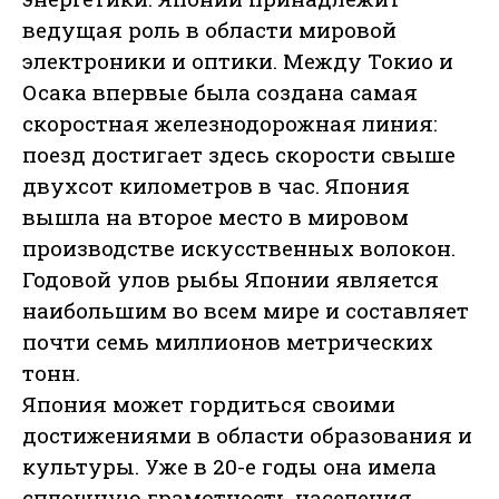
ведущая роль в области мировой
электроники и оптики. Между Токио и
Осака впервые была создана самая
скоростная железнодорожная линия:
поезд достигает здесь скорости свыше
двухсот километров в час. Япония
вышла на второе место в мировом
производстве искусственных волокон.
Годовой улов рыбы Японии является
наибольшим во всем мире и составляет
почти семь миллионов метрических
тонн.
Япония может гордиться своими
достижениями в области образования и
культуры. Уже в 20-е годы она имела
сплошную грамотность населения.