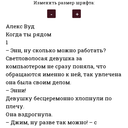
Изменить размер шрифта:
Алекс Вуд
Когда ты рядом
1
– Энн, ну сколько можно работать?
Светловолосая девушка за
компьютером не сразу поняла, что
обращаются именно к ней, так увлечена
она была своим делом.
– Энни!
Девушку бесцеремонно хлопнули по
плечу.
Она вздрогнула.
– Джим, ну разве так можно! – с