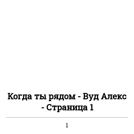
Когда ты рядом - Вуд Алекс
- Страница 1
1