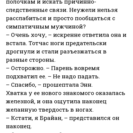
полочкам и искать причинно-
следственные связи. Неужели нельзя
расслабиться и просто пообщаться с
симпатичным мужчиной?
– Очень хочу, – искренне ответила она и
встала. Тотчас ноги предательски
дрогнули и стали разъезжаться в
разные стороны.
– Осторожно. – Парень вовремя
подхватил ее. – Не надо падать.
– Спасибо, – прошептала Энн.
Хватка у ее нового знакомого оказалась
железной, и она ощутила наконец
желанную твердость в ногах.
– Кстати, я Брайан, – представился он
наконец.