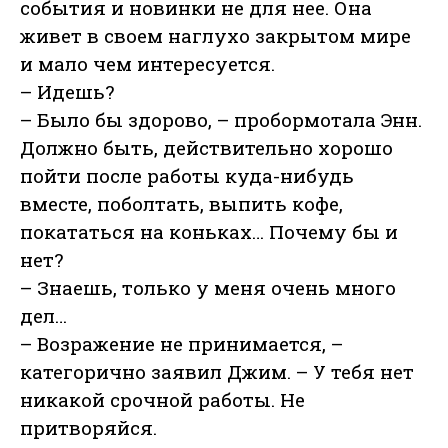
события и новинки не для нее. Она
живет в своем наглухо закрытом мире
и мало чем интересуется.
– Идешь?
– Было бы здорово, – пробормотала Энн.
Должно быть, действительно хорошо
пойти после работы куда-нибудь
вместе, поболтать, выпить кофе,
покататься на коньках… Почему бы и
нет?
– Знаешь, только у меня очень много
дел…
– Возражение не принимается, –
категорично заявил Джим. – У тебя нет
никакой срочной работы. Не
притворяйся.