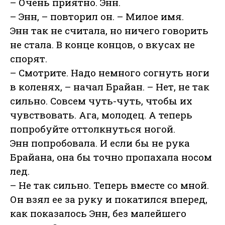
– Очень приятно. Энн.
– Энн, – повторил он. – Милое имя.
Энн так не считала, но ничего говорить
не стала. В конце концов, о вкусах не
спорят.
– Смотрите. Надо немного согнуть ноги
в коленях, – начал Брайан. – Нет, не так
сильно. Совсем чуть-чуть, чтобы их
чувствовать. Ага, молодец. А теперь
попробуйте оттолкнуться ногой.
Энн попробовала. И если бы не рука
Брайана, она бы точно пропахала носом
лед.
– Не так сильно. Теперь вместе со мной.
Он взял ее за руку и покатился вперед,
как показалось Энн, без малейшего