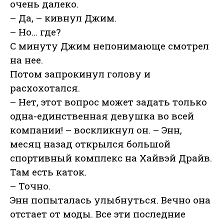
очень далеко.
– Да, – кивнул Джим.
– Но… где?
С минуту Джим непонимающе смотрел
на нее.
Потом запрокинул голову и
расхохотался.
– Нет, этот вопрос может задать только
одна-единственная девушка во всей
компании! – воскликнул он. – Энн,
месяц назад открылся большой
спортивный комплекс на Хайвэй Драйв.
Там есть каток.
– Точно.
Энн попыталась улыбнуться. Вечно она
отстает от моды. Все эти последние