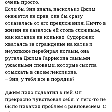
очень просто.
Если бы Энн знала, насколько Джим
окажется не прав, она бы сразу
отказалась от его предложения. Ничто в
жизни не казалось ей столь сложным,
как катание на коньках. Судорожно
хватаясь за ограждение на катке и
неуклюже перебирая ногами, она
ругала Джима Гаррисона самыми
ужасными словами, которые смогла
отыскать в своем лексиконе.
– Энн, у тебя все в порядке?
Джим лихо подкатил к ней. Он
прекрасно чувствовал себя. У него-то не
было никаких проблем с равновесием. С