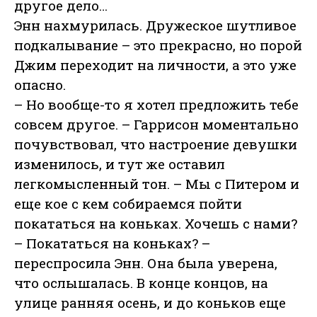
другое дело…
Энн нахмурилась. Дружеское шутливое
подкалывание – это прекрасно, но порой
Джим переходит на личности, а это уже
опасно.
– Но вообще-то я хотел предложить тебе
совсем другое. – Гаррисон моментально
почувствовал, что настроение девушки
изменилось, и тут же оставил
легкомысленный тон. – Мы с Питером и
еще кое с кем собираемся пойти
покататься на коньках. Хочешь с нами?
– Покататься на коньках? –
переспросила Энн. Она была уверена,
что ослышалась. В конце концов, на
улице ранняя осень, и до коньков еще