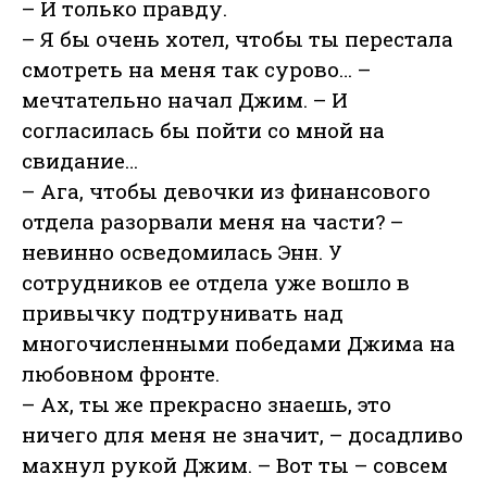
– И только правду.
– Я бы очень хотел, чтобы ты перестала
смотреть на меня так сурово… –
мечтательно начал Джим. – И
согласилась бы пойти со мной на
свидание…
– Ага, чтобы девочки из финансового
отдела разорвали меня на части? –
невинно осведомилась Энн. У
сотрудников ее отдела уже вошло в
привычку подтрунивать над
многочисленными победами Джима на
любовном фронте.
– Ах, ты же прекрасно знаешь, это
ничего для меня не значит, – досадливо
махнул рукой Джим. – Вот ты – совсем