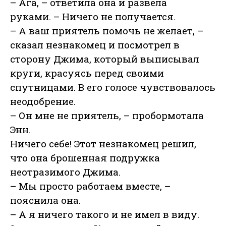
– Ага, – ответила она и развела
руками. – Ничего не получается.
– А ваш приятель помочь не желает, –
сказал незнакомец и посмотрел в
сторону Джима, который выписывал
круги, красуясь перед своими
спутницами. В его голосе чувствовалось
неодобрение.
– Он мне не приятель, – пробормотала
Энн.
Ничего себе! Этот незнакомец решил,
что она брошенная подружка
неотразимого Джима.
– Мы просто работаем вместе, –
пояснила она.
– А я ничего такого и не имел в виду.