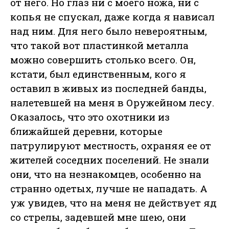
от него. Но глаз ни с моего ножа, ни с
копья не спускал, даже когда я нависал
над ним. Для него было невероятным,
что такой вот пластинкой металла
можно совершить столько всего. Он,
кстати, был единственным, кого я
оставил в живых из последней банды,
налетевшей на меня в Оружейном лесу.
Оказалось, что это охотники из
ближайшей деревни, которые
патрулируют местность, охраняя ее от
жителей соседних поселений. Не знали
они, что на незнакомцев, особенно на
странно одетых, лучше не нападать. А
уж увидев, что на меня не действует яд
со стрелы, задевшей мне шею, они