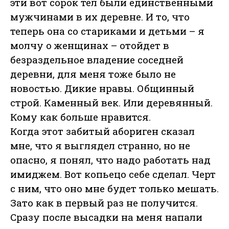
эти вот сорок тел были единственными
мужчинами в их деревне. И то, что
теперь она со стариками и детьми – я
молчу о женщинах – отойдет в
безраздельное владение соседней
деревни, для меня тоже было не
новостью. Дикие нравы. Общинный
строй. Каменный век. Или деревянный.
Кому как больше нравится.
Когда этот забитый абориген сказал
мне, что я выглядел странно, но не
опасно, я понял, что надо работать над
имиджем. Вот копьецо себе сделал. Черт
с ним, что оно мне будет только мешать.
Зато как в первый раз не получится.
Сразу после высадки на меня напали