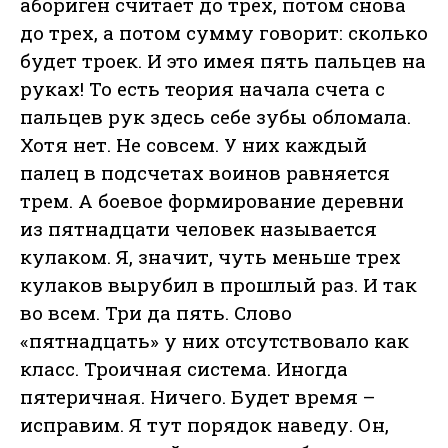
абориген считает до трех, потом снова
до трех, а потом сумму говорит: сколько
будет троек. И это имея пять пальцев на
руках! То есть теория начала счета с
пальцев рук здесь себе зубы обломала.
Хотя нет. Не совсем. У них каждый
палец в подсчетах воинов равняется
трем. А боевое формирование деревни
из пятнадцати человек называется
кулаком. Я, значит, чуть меньше трех
кулаков вырубил в прошлый раз. И так
во всем. Три да пять. Слово
«пятнадцать» у них отсутствовало как
класс. Троичная система. Иногда
пятеричная. Ничего. Будет время –
исправим. Я тут порядок наведу. Он,