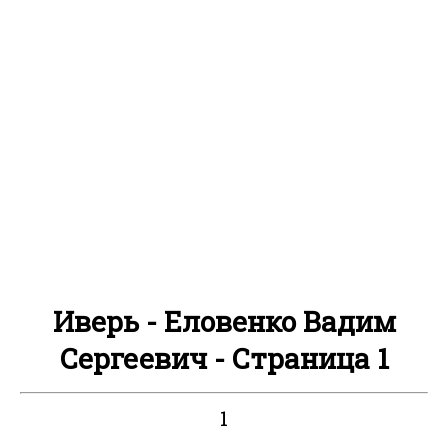
Иверь - Еловенко Вадим
Сергеевич - Страница 1
1