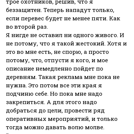
трое охотников, решив, что я
беззащитен. Теперь нападут только,
если перевес будет не менее пяти. Как
во второй раз.
Я нигде не оставил ни одного живого. И
не потому, что я такой жестокий. Хотя и
это во мне есть, не спорю, а просто
потому, что, отпусти я кого, и мое
описание немедленно пойдет по
деревням. Такая реклама мне пока не
нужна. Это потом все эти края я
подчиню себе. Но пока мне надо
закрепиться. А для этого надо
добраться до цели, провести ряд
оперативных мероприятий, и только
тогда можно давать волю молве.