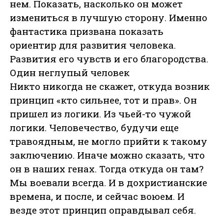
нем. Показать, насколько он может
измениться в лучшую сторону. Именно
фантастика призвана показать
ориентир для развития человека.
Развития его чувств и его благородства.
Один неглупый человек
Никто никогда не скажет, откуда возник
принцип «кто сильнее, тот и прав». Он
пришел из логики. Из чьей-то чужой
логики. Человечество, будучи еще
травоядным, не могло прийти к такому
заключению. Иначе можно сказать, что
он в наших генах. Тогда откуда он там?
Мы воевали всегда. И в дохристианские
времена, и после, и сейчас воюем. И
везде этот принцип оправдывал себя.