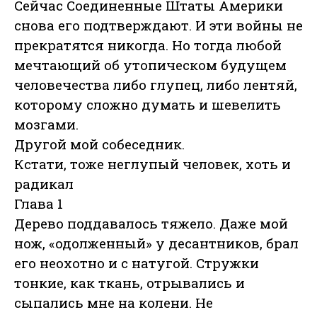
Сейчас Соединенные Штаты Америки
снова его подтверждают. И эти войны не
прекратятся никогда. Но тогда любой
мечтающий об утопическом будущем
человечества либо глупец, либо лентяй,
которому сложно думать и шевелить
мозгами.
Другой мой собеседник.
Кстати, тоже неглупый человек, хоть и
радикал
Глава 1
Дерево поддавалось тяжело. Даже мой
нож, «одолженный» у десантников, брал
его неохотно и с натугой. Стружки
тонкие, как ткань, отрывались и
сыпались мне на колени. Не