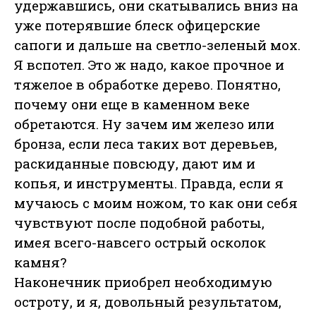
удержавшись, они скатывались вниз на
уже потерявшие блеск офицерские
сапоги и дальше на светло-зеленый мох.
Я вспотел. Это ж надо, какое прочное и
тяжелое в обработке дерево. Понятно,
почему они еще в каменном веке
обретаются. Ну зачем им железо или
бронза, если леса таких вот деревьев,
раскиданные повсюду, дают им и
копья, и инструменты. Правда, если я
мучаюсь с моим ножом, то как они себя
чувствуют после подобной работы,
имея всего-навсего острый осколок
камня?
Наконечник приобрел необходимую
остроту, и я, довольный результатом,