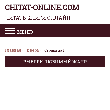
CHITAT-ONLINE.COM
ЧИТАТЬ КНИГИ ОНЛАЙН
МЕНЮ
Главная
Иверь
Страница 1
ВЫБЕРИ ЛЮБИМЫЙ ЖАНР