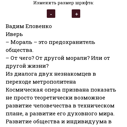
Изменить размер шрифта:
Вадим Еловенко
Иверь
– Мораль – это предохранитель
общества.
– От чего? От другой морали? Или от
другой жизни?
Из диалога двух незнакомцев в
переходе метрополитена
Космическая опера призвана показать
не просто теоретически возможное
развитие человечества в техническом
плане, а развитие его духовного мира.
Развитие общества и индивидуума в