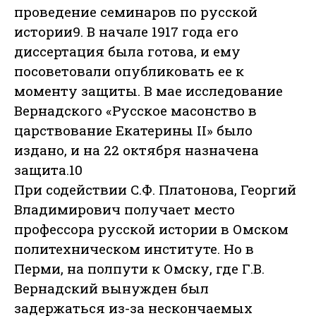
проведение семинаров по русской
истории9. В начале 1917 года его
диссертация была готова, и ему
посоветовали опубликовать ее к
моменту защиты. В мае исследование
Вернадского «Русское масонство в
царствование Екатерины II» было
издано, и на 22 октября назначена
защита.10
При содействии С.Ф. Платонова, Георгий
Владимирович получает место
профессора русской истории в Омском
политехническом институте. Но в
Перми, на полпути к Омску, где Г.В.
Вернадский вынужден был
задержаться из-за нескончаемых