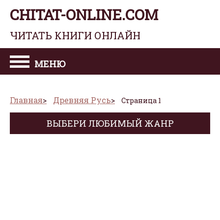
CHITAT-ONLINE.COM
ЧИТАТЬ КНИГИ ОНЛАЙН
МЕНЮ
Главная
Древняя Русь
Страница 1
ВЫБЕРИ ЛЮБИМЫЙ ЖАНР