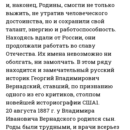
и, наконец, Родины, смогли не только
выжить, не утратив человеческого
достоинства, но и сохранили свой
талант, энергию и работоспособность.
Находясь вдали от России, они
продолжали работать во славу
Отечества. Их имена невозможно ни
оболгать, ни замолчать. В этом ряду
находится и замечательный русский
историк Георгий Владимирович
Вернадский, ставший, по признанию
одного из его критиков, столпом
новейшей историографии США1.
20 августа 1887 г. у Владимира
Ивановича Вернадского родился сын.
Роды были трудными, и врачи всерьез