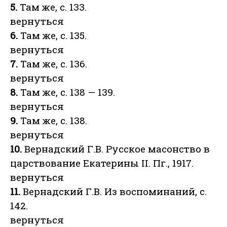
5.
Там же, с. 133.
вернуться
6.
Там же, с. 135.
вернуться
7.
Там же, с. 136.
вернуться
8.
Там же, с. 138 — 139.
вернуться
9.
Там же, с. 138.
вернуться
10.
Вернадский Г.В. Русское масонство в
царствование Екатерины II. Пг., 1917.
вернуться
11.
Вернадский Г.В. Из воспоминаний, с.
142.
вернуться