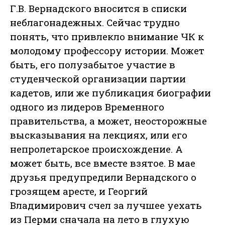
Г.В. Вернадского вносится в списки
неблагонадежных. Сейчас трудно
понять, что привлекло внимание ЧК к
молодому профессору истории. Может
быть, его полузабытое участие в
студенческой организации партии
кадетов, или же публикация биографии
одного из лидеров Временного
правительства, а может, неосторожные
высказывания на лекциях, или его
непролетарское происхождение. А
может быть, все вместе взятое. В мае
друзья предупредили Вернадского о
грозящем аресте, и Георгий
Владимирович счел за лучшее уехать
из Перми сначала на лето в глухую