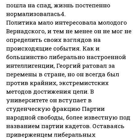
пошла на спад, жизнь постепенно
нормализовалась4.
Политика мало интересовала молодого
Вернадского, и тем не менее он не мог не
определить своих взглядов на
происходящие события. Как и
большинство либерально настроенной
интеллигенции, Георгий ратовал за
перемены в стране, но он всегда был
против крайних, экстремистских
методов достижения цели. В
университете он вступает в
студенческую фракцию Партии
народной свободы, более известную под
названием партии кадетов. Оставаясь
приверженцем либеральных