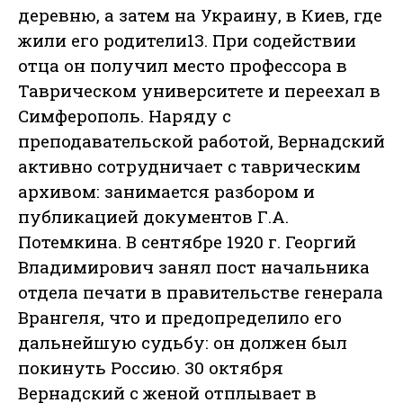
деревню, а затем на Украину, в Киев, где
жили его родители13. При содействии
отца он получил место профессора в
Таврическом университете и переехал в
Симферополь. Наряду с
преподавательской работой, Вернадский
активно сотрудничает с таврическим
архивом: занимается разбором и
публикацией документов Г.А.
Потемкина. В сентябре 1920 г. Георгий
Владимирович занял пост начальника
отдела печати в правительстве генерала
Врангеля, что и предопределило его
дальнейшую судьбу: он должен был
покинуть Россию. 30 октября
Вернадский с женой отплывает в