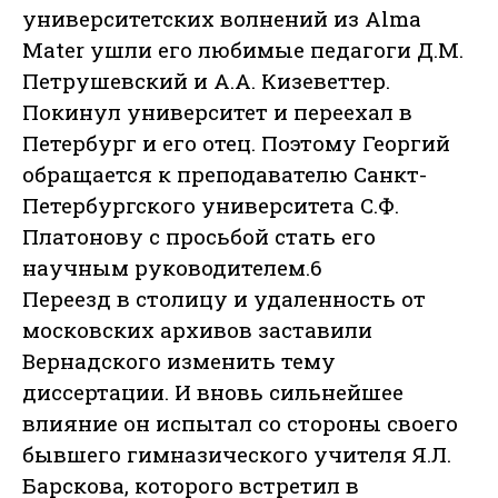
университетских волнений из Alma
Mater ушли его любимые педагоги Д.М.
Петрушевский и А.А. Кизеветтер.
Покинул университет и переехал в
Петербург и его отец. Поэтому Георгий
обращается к преподавателю Санкт-
Петербургского университета С.Ф.
Платонову с просьбой стать его
научным руководителем.6
Переезд в столицу и удаленность от
московских архивов заставили
Вернадского изменить тему
диссертации. И вновь сильнейшее
влияние он испытал со стороны своего
бывшего гимназического учителя Я.Л.
Барскова, которого встретил в