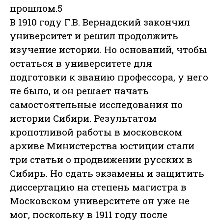
прошлом.5
В 1910 году Г.В. Вернадский закончил
университет и решил продолжить
изучение истории. Но оснований, чтобы
остаться в университете для
подготовки к званию профессора, у него
не было, и он решает начать
самостоятельные исследования по
истории Сибири. Результатом
кропотливой работы в московском
архиве Министерства юстиции стали
три статьи о продвижении русских в
Сибирь. Но сдать экзамены и защитить
диссертацию на степень магистра в
Московском университете он уже не
мог, поскольку в 1911 году после