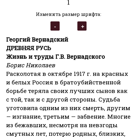
1
Изменить размер шрифта:
Георгий Вернадский
ДРЕВНЯЯ РУСЬ
Жизнь и труды Г.В. Вернадского
Борис Николаев
Расколотая в октябре 1917 г. на красных
и белых Россия в братоубийственной
борьбе теряла своих лучших сынов как
с той, так и с другой стороны. Судьба
уготовила одним из них смерть, другим
— изгнание, третьим — забвение. Многие
из бежавших, несмотря на невзгоды
смутных лет, потерю родных, близких,