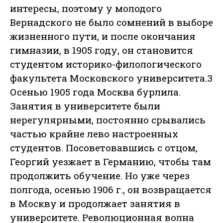
интересы, поэтому у молодого
Вернадского не было сомнений в выборе
жизненного пути, и после окончания
гимназии, в 1905 году, он становится
студентом историко-филологического
факультета Московского университета.3
Осенью 1905 года Москва бурлила.
Занятия в университете были
нерегулярными, постоянно срывались
частью крайне лево настроенных
студентов. Посоветовавшись с отцом,
Георгий уезжает в Германию, чтобы там
продолжить обучение. Но уже через
полгода, осенью 1906 г., он возвращается
в Москву и продолжает занятия в
университете. Революционная волна