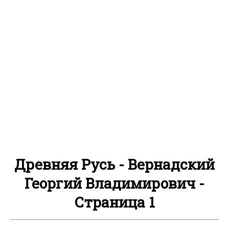
Древняя Русь - Вернадский
Георгий Владимирович -
Страница 1