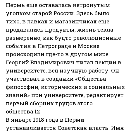
Пермь еще оставалась нетронутым
уголком старой России. Здесь было
тихо, в лавках и магазинчиках еще
продавались продукты, жизнь текла
размеренно, как будто революционные
события в Петрограде и Москве
происходили где-то в другом мире.
Георгий Владимирович читал лекции в
университете, вел научную работу. Он
участвовал в создании «Общества
философии, исторических и социальных
знаний» при университете, редактирует
первый сборник трудов этого
общества.12
В январе 1918 года в Перми
устанавливается Советская власть. Имя