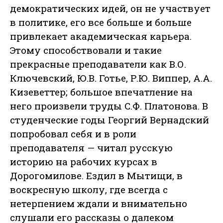
демократических идей, он не участвует
в политике, его все больше и больше
привлекает академическая карьера.
Этому способствовали и такие
прекрасные преподаватели как В.О.
Ключевский, Ю.В. Готье, Р.Ю. Виппер, А.А.
Кизеветтер; большое впечатление на
него произвели труды С.Ф. Платонова. В
студенческие годы Георгий Вернадский
попробовал себя и в роли
преподавателя — читал русскую
историю на рабочих курсах в
Дорогомилове. Ездил в Мытищи, в
воскресную школу, где всегда с
нетерпением ждали и внимательно
слушали его рассказы о далеком