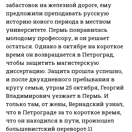
забастовок на железной дороге, ему
предложили преподавать русскую
историю нового периода в местном
университете. Пермь понравилась
молодому профессору, и он решает
остаться. Однако в октябре на короткое
время он возвращается в Петроград,
чтобы защитить магистерскую
диссертацию. Защита прошла успешно,
и после двухдневного пребывания в
кругу семьи, утром 25 октября, Георгий
Владимирович уезжает в Пермь. И
только там, от жены, Вернадский узнал,
что в Петрограде за то короткое время,
что он находился в пути, произошел
большевистский переворот.11