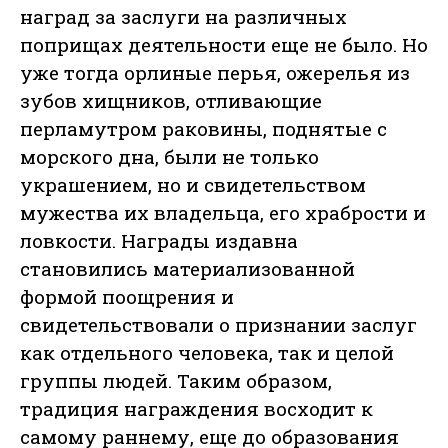
наград за заслуги на различных
поприщах деятельности еще не было. Но
уже тогда орлиные перья, ожерелья из
зубов хищников, отливающие
перламутром раковины, поднятые с
морского дна, были не только
украшением, но и свидетельством
мужества их владельца, его храбрости и
ловкости. Награды издавна
становились материализованной
формой поощрения и
свидетельствовали о признании заслуг
как отдельного человека, так и целой
группы людей. Таким образом,
традиция награждения восходит к
самому раннему, еще до образования