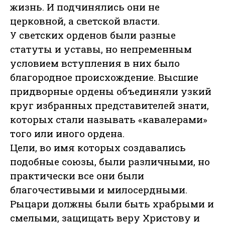
жизнь. И подчинялись они не
церковной, а светской власти.
У светских орденов были разные
статуты и уставы, но непременным
условием вступления в них было
благородное происхождение. Высшие
придворные ордены объединяли узкий
круг избранных представителей знати,
которых стали называть «кавалерами»
того или иного ордена.
Цели, во имя которых создавались
подобные союзы, были различными, но
практически все они были
благочестивыми и милосердными.
Рыцари должны были быть храбрыми и
смелыми, защищать веру Христову и