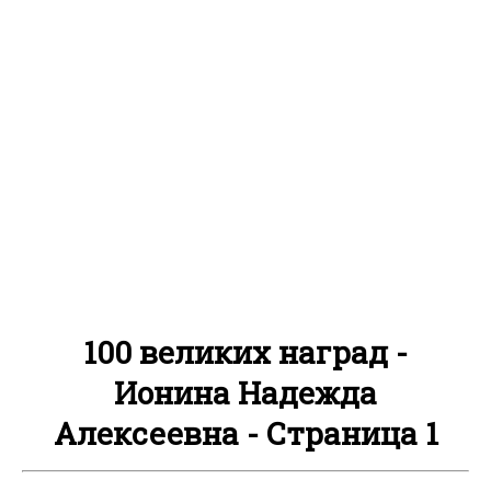
100 великих наград -
Ионина Надежда
Алексеевна - Страница 1