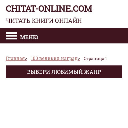
CHITAT-ONLINE.COM
ЧИТАТЬ КНИГИ ОНЛАЙН
МЕНЮ
Главная
100 великих наград
Страница 1
ВЫБЕРИ ЛЮБИМЫЙ ЖАНР