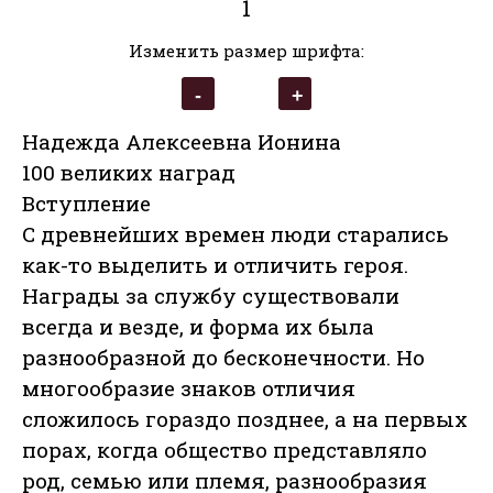
1
Изменить размер шрифта:
Надежда Алексеевна Ионина
100 великих наград
Вступление
С древнейших времен люди старались
как-то выделить и отличить героя.
Награды за службу существовали
всегда и везде, и форма их была
разнообразной до бесконечности. Но
многообразие знаков отличия
сложилось гораздо позднее, а на первых
порах, когда общество представляло
род, семью или племя, разнообразия