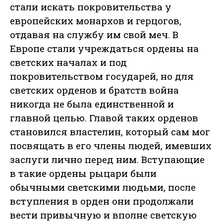
стали искать покровительства у
европейских монархов и герцогов,
отдавая на службу им свой меч. В
Европе стали учреждаться ордены на
светских началах и под
покровительством государей, но для
светских орденов и братств война
никогда не была единственной и
главной целью. Главой таких орденов
становился властелин, который сам мог
посвящать в его члены людей, имевших
заслуги лично перед ним. Вступающие
в такие ордены рыцари были
обычными светскими людьми, после
вступления в орден они продолжали
вести привычную и вполне светскую