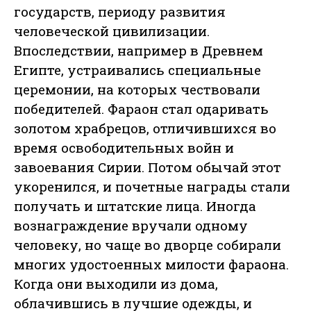
государств, периоду развития
человеческой цивилизации.
Впоследствии, например в Древнем
Египте, устраивались специальные
церемонии, на которых чествовали
победителей. Фараон стал одаривать
золотом храбрецов, отличившихся во
время освободительных войн и
завоевания Сирии. Потом обычай этот
укоренился, и почетные награды стали
получать и штатские лица. Иногда
вознаграждение вручали одному
человеку, но чаще во дворце собирали
многих удостоенных милости фараона.
Когда они выходили из дома,
облачившись в лучшие одежды, и