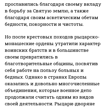
прославились благодаря своему вкладу
в борьбу за Святую землю, а также
благодаря своим аскетическим обетам
бедности, покорности и чистоты.
Но после крестовых походов рыцарско-
монашеские ордены утратили характер
воинских братств и в большинстве
своем превратились в
благотворительные общины, посвятив
себя работе на пользу больных и
бедных. Однако в странах Европы
оказались и довольно многочисленные
объединения, которые военное дело
продолжали считать одним из видов
своей деятельности. Рыцари-дворяне