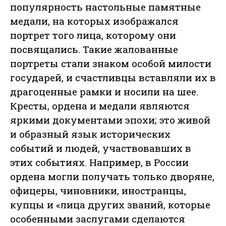
популярность настольные памятные
медали, на которых изображался
портрет того лица, которому они
посвящались. Такие жалованные
портреты стали знаком особой милости
государей, и счастливцы вставляли их в
драгоценные рамки и носили на шее.
Кресты, ордена и медали являются
яркими документами эпохи; это живой
и образный язык исторических
событий и людей, участвовавших в
этих событиях. Например, в России
ордена могли получать только дворяне,
офицеры, чиновники, иностранцы,
купцы и «лица других званий, которые
особенными заслугами сделаются