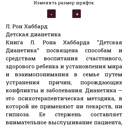
Изменить размер шрифта:
Л. Рон Хаббард
Детская дианетика
Книга Л. Рона Хаббарда "Детская
Дианетика" посвящена способам и
средствам воспитания счастливого,
здорового ребенка и установления мира
и взаимопонимания в семье путем
устранения причин, порождающих
конфликты и заболевания. Дианетика —
это психотерапевтическая методика, в
которой не применяют ни лекарств, ни
гипноза. Ее стержень составляет
внимательное выслушивание пациента,