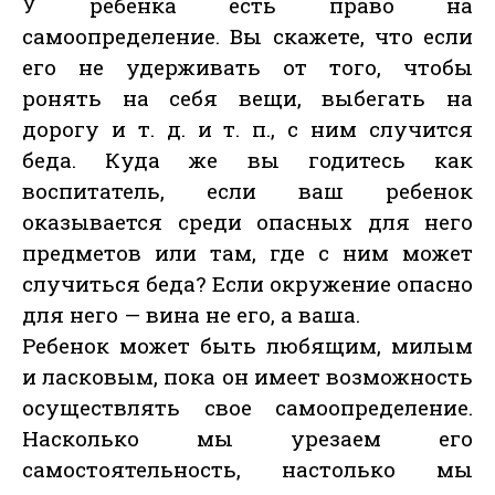
У ребенка есть право на
самоопределение. Вы скажете, что если
его не удерживать от того, чтобы
ронять на себя вещи, выбегать на
дорогу и т. д. и т. п., с ним случится
беда. Куда же вы годитесь как
воспитатель, если ваш ребенок
оказывается среди опасных для него
предметов или там, где с ним может
случиться беда? Если окружение опасно
для него — вина не его, а ваша.
Ребенок может быть любящим, милым
и ласковым, пока он имеет возможность
осуществлять свое самоопределение.
Насколько мы урезаем его
самостоятельность, настолько мы