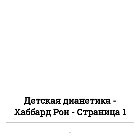
Детская дианетика -
Хаббард Рон - Страница 1
1