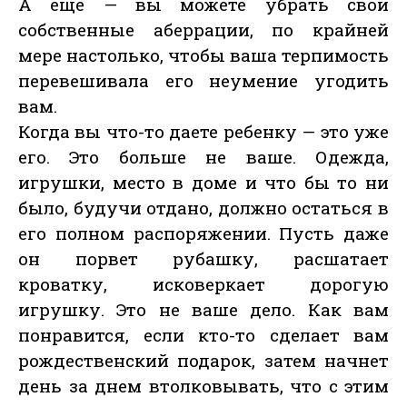
А еще — вы можете убрать свои
собственные аберрации, по крайней
мере настолько, чтобы ваша терпимость
перевешивала его неумение угодить
вам.
Когда вы что-то даете ребенку — это уже
его. Это больше не ваше. Одежда,
игрушки, место в доме и что бы то ни
было, будучи отдано, должно остаться в
его полном распоряжении. Пусть даже
он порвет рубашку, расшатает
кроватку, исковеркает дорогую
игрушку. Это не ваше дело. Как вам
понравится, если кто-то сделает вам
рождественский подарок, затем начнет
день за днем втолковывать, что с этим