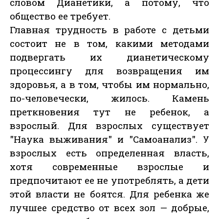
словом Дианетики, а потому, что
общество ее требует.
Главная трудность в работе с детьми
состоит не в том, какими методами
подвергать их дианетическому
процессингу для возвращения им
здоровья, а в том, чтобы им нормально,
по-человечески, жилось. Камень
преткновения тут не ребенок, а
взрослый. Для взрослых существует
"Наука выживания" и "Самоанализ". У
взрослых есть определенная власть,
хотя современные взрослые и
предпочитают ее не употреблять, а дети
этой власти не боятся. Для ребенка же
лучшее средство от всех зол — добрые,