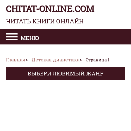
CHITAT-ONLINE.COM
ЧИТАТЬ КНИГИ ОНЛАЙН
МЕНЮ
Главная
Детская дианетика
Страница 1
ВЫБЕРИ ЛЮБИМЫЙ ЖАНР