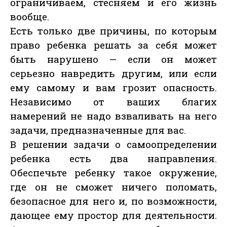
ограничиваем, стесняем и его жизнь
вообще.
Есть только две причины, по которым
право ребенка решать за себя может
быть нарушено — если он может
серьезно навредить другим, или если
ему самому и вам грозит опасность.
Независимо от ваших благих
намерений не надо взваливать на него
задачи, предназначенные для вас.
В решении задачи о самоопределении
ребенка есть два направления.
Обеспечьте ребенку такое окружение,
где он не сможет ничего поломать,
безопасное для него и, по возможности,
дающее ему простор для деятельности.