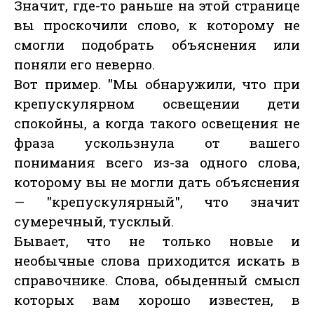
Значит, где-то раньше на этой странице
вы проскочили слово, к которому не
смогли подобрать объяснения или
поняли его неверно.
Вот пример. "Мы обнаружили, что при
крепускулярном освещении дети
спокойны, а когда такого освещения не
фраза ускользнула от вашего
понимания всего из-за одного слова,
которому вы не могли дать объяснения
— "крепускулярный", что значит
сумеречный, тусклый.
Бывает, что не только новые и
необычные слова приходится искать в
справочнике. Слова, обыденный смысл
которых вам хорошо известен, в