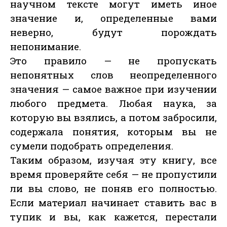
научном тексте могут иметь иное
значение и, определенные вами
неверно, будут порождать
непонимание.
Это правило — не пропускать
непонятных слов неопределенного
значения — самое важное при изучении
любого предмета. Любая наука, за
которую вы взялись, а потом забросили,
содержала понятия, которым вы не
сумели подобрать определения.
Таким образом, изучая эту книгу, все
время проверяйте себя — не пропустили
ли вы слово, не поняв его полностью.
Если материал начинает ставить вас в
тупик и вы, как кажется, перестали