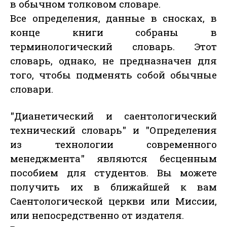
в обычном толковом словаре.
Все определения, данные в сносках, в
конце книги собраны в
терминологический словарь. Этот
словарь, однако, не предназначен для
того, чтобы подменять собой обычные
словари.
"Дианетический и саентологический
технический словарь" и "Определения
из технологии современного
менеджмента" являются бесценным
пособием для студентов. Вы можете
получить их в ближайшей к вам
Саентологической церкви или Миссии,
или непосредственно от издателя.