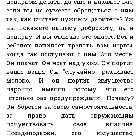
подарком делать, да еще и накажет вас,
если вы не сумеете обращаться с ним
так, как считает нужным даритель? Уж
вы покажете вашему доброхоту, да и
подарку! И вы отлично это знаете. Вот и
ребенок начинает трепать вам нервы,
когда так поступают с ним. Это месть.
Он плачет. Он ноет над ухом. Он портит
ваши вещи. Он "случайно" разливает
молоко. И он портит имущество
нарочно, именно потому, что его
"столько раз предупреждали". Почему?
Он борется за свою самостоятельность,
за право дать окружающим
почувствовать свое влияние.
Псевдоподарки, "его" имущество,