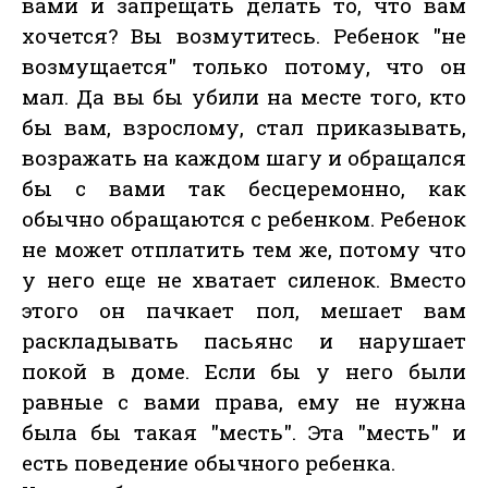
вами и запрещать делать то, что вам
хочется? Вы возмутитесь. Ребенок "не
возмущается" только потому, что он
мал. Да вы бы убили на месте того, кто
бы вам, взрослому, стал приказывать,
возражать на каждом шагу и обращался
бы с вами так бесцеремонно, как
обычно обращаются с ребенком. Ребенок
не может отплатить тем же, потому что
у него еще не хватает силенок. Вместо
этого он пачкает пол, мешает вам
раскладывать пасьянс и нарушает
покой в доме. Если бы у него были
равные с вами права, ему не нужна
была бы такая "месть". Эта "месть" и
есть поведение обычного ребенка.