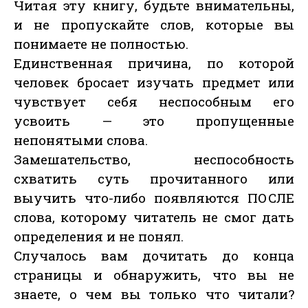
Читая эту книгу, будьте внимательны,
и не пропускайте слов, которые вы
понимаете не полностью.
Единственная причина, по которой
человек бросает изучать предмет или
чувствует себя неспособным его
усвоить — это пропущенные
непонятыми слова.
Замешательство, неспособность
схватить суть прочитанного или
выучить что-либо появляются ПОСЛЕ
слова, которому читатель не смог дать
определения и не понял.
Случалось вам дочитать до конца
страницы и обнаружить, что вы не
знаете, о чем вы только что читали?