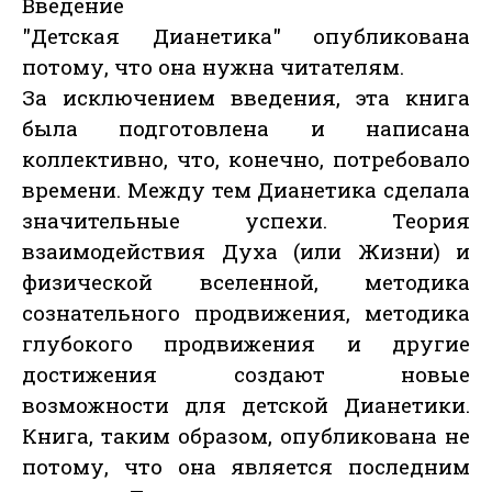
Введение
"Детская Дианетика" опубликована
потому, что она нужна читателям.
За исключением введения, эта книга
была подготовлена и написана
коллективно, что, конечно, потребовало
времени. Между тем Дианетика сделала
значительные успехи. Теория
взаимодействия Духа (или Жизни) и
физической вселенной, методика
сознательного продвижения, методика
глубокого продвижения и другие
достижения создают новые
возможности для детской Дианетики.
Книга, таким образом, опубликована не
потому, что она является последним