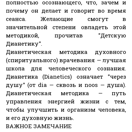
полностью осознающего, что, зачем и
почему он делает и говорит во время
сеанса. Желающие смогут в
значительной степени овладеть этой
методикой, прочитав "Детскую
Дианетику".
Дианетическая методика духовного
(спиритуального) врачевания — лучшая
школа для человеческого сознания.
Дианетика (Dianetics) означает "через
душу" (от dia — сквозь и noos — душа).
Дианетическая методика — путь
управления энергией жизни с тем,
чтобы улучшить и организм человека,
и его духовную жизнь.
ВАЖНОЕ ЗАМЕЧАНИЕ