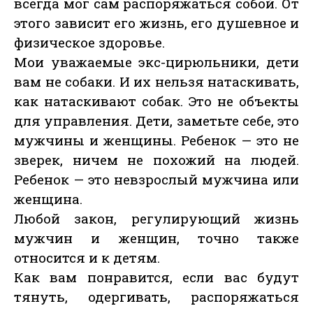
всегда мог сам распоряжаться собой. От
этого зависит его жизнь, его душевное и
физическое здоровье.
Мои уважаемые экс-цирюльники, дети
вам не собаки. И их нельзя натаскивать,
как натаскивают собак. Это не объекты
для управления. Дети, заметьте себе, это
мужчины и женщины. Ребенок — это не
зверек, ничем не похожий на людей.
Ребенок — это невзрослый мужчина или
женщина.
Любой закон, регулирующий жизнь
мужчин и женщин, точно также
относится и к детям.
Как вам понравится, если вас будут
тянуть, одергивать, распоряжаться