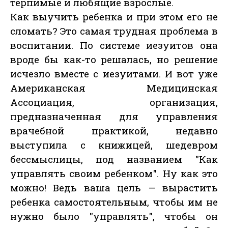
терпимые и любящие взрослые.
Как выучить ребенка и при этом его не
сломать? Это самая трудная проблема в
воспитании. По системе иезуитов она
вроде бы как-то решалась, но решение
исчезло вместе с иезуитами. И вот уже
Американская Медицинская
Ассоциация, организация,
предназначенная для управления
врачебной практикой, недавно
выступила с книжицей, шедевром
бессмыслицы, под названием "Как
управлять своим ребенком". Ну как это
можно! Ведь ваша цель — вырастить
ребенка самостоятельным, чтобы им не
нужно было "управлять", чтобы он