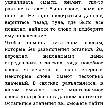
улавливать смысл, значит, где-то
раньше в тексте было слово, вами не
понятое. Не надо продираться дальше,
вернитесь назад, туда, где было все
понятно, найдите то слово и подберите
ему определение
Чтобы помочь читателям, словам,
которые без разъяснения остались бы,
вероятно, непонятыми, даны
определения в сносках, когда подобное
слово встречается в тексте впервые.
Некоторые слова имеют несколько
значений. В сносках разъясняется, в
каком смысле такое многозначное
слово употреблено в данном контексте.
Остальные значения вы сможете найти