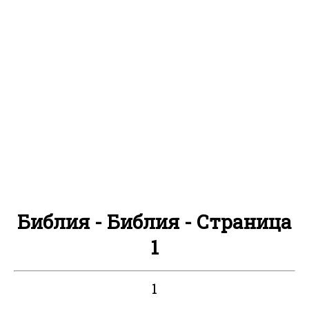
Библия - Библия - Страница
1
1