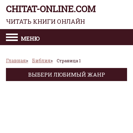
CHITAT-ONLINE.COM
ЧИТАТЬ КНИГИ ОНЛАЙН
МЕНЮ
Главная
Библия
Страница 1
ВЫБЕРИ ЛЮБИМЫЙ ЖАНР