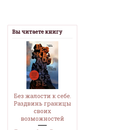
Вы читаете книгу
Без жалости к себе.
Раздвинь границы
своих
возможностей