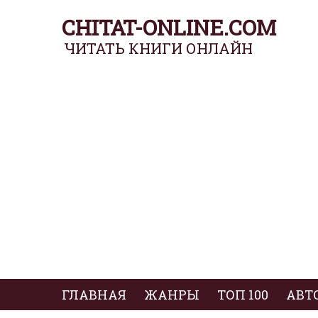
CHITAT-ONLINE.COM
ЧИТАТЬ КНИГИ ОНЛАЙН
ГЛАВНАЯ
ЖАНРЫ
ТОП 100
АВТ