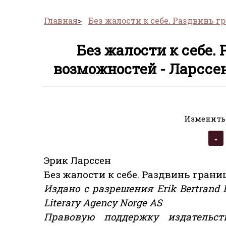
Главная
Без жалости к себе. Раздвинь 
Без жалости к себе.
возможностей - Ларссен
Изменить
Эрик Ларcсен
Без жалости к себе. Раздвинь гран
Издано с разрешения Erik Bertrand L
Literary Agency Norge AS
Правовую поддержку издательст