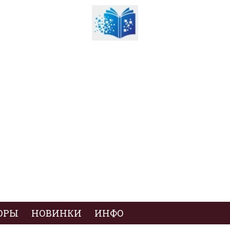
ОРЫ
НОВИНКИ
ИНФО