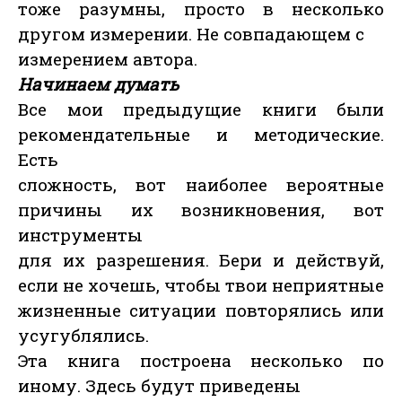
тоже разумны, просто в несколько
другом измерении. Не совпадающем с
измерением автора.
Начинаем думать
Все мои предыдущие книги были
рекомендательные и методические.
Есть
сложность, вот наиболее вероятные
причины их возникновения, вот
инструменты
для их разрешения. Бери и действуй,
если не хочешь, чтобы твои неприятные
жизненные ситуации повторялись или
усугублялись.
Эта книга построена несколько по
иному. Здесь будут приведены