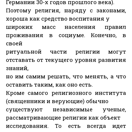
Германии 30-х годов прошлого века).
Поэтому религия, наряду с законами,
хороша как средство воспитания у
широких масс населения правил
проживания в социуме. Конечно, в
своей
ритуальной части религии могут
отставать от текущего уровня развития
знаний,
но им самим решать, что менять, а что
оставить таким, как оно есть.
Кроме самого религиозного института
(священники и верующие) обычно
существуют независимые ученые,
рассматривающие религии как объект
исследования. То есть всегда идет