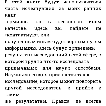
В этой книге будут использоваться
часть исчезнувших из моих ранних
книг
терминов, но в несколько ином
качестве. Здесь вы найдете не
«контактную», или
полученным иным чудотворным путем
информацию. Здесь будут приведены
результаты исследований в той сфере, в
которой трудно что-то исследовать
привычными для науки способами.
Научным сегодня признается такое
исследование, которое может повторить
другой исследователь, и прийти к
таким
же результатам. Правда, не всегда