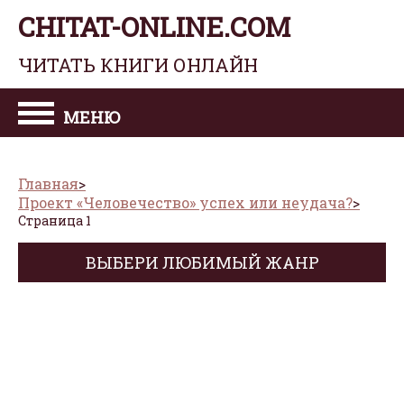
CHITAT-ONLINE.COM
ЧИТАТЬ КНИГИ ОНЛАЙН
МЕНЮ
Главная
Проект «Человечество» успех или неудача?
Страница 1
ВЫБЕРИ ЛЮБИМЫЙ ЖАНР