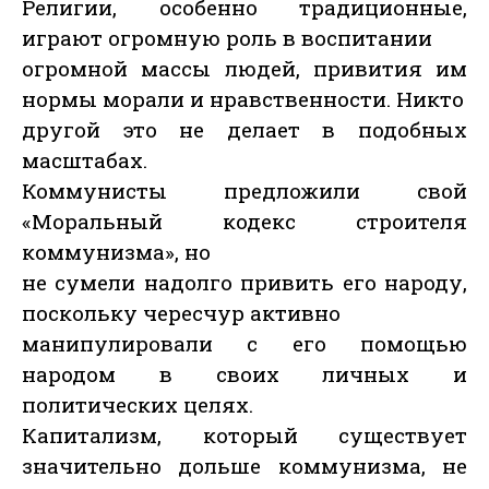
Религии, особенно традиционные,
играют огромную роль в воспитании
огромной массы людей, привития им
нормы морали и нравственности. Никто
другой это не делает в подобных
масштабах.
Коммунисты предложили свой
«Моральный кодекс строителя
коммунизма», но
не сумели надолго привить его народу,
поскольку чересчур активно
манипулировали с его помощью
народом в своих личных и
политических целях.
Капитализм, который существует
значительно дольше коммунизма, не