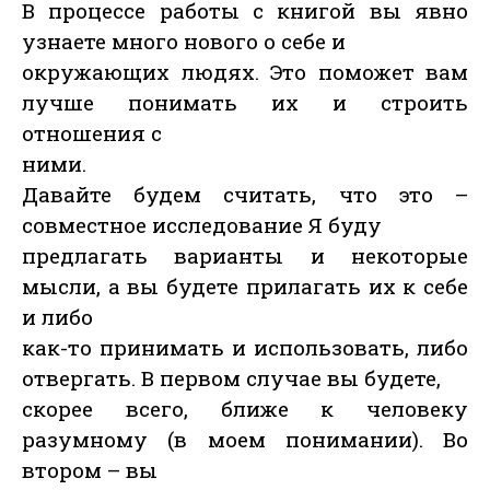
В процессе работы с книгой вы явно
узнаете много нового о себе и
окружающих людях. Это поможет вам
лучше понимать их и строить
отношения с
ними.
Давайте будем считать, что это –
совместное исследование Я буду
предлагать варианты и некоторые
мысли, а вы будете прилагать их к себе
и либо
как-то принимать и использовать, либо
отвергать. В первом случае вы будете,
скорее всего, ближе к человеку
разумному (в моем понимании). Во
втором – вы