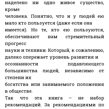
наделено ни одно живое существо,
кроме
человека. Понятно, что и у людей ею
мало кто пользуется (даже если она
имеется). Но те, кто ею пользуются,
обеспечивают нам стремительный
прогресс
науки и техники. Который, к сожалению,
далеко опережает уровень развития и
осознанности подавляющего
большинства людей, независимо от
степени их
богатства или занимаемого положения
в обществе.
Так что эта книга – не набор
рекомендаций. За рекомендациями по