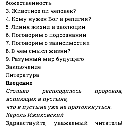
божественность
3. Животное ли человек?
4. Кому нужен Бог и религия?
5. Линия жизни и эволюции
6. Поговорим о подсознании
7. Поговорим о зависимостях
8. В чем смысл жизни?
9. Разумный мир будущего
Заключение
Литература
Введение
Столько расплодилось пророков,
вопиющих в пустыне,
что в пустыне уже не протолкнуться.
Кароль Ижиковский
Здравствуйте, уважаемый читатель!