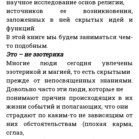
научное исследование основ религии,
источников ее возникновения,
заложенных в ней скрытых идей и
функций.
В этой книге мы будем заниматься чем-
то подобным.
Это – не эзотерика
Многие люди сегодня увлечены
эзотерикой и магией, то есть скрытыми
прежде от непосвященных знаниями.
Довольно часто эти люди, которые не
понимают причин происходящих в их
жизни событий и полагающих, что они
страдают по каким-то не зависящим от
них обстоятельствам (плохая карма,
сглаз,