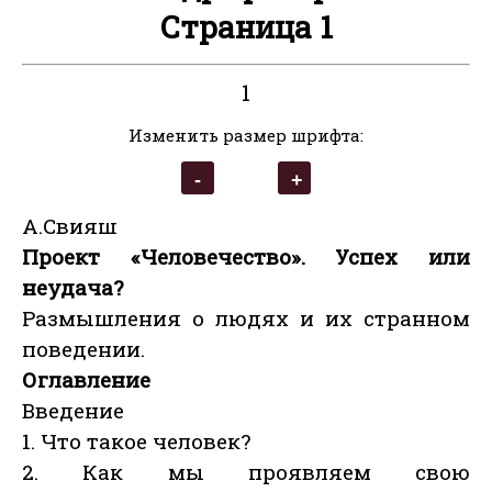
Страница 1
1
Изменить размер шрифта:
А.Свияш
Проект «Человечество». Успех или
неудача?
Размышления о людях и их странном
поведении.
Оглавление
Введение
1. Что такое человек?
2. Как мы проявляем свою