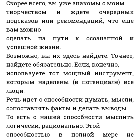
Скорее всего, вы уже знакомы с моим
творчеством и ждете очередных
подсказов или рекомендаций, что еще
вам можно
сделать на пути к осознанной и
успешной жизни.
Возможно, вы их здесь найдете. Точнее,
найдете обязательно. Если, конечно,
используете тот мощный инструмент,
которым наделены (в потенциале) все
люди.
Речь идет о способности думать, мысли,
сопоставлять факты и делать выводы.
То есть о нашей способности мыслить
логически, рационально. Этой
способностью в полной мере не