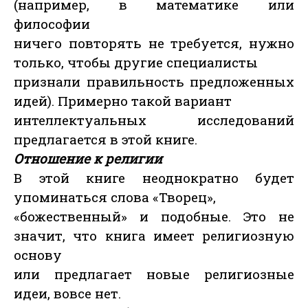
(например, в математике или
философии
ничего повторять не требуется, нужно
только, чтобы другие специалисты
признали правильность предложенных
идей). Примерно такой вариант
интеллектуальных исследований
предлагается в этой книге.
Отношение к религии
В этой книге неоднократно будет
упоминаться слова «Творец»,
«божественный» и подобные. Это не
значит, что книга имеет религиозную
основу
или предлагает новые религиозные
идеи, вовсе нет.