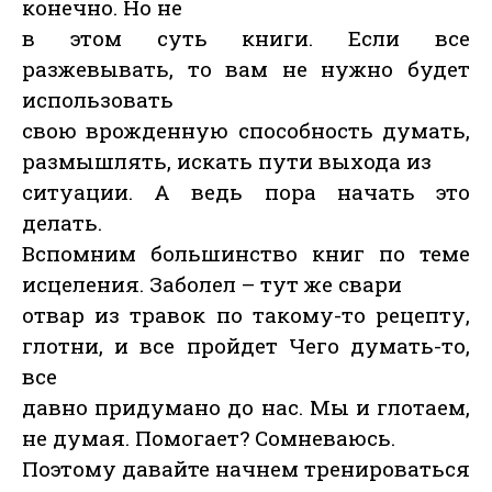
конечно. Но не
в этом суть книги. Если все
разжевывать, то вам не нужно будет
использовать
свою врожденную способность думать,
размышлять, искать пути выхода из
ситуации. А ведь пора начать это
делать.
Вспомним большинство книг по теме
исцеления. Заболел – тут же свари
отвар из травок по такому-то рецепту,
глотни, и все пройдет Чего думать-то,
все
давно придумано до нас. Мы и глотаем,
не думая. Помогает? Сомневаюсь.
Поэтому давайте начнем тренироваться