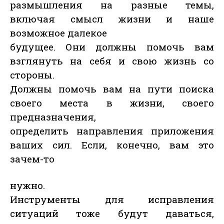
размышления на разные темы,
включая смысл жизни и наше
возможное далекое
будущее. Они должны помочь вам
взглянуть на себя и свою жизнь со
стороны.
Должны помочь вам на пути поиска
своего места в жизни, своего
предназначения,
определить направления приложения
ваших сил. Если, конечно, вам это
зачем-то
нужно.
Инструменты для исправления
ситуаций тоже будут даваться,