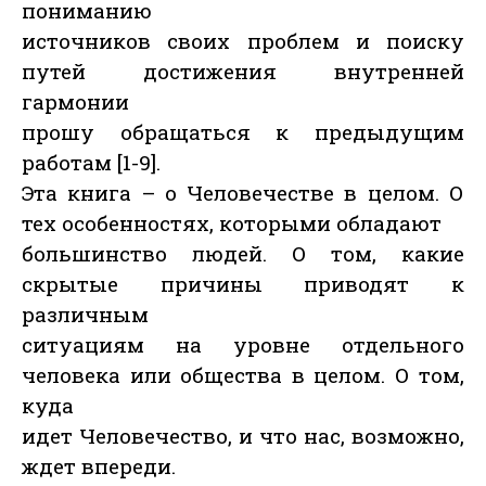
пониманию
источников своих проблем и поиску
путей достижения внутренней
гармонии
прошу обращаться к предыдущим
работам [1-9].
Эта книга – о Человечестве в целом. О
тех особенностях, которыми обладают
большинство людей. О том, какие
скрытые причины приводят к
различным
ситуациям на уровне отдельного
человека или общества в целом. О том,
куда
идет Человечество, и что нас, возможно,
ждет впереди.