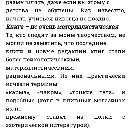
размышлять, даже если вы этому с
детства не обучены. Как известно,
начать учиться никогда не поздно.
Книга – не очень материалистическая
Те, кто следят за моим творчеством, не
могли не заметить, что последние
книги и новые редакции книг стали
более психологическими,
материалистическими,
рациональными. Из них практически
исчезли термины
«карма», «чакры», «тонкие тела» и
подобные (хотя в книжных магазинах
их по
прежнему ставят на полки с
эзотерической литературой).