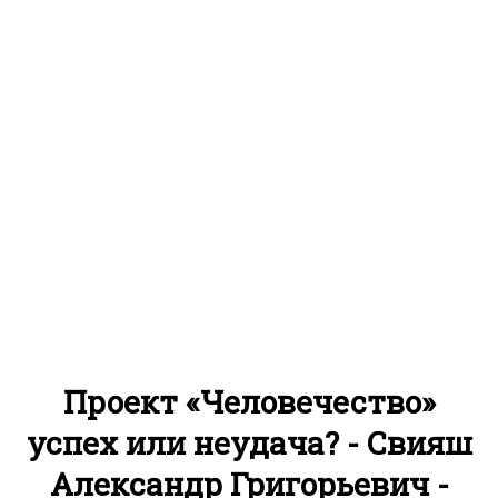
Проект «Человечество»
успех или неудача? - Свияш
Александр Григорьевич -