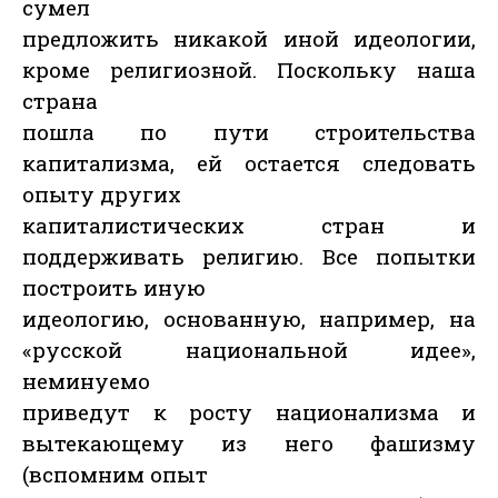
сумел
предложить никакой иной идеологии,
кроме религиозной. Поскольку наша
страна
пошла по пути строительства
капитализма, ей остается следовать
опыту других
капиталистических стран и
поддерживать религию. Все попытки
построить иную
идеологию, основанную, например, на
«русской национальной идее»,
неминуемо
приведут к росту национализма и
вытекающему из него фашизму
(вспомним опыт