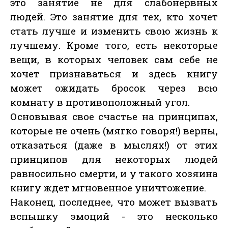
это занятие не для слабонервных
людей. Это занятие для тех, кто хочет
стать лучше и изменить свою жизнь к
лучшему. Кроме того, есть некоторые
вещи, в которых человек сам себе не
хочет признаваться и здесь книгу
может ожидать бросок через всю
комнату в противоположный угол.
Основывая свое счастье на принципах,
которые не очень (мягко говоря!) верны,
отказаться (даже в мыслях!) от этих
принципов для некоторых людей
равносильно смерти, и у такого хозяина
книгу ждет мгновенное уничтожение.
Наконец, последнее, что может вызвать
вспышку эмоций - это несколько