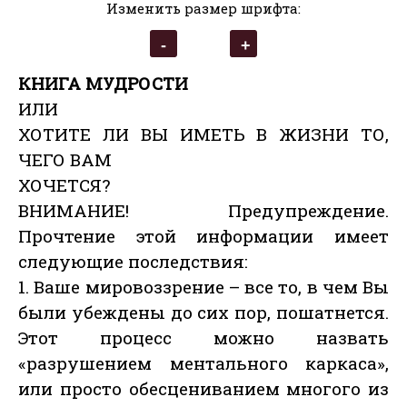
Изменить размер шрифта:
КНИГА МУДРОСТИ
ИЛИ
ХОТИТЕ ЛИ ВЫ ИМЕТЬ В ЖИЗНИ ТО,
ЧЕГО ВАМ
ХОЧЕТСЯ?
ВНИМАНИЕ! Предупреждение.
Прочтение этой информации имеет
следующие последствия:
1. Ваше мировоззрение – все то, в чем Вы
были убеждены до сих пор, пошатнется.
Этот процесс можно назвать
«разрушением ментального каркаса»,
или просто обесцениванием многого из