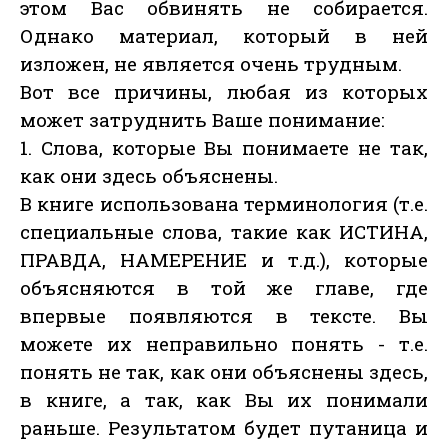
этом Вас обвинять не собирается.
Однако материал, который в ней
изложен, не является очень трудным.
Вот все причины, любая из которых
может затруднить Ваше понимание:
1. Слова, которые Вы понимаете не так,
как они здесь объяснены.
В книге использована терминология (т.е.
специальные слова, такие как ИСТИНА,
ПРАВДА, НАМЕРЕНИЕ и т.д.), которые
объясняются в той же главе, где
впервые появляются в тексте. Вы
можете их неправильно понять - т.е.
понять не так, как они объяснены здесь,
в книге, а так, как Вы их понимали
раньше. Результатом будет путаница и