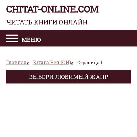
CHITAT-ONLINE.COM
ЧИТАТЬ КНИГИ ОНЛАЙН
МЕНЮ
Главная
Книга Рея (СИ)
Страница 1
ВЫБЕРИ ЛЮБИМЫЙ ЖАНР