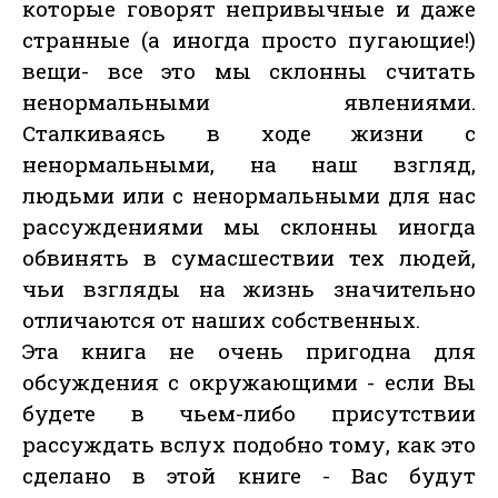
которые говорят непривычные и даже
странные (а иногда просто пугающие!)
вещи- все это мы склонны считать
ненормальными явлениями.
Сталкиваясь в ходе жизни с
ненормальными, на наш взгляд,
людьми или с ненормальными для нас
рассуждениями мы склонны иногда
обвинять в сумасшествии тех людей,
чьи взгляды на жизнь значительно
отличаются от наших собственных.
Эта книга не очень пригодна для
обсуждения с окружающими - если Вы
будете в чьем-либо присутствии
рассуждать вслух подобно тому, как это
сделано в этой книге - Вас будут