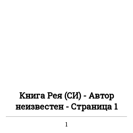
Книга Рея (СИ) - Автор
неизвестен - Страница 1
1