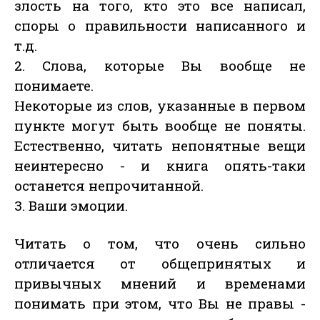
злость на того, кто это все написал,
споры о правильности написанного и
т.д.
2. Слова, которые Вы вообще не
понимаете.
Некоторые из слов, указанные в первом
пункте могут быть вообще не поняты.
Естественно, читать непонятные вещи
неинтересно - и книга опять-таки
останется непрочитанной.
3. Ваши эмоции.
Читать о том, что очень сильно
отличается от общепринятых и
привычных мнений и временами
понимать при этом, что Вы не правы -