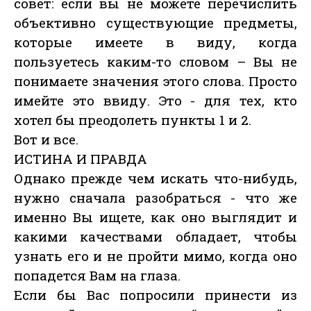
совет: если вы не можете перечислить
объективно существующие предметы,
которые имеете в виду, когда
пользуетесь каким-то словом – Вы не
понимаете значения этого слова. Просто
имейте это ввиду. Это - для тех, кто
хотел бы преодолеть пункты 1 и 2.
Вот и все.
ИСТИНА И ПРАВДА
Однако прежде чем искать что-нибудь,
нужно сначала разобраться - что же
именно Вы ищете, как оно выглядит и
какими качествами обладает, чтобы
узнать его и не пройти мимо, когда оно
попадется Вам на глаза.
Если бы Вас попросили принести из