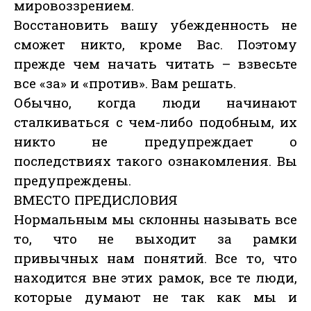
мировоззрением.
Восстановить вашу убежденность не
сможет никто, кроме Вас. Поэтому
прежде чем начать читать – взвесьте
все «за» и «против». Вам решать.
Обычно, когда люди начинают
сталкиваться с чем-либо подобным, их
никто не предупреждает о
последствиях такого ознакомления. Вы
предупреждены.
ВМЕСТО ПРЕДИСЛОВИЯ
Нормальным мы склонны называть все
то, что не выходит за рамки
привычных нам понятий. Все то, что
находится вне этих рамок, все те люди,
которые думают не так как мы и