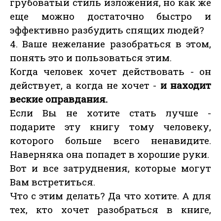
грубоватый стиль изложения, но как же
еще можно достаточно быстро и
эффективно разбудить спящих людей?
4. Ваше нежелание разобраться в этом,
понять это и пользоваться этим.
Когда человек хочет действовать - он
действует, а когда не хочет -
и находит
веские оправдания.
Если Вы не хотите стать лучше -
подарите эту книгу тому человеку,
которого больше всего ненавидите.
Наверняка она попадет в хорошие руки.
Вот и все затруднения, которые могут
Вам встретиться.
Что с этим делать? Да что хотите. А для
тех, кто хочет разобраться в книге,