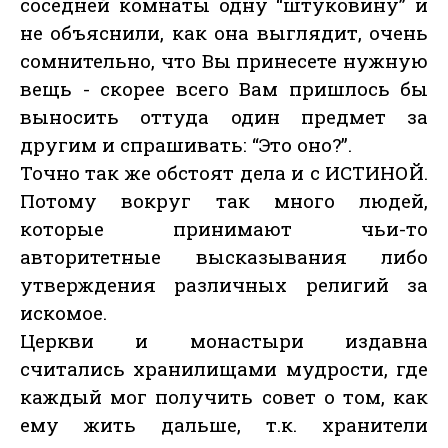
соседней комнаты одну “штуковину” и
не объяснили, как она выглядит, очень
сомнительно, что Вы принесете нужную
вещь - скорее всего Вам пришлось бы
выносить оттуда один предмет за
другим и спрашивать: “Это оно?”.
Точно так же обстоят дела и с ИСТИНОЙ.
Потому вокруг так много людей,
которые принимают чьи-то
авторитетные высказывания либо
утверждения различных религий за
искомое.
Церкви и монастыри издавна
считались хранилищами мудрости, где
каждый мог получить совет о том, как
ему жить дальше, т.к. хранители