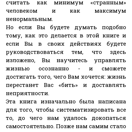
считать как минимум «странным»
человеком и как максимум
ненормальным.
Но если Вы будете думать подобно
тому, как это делается в этой книге и
если Вы в своих действиях будете
руководствоваться тем, что здесь
изложено, Вы научитесь управлять
жизнью осознанно - и сможете
достигать того, чего Вам хочется: жизнь
перестанет Вас «бить» и доставлять
неприятности.
Эта книга изначально была написана
для того, чтобы систематизировать все
то, до чего нам удалось докопаться
самостоятельно. Позже нам самим стало