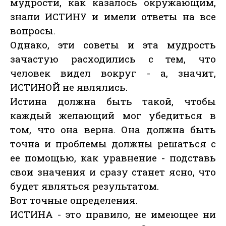
мудрости, как казалось окружающим,
знали ИСТИНУ и имели ответы на все
вопросы.
Однако, эти советы и эта мудрость
зачастую расходились с тем, что
человек видел вокруг - а, значит,
ИСТИНОЙ не являлись.
Истина должна быть такой, чтобы
каждый желающий мог убедиться в
том, что она верна. Она должна быть
точна и проблемы должны решаться с
ее помощью, как уравнение - подставь
свои значения и сразу станет ясно, что
будет являться результатом.
Вот точные определения.
ИСТИНА - это правило, не имеющее ни