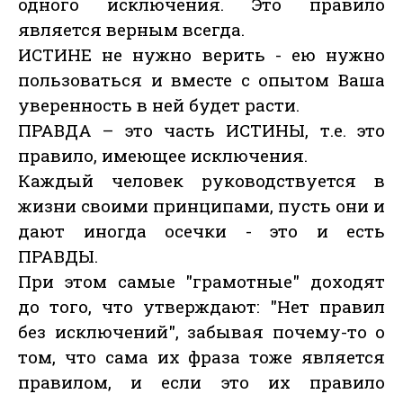
одного исключения. Это правило
является верным всегда.
ИСТИНЕ не нужно верить - ею нужно
пользоваться и вместе с опытом Ваша
уверенность в ней будет расти.
ПРАВДА – это часть ИСТИНЫ, т.е. это
правило, имеющее исключения.
Каждый человек руководствуется в
жизни своими принципами, пусть они и
дают иногда осечки - это и есть
ПРАВДЫ.
При этом самые "грамотные" доходят
до того, что утверждают: "Нет правил
без исключений", забывая почему-то о
том, что сама их фраза тоже является
правилом, и если это их правило