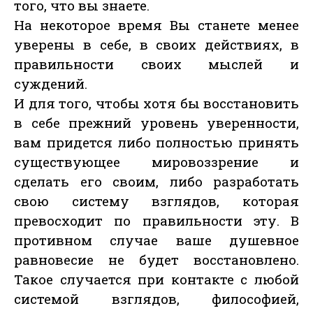
того, что вы знаете.
На некоторое время Вы станете менее
уверены в себе, в своих действиях, в
правильности своих мыслей и
суждений.
И для того, чтобы хотя бы восстановить
в себе прежний уровень уверенности,
вам придется либо полностью принять
существующее мировоззрение и
сделать его своим, либо разработать
свою систему взглядов, которая
превосходит по правильности эту. В
противном случае ваше душевное
равновесие не будет восстановлено.
Такое случается при контакте с любой
системой взглядов, философией,