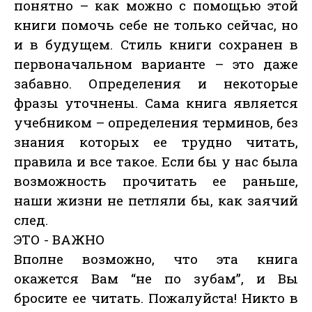
понятно – как можно с помощью этой
книги помочь себе не только сейчас, но
и в будущем. Стиль книги сохранен в
первоначальном варианте – это даже
забавно. Определения и некоторые
фразы уточнены. Сама книга является
учебником – определения терминов, без
знания которых ее трудно читать,
правила и все такое. Если бы у нас была
возможность прочитать ее раньше,
наши жизни не петляли бы, как заячий
след.
ЭТО - ВАЖНО
Вполне возможно, что эта книга
окажется Вам “не по зубам”, и Вы
бросите ее читать. Пожалуйста! Никто в