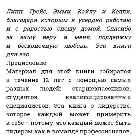
Линн, Грейс, Эмми, Кайлу и Келли,
благодаря которым я усердно работаю
и с радостью спешу домой. Спасибо
за вашу веру в меня, поддержку
и бесконечную любовь. Эта книга
для вас
Предисловие
Материал для этой книги собирался
в течение 12 лет с помощью самых
разных людей: старшеклассников,
студентов, квалифицированных
специалистов. Эта книга о лидерстве,
которое каждый может примерить
к себе – потому что каждый может быть
лидером как в команде профессионалов,