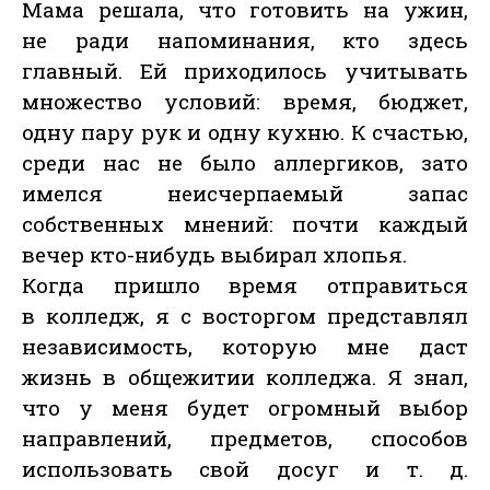
Мама решала, что готовить на ужин,
не ради напоминания, кто здесь
главный. Ей приходилось учитывать
множество условий: время, бюджет,
одну пару рук и одну кухню. К счастью,
среди нас не было аллергиков, зато
имелся неисчерпаемый запас
собственных мнений: почти каждый
вечер кто-нибудь выбирал хлопья.
Когда пришло время отправиться
в колледж, я с восторгом представлял
независимость, которую мне даст
жизнь в общежитии колледжа. Я знал,
что у меня будет огромный выбор
направлений, предметов, способов
использовать свой досуг и т. д.