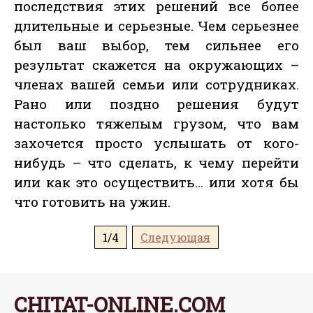
последствия этих решений все более
длительные и серьезные. Чем серьезнее
был ваш выбор, тем сильнее его
результат скажется на окружающих –
членах вашей семьи или сотрудниках.
Рано или поздно решения будут
настолько тяжелым грузом, что вам
захочется просто услышать от кого-
нибудь – что сделать, к чему перейти
или как это осуществить… или хотя бы
что готовить на ужин.
1/4
Следующая
CHITAT-ONLINE.COM