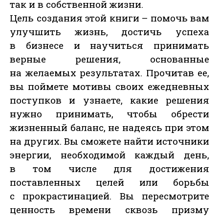
так и в собственной жизни.
Цель создания этой книги – помочь вам
улучшить жизнь, достичь успеха
в бизнесе и научиться принимать
верные решения, основанные
на желаемых результатах. Прочитав ее,
вы поймете мотивы своих ежедневных
поступков и узнаете, какие решения
нужно принимать, чтобы обрести
жизненный баланс, не надеясь при этом
на других. Вы сможете найти источники
энергии, необходимой каждый день,
в том числе для достижения
поставленных целей или борьбы
с прокрастинацией. Вы пересмотрите
ценность времени сквозь призму