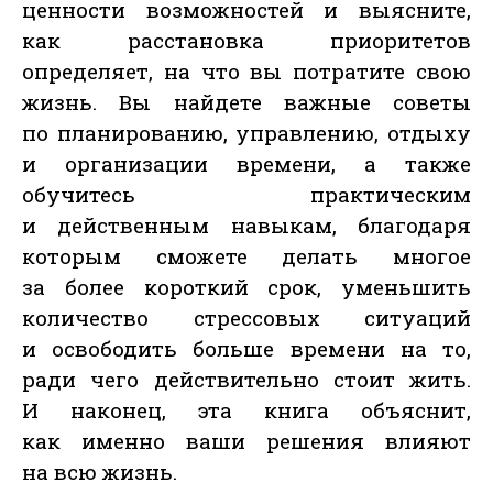
ценности возможностей и выясните,
как расстановка приоритетов
определяет, на что вы потратите свою
жизнь. Вы найдете важные советы
по планированию, управлению, отдыху
и организации времени, а также
обучитесь практическим
и действенным навыкам, благодаря
которым сможете делать многое
за более короткий срок, уменьшить
количество стрессовых ситуаций
и освободить больше времени на то,
ради чего действительно стоит жить.
И наконец, эта книга объяснит,
как именно ваши решения влияют
на всю жизнь.