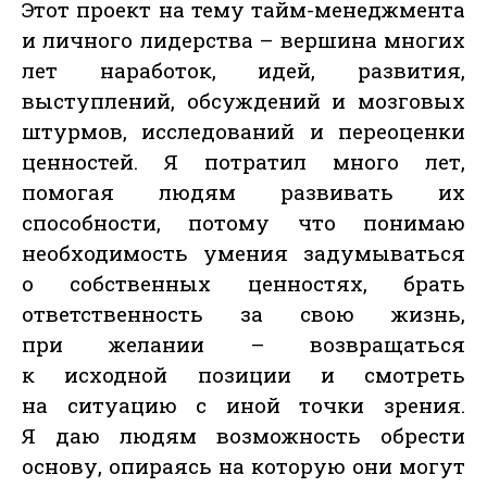
Этот проект на тему тайм-менеджмента
и личного лидерства – вершина многих
лет наработок, идей, развития,
выступлений, обсуждений и мозговых
штурмов, исследований и переоценки
ценностей. Я потратил много лет,
помогая людям развивать их
способности, потому что понимаю
необходимость умения задумываться
о собственных ценностях, брать
ответственность за свою жизнь,
при желании – возвращаться
к исходной позиции и смотреть
на ситуацию с иной точки зрения.
Я даю людям возможность обрести
основу, опираясь на которую они могут