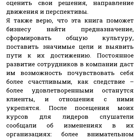
оценить свои решения, направление
движения и перспективы.
Я также верю, что эта книга поможет
бизнесу найти предназначение,
сформировать общую культуру,
поставить значимые цели и выявить
пути к их достижению. Постоянное
развитие сотрудников в компании даст
им возможность почувствовать себя
более счастливыми, как следствие –
более удовлетворенными останутся
клиенты, и отношения с ними
укрепятся. После посещения моих
курсов для лидеров слушатели
сообщали об изменениях в их
организациях: более внимательном