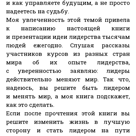
и как управляете будущим, а не просто
надеетесь на судьбу.
Моя увлеченность этой темой привела
к написанию настоящей книги
и презентации идеи лидерства тысячам
людей ежегодно. Слушая рассказы
участников курсов из разных стран
мира об их опыте лидерства,
с уверенностью заявляю: лидеры
действительно меняют мир. Так что,
надеюсь, вы решите быть лидером
и менять мир, а моя книга подскажет,
как это сделать.
Если после прочтения этой книги вы
решите изменить жизнь в лучшую
сторону и стать лидером на пути