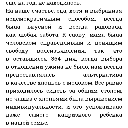
еще на год, не находилось.
На наше счастье, еда, хотя и выбранная
недемократичным способом, всегда
была вкусной и всегда радовала,
как любая забота. К слову, мама была
человеком справедливым и ценящим
свободу волеизъявления, так что
в оставшиеся 364 дня, когда выбора
в отношении ужина не было, нам всегда
предоставлялась альтернатива
в качестве хлопьев с молоком. Все равно
приходилось сидеть за общим столом,
но чашка с хлопьями была выражением
индивидуальности, и это успокаивало
даже самого капризного ребенка
в нашей семье.