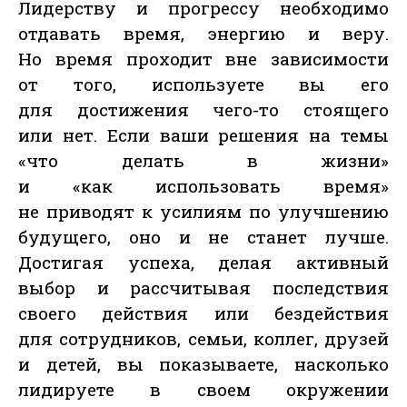
Лидерству и прогрессу необходимо
отдавать время, энергию и веру.
Но время проходит вне зависимости
от того, используете вы его
для достижения чего-то стоящего
или нет. Если ваши решения на темы
«что делать в жизни»
и «как использовать время»
не приводят к усилиям по улучшению
будущего, оно и не станет лучше.
Достигая успеха, делая активный
выбор и рассчитывая последствия
своего действия или бездействия
для сотрудников, семьи, коллег, друзей
и детей, вы показываете, насколько
лидируете в своем окружении