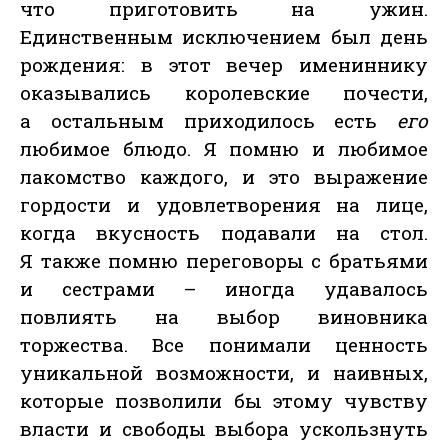
что приготовить на ужин.
Единственным исключением был день
рождения: в этот вечер имениннику
оказывались королевские почести,
а остальным приходилось есть
его
любимое блюдо. Я помню и любимое
лакомство каждого, и это выражение
гордости и удовлетворения на лице,
когда вкусность подавали на стол.
Я также помню переговоры с братьями
и сестрами – иногда удавалось
повлиять на выбор виновника
торжества. Все понимали ценность
уникальной возможности, и наивных,
которые позволили бы этому чувству
власти и свободы выбора ускользнуть