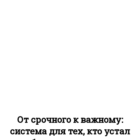
От срочного к важному:
система для тех, кто устал