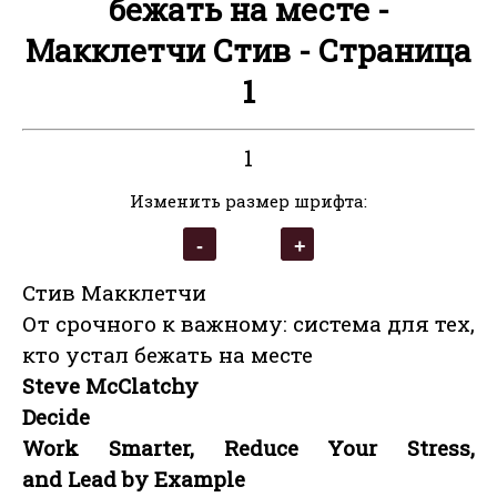
бежать на месте -
Макклетчи Стив - Страница
1
1
Изменить размер шрифта:
Стив Макклетчи
От срочного к важному: система для тех,
кто устал бежать на месте
Steve McClatchy
Decide
Work Smarter, Reduce Your Stress,
and Lead by Example