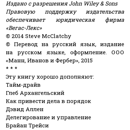
Издано с разрешения John Wiley & Sons
Правовую поддержку издательства
обеспечивает юридическая фирма
«Вегас-Лекс»
© 2014 Steve McClatchy
© Перевод на русский язык, издание
на русском языке, оформление. ООО
«Манн, Иванов и Фербер», 2015
* * *
Эту книгу хорошо дополняют:
Тайм-драйв
Глеб Архангельский
Как привести дела в порядок
Дэвид Аллен
Делегирование и управление
Брайан Трейси