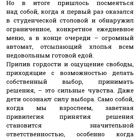
Но в итоге пришлось посмеяться
над собой, когда я первый раз оказался
в студенческой столовой и обнаружил
ограниченное, конкретное ежедневное
меню, а в конце очереди – огромный
автомат, отсыпающий хлопья всем
недовольным готовой едой.
Прилив гордости и ощущение свободы,
приходящие с возможностью делать
собственный выбор, принимать
решения, – это сильные чувства. Даже
дети осозна
ю
т силу выбора. Само собой,
когда мы взрослеем, заветная
привилегия принятия решения
становится значительной
ответственностью, особенно когда