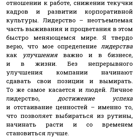
отношении к работе, снижении текучки
кадров и развитии корпоративной
культуры. Лидерство – неотъемлемая
часть выживания и процветания в этом
быстро меняющемся мире. Я твердо
верю, что мое определение
лидерства
как
улучшения
важно и в бизнесе,
и в жизни. Без непрерывного
улучшения компании начинают
сдавать свои позиции и вымирать.
То же самое касается и людей. Личное
лидерство,
достижение успеха
и отстаивание ценностей – именно то,
что позволяет выбираться из рутины,
начинать расти и со временем
становиться лучше.