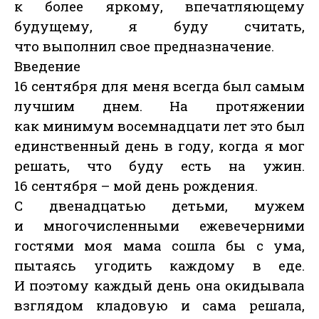
к более яркому, впечатляющему
будущему, я буду считать,
что выполнил свое предназначение.
Введение
16 сентября для меня всегда был самым
лучшим днем. На протяжении
как минимум восемнадцати лет это был
единственный день в году, когда я мог
решать, что буду есть на ужин.
16 сентября – мой день рождения.
С двенадцатью детьми, мужем
и многочисленными ежевечерними
гостями моя мама сошла бы с ума,
пытаясь угодить каждому в еде.
И поэтому каждый день она окидывала
взглядом кладовую и сама решала,