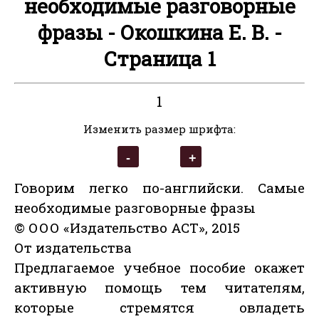
необходимые разговорные
фразы - Окошкина Е. В. -
Страница 1
1
Изменить размер шрифта:
Говорим легко по-английски. Самые
необходимые разговорные фразы
© ООО «Издательство АСТ», 2015
От издательства
Предлагаемое учебное пособие окажет
активную помощь тем читателям,
которые стремятся овладеть