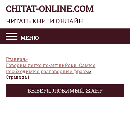
CHITAT-ONLINE.COM
ЧИТАТЬ КНИГИ ОНЛАЙН
МЕНЮ
Главная
Говорим легко по-английски. Самые
необходимые разговорные фразы
Страница 1
ВЫБЕРИ ЛЮБИМЫЙ ЖАНР