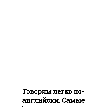
Говорим легко по-
английски. Самые