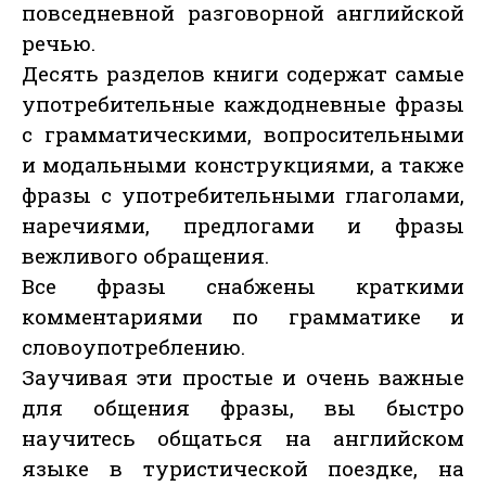
повседневной разговорной английской
речью.
Десять разделов книги содержат самые
употребительные каждодневные фразы
с грамматическими, вопросительными
и модальными конструкциями, а также
фразы с употребительными глаголами,
наречиями, предлогами и фразы
вежливого обращения.
Все фразы снабжены краткими
комментариями по грамматике и
словоупотреблению.
Заучивая эти простые и очень важные
для общения фразы, вы быстро
научитесь общаться на английском
языке в туристической поездке, на