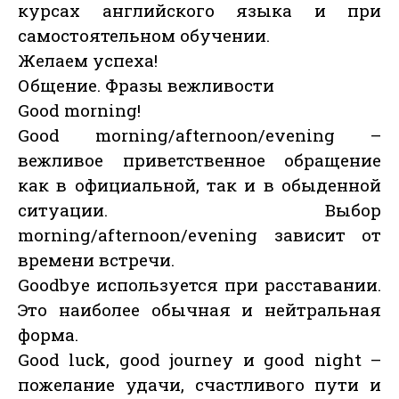
курсах английского языка и при
самостоятельном обучении.
Желаем успеха!
Общение. Фразы вежливости
Good morning!
Good morning/afternoon/evening –
вежливое приветственное обращение
как в официальной, так и в обыденной
ситуации. Выбор
morning/afternoon/evening зависит от
времени встречи.
Goodbye используется при расставании.
Это наиболее обычная и нейтральная
форма.
Good luck, good journey и good night –
пожелание удачи, счастливого пути и