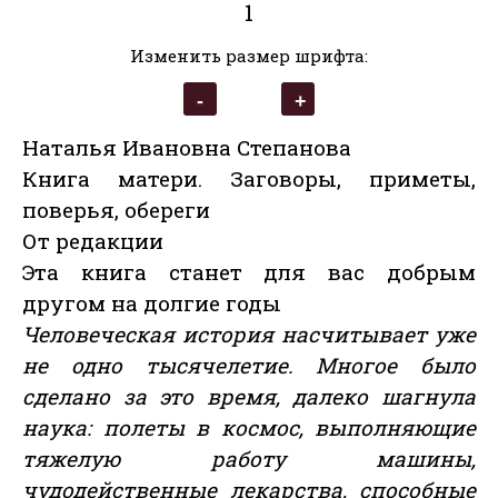
1
Изменить размер шрифта:
Наталья Ивановна Степанова
Книга матери. Заговоры, приметы,
поверья, обереги
От редакции
Эта книга станет для вас добрым
другом на долгие годы
Человеческая история насчитывает уже
не одно тысячелетие. Многое было
сделано за это время, далеко шагнула
наука: полеты в космос, выполняющие
тяжелую работу машины,
чудодейственные лекарства, способные