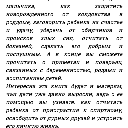
мальчика, как защитить
новорожденного от колдовства в
роддоме, заговорить ребенка на счастье
и удачу, уберечь от обидчиков и
происков злых сил, отчитать от
болезней, сделать его добрым и
послушным. А в конце вы сможете
прочитать о приметах и поверьях,
связанных с беременностью, родами и
воспитанием детей.
Интересна эта книга будет и матерям,
чьи дети уже давно выросли, ведь с ее
помощью вы узнаете, как отчитать
ребенка от пристрастия к спиртному,
освободить от дурных друзей и устроить
его личную жизнь.