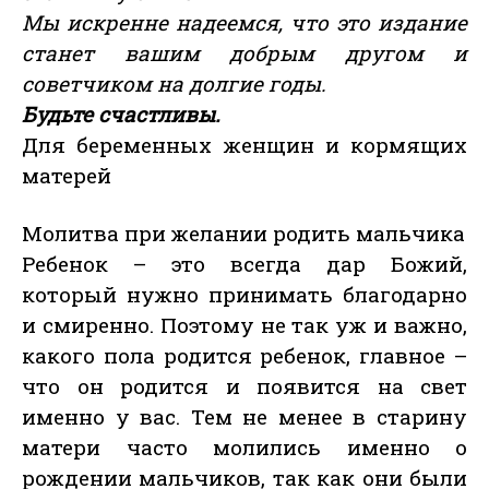
Мы искренне надеемся, что это издание
станет вашим добрым другом и
советчиком на долгие годы.
Будьте счастливы.
Для беременных женщин и кормящих
матерей
Молитва при желании родить мальчика
Ребенок – это всегда дар Божий,
который нужно принимать благодарно
и смиренно. Поэтому не так уж и важно,
какого пола родится ребенок, главное –
что он родится и появится на свет
именно у вас. Тем не менее в старину
матери часто молились именно о
рождении мальчиков, так как они были