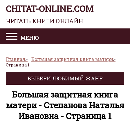
CHITAT-ONLINE.COM
ЧИТАТЬ КНИГИ ОНЛАЙН
МЕНЮ
Главная
Большая защитная книга матери
Страница 1
ВЫБЕРИ ЛЮБИМЫЙ ЖАНР
Большая защитная книга
матери - Степанова Наталья
Ивановна - Страница 1