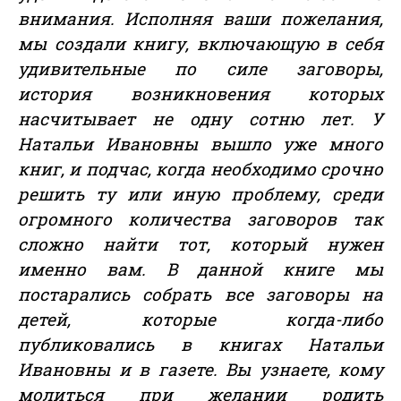
внимания. Исполняя ваши пожелания,
мы создали книгу, включающую в себя
удивительные по силе заговоры,
история возникновения которых
насчитывает не одну сотню лет. У
Натальи Ивановны вышло уже много
книг, и подчас, когда необходимо срочно
решить ту или иную проблему, среди
огромного количества заговоров так
сложно найти тот, который нужен
именно вам. В данной книге мы
постарались собрать все заговоры на
детей, которые когда-либо
публиковались в книгах Натальи
Ивановны и в газете. Вы узнаете, кому
молиться при желании родить