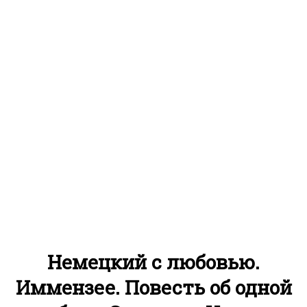
Немецкий с любовью.
Иммензее. Повесть об одной