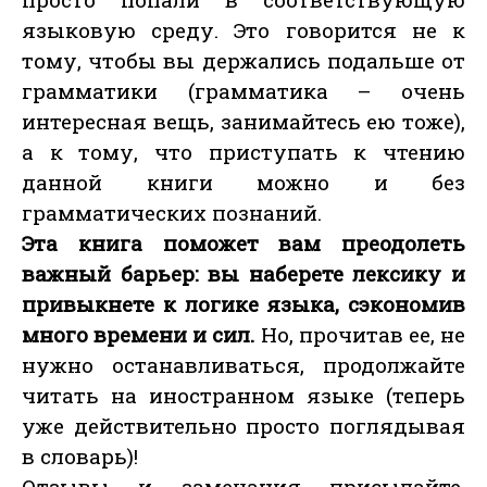
языковую среду. Это говорится не к
тому, чтобы вы держались подальше от
грамматики (грамматика – очень
интересная вещь, занимайтесь ею тоже),
а к тому, что приступать к чтению
данной книги можно и без
грамматических познаний.
Эта книга поможет вам преодолеть
важный барьер: вы наберете лексику и
привыкнете к логике языка, сэкономив
много времени и сил.
Но, прочитав ее, не
нужно останавливаться, продолжайте
читать на иностранном языке (теперь
уже действительно просто поглядывая
в словарь)!
Отзывы и замечания присылайте,