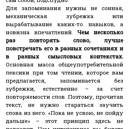
Для запоминания нужны не сонная,
механическая зубрежка или
вырабатывание каких-то навыков, а
новизна впечатлений.
Чем несколько
раз повторять слово, лучше
повстречать его в разных сочетаниях и
в разных смысловых контекстах.
Основная масса общеупотребительной
лексики при том чтении, которое вам
предлагается, запоминается без
зубрежки, естественно – за счет
повторяемости слов. Поэтому, прочитав
текст, не нужно стараться заучить
слова из него. «Пока не усвою, не пойду
дальше» – этот принцип здесь не
подходит. Чем интенсивнее вы будете