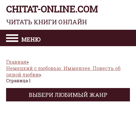
CHITAT-ONLINE.COM
ЧИТАТЬ КНИГИ ОНЛАЙН
МЕНЮ
Главная
Немецкий с любовью. Иммензее. Повесть об
одной любви
Страница 1
ВЫБЕРИ ЛЮБИМЫЙ ЖАНР