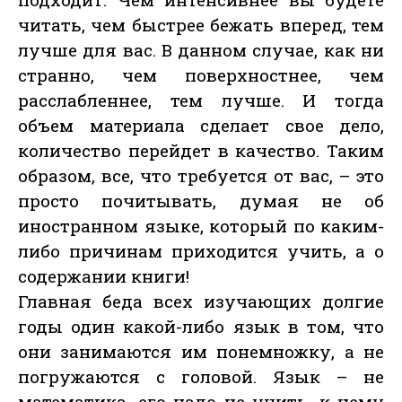
читать, чем быстрее бежать вперед, тем
лучше для вас. В данном случае, как ни
странно, чем поверхностнее, чем
расслабленнее, тем лучше. И тогда
объем материала сделает свое дело,
количество перейдет в качество. Таким
образом, все, что требуется от вас, – это
просто почитывать, думая не об
иностранном языке, который по каким-
либо причинам приходится учить, а о
содержании книги!
Главная беда всех изучающих долгие
годы один какой-либо язык в том, что
они занимаются им понемножку, а не
погружаются с головой. Язык – не
математика, его надо не учить, к нему