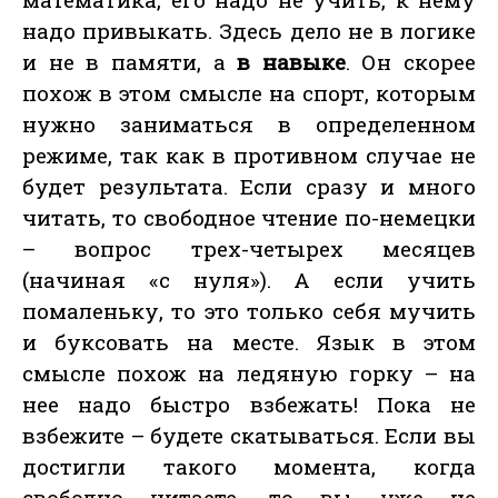
надо привыкать. Здесь дело не в логике
и не в памяти, а
в навыке
. Он скорее
похож в этом смысле на спорт, которым
нужно заниматься в определенном
режиме, так как в противном случае не
будет результата. Если сразу и много
читать, то свободное чтение по-немецки
– вопрос трех-четырех месяцев
(начиная «с нуля»). А если учить
помаленьку, то это только себя мучить
и буксовать на месте. Язык в этом
смысле похож на ледяную горку – на
нее надо быстро взбежать! Пока не
взбежите – будете скатываться. Если вы
достигли такого момента, когда
свободно читаете, то вы уже не