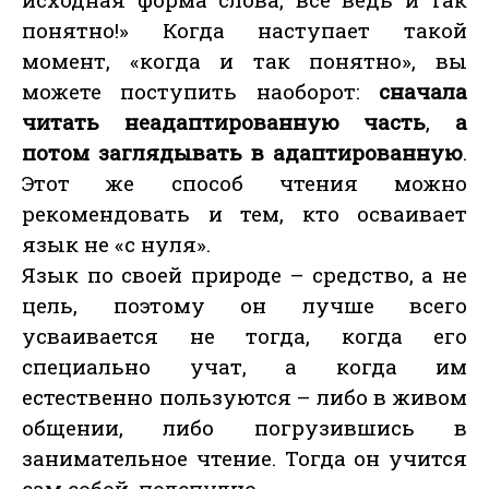
понятно!» Когда наступает такой
момент, «когда и так понятно», вы
можете поступить наоборот:
сначала
читать неадаптированную часть
,
а
потом заглядывать в адаптированную
.
Этот же способ чтения можно
рекомендовать и тем, кто осваивает
язык не «с нуля».
Язык по своей природе – средство, а не
цель, поэтому он лучше всего
усваивается не тогда, когда его
специально учат, а когда им
естественно пользуются – либо в живом
общении, либо погрузившись в
занимательное чтение. Тогда он учится
сам собой, подспудно.