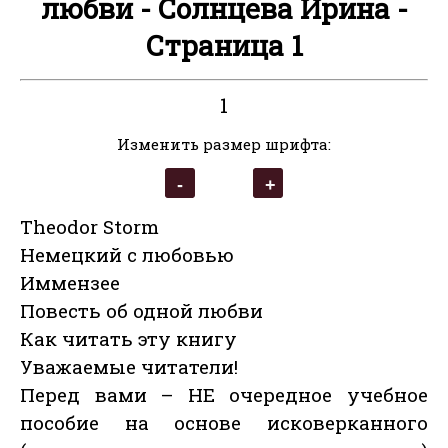
любви - Солнцева Ирина -
Страница 1
1
Изменить размер шрифта:
Theodor Storm
Немецкий с любовью
Иммензее
Повесть об одной любви
Как читать эту книгу
Уважаемые читатели!
Перед вами – НЕ очередное учебное
пособие на основе исковерканного