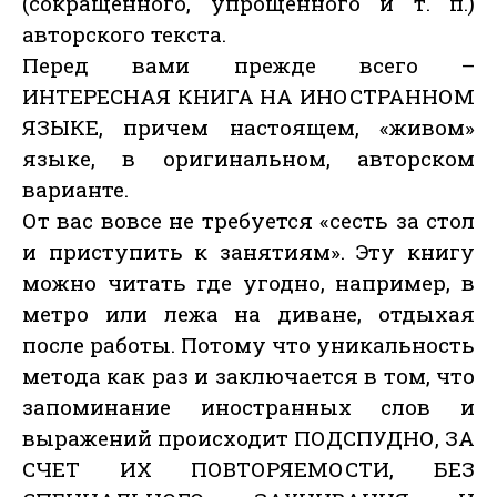
(сокращенного, упрощенного и т. п.)
авторского текста.
Перед вами прежде всего –
ИНТЕРЕСНАЯ КНИГА НА ИНОСТРАННОМ
ЯЗЫКЕ, причем настоящем, «живом»
языке, в оригинальном, авторском
варианте.
От вас вовсе не требуется «сесть за стол
и приступить к занятиям». Эту книгу
можно читать где угодно, например, в
метро или лежа на диване, отдыхая
после работы. Потому что уникальность
метода как раз и заключается в том, что
запоминание иностранных слов и
выражений происходит ПОДСПУДНО, ЗА
СЧЕТ ИХ ПОВТОРЯЕМОСТИ, БЕЗ