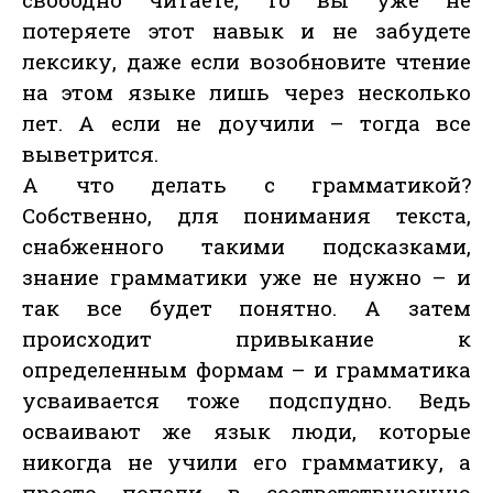
потеряете этот навык и не забудете
лексику, даже если возобновите чтение
на этом языке лишь через несколько
лет. А если не доучили – тогда все
выветрится.
А что делать с грамматикой?
Собственно, для понимания текста,
снабженного такими подсказками,
знание грамматики уже не нужно – и
так все будет понятно. А затем
происходит привыкание к
определенным формам – и грамматика
усваивается тоже подспудно. Ведь
осваивают же язык люди, которые
никогда не учили его грамматику, а
просто попали в соответствующую