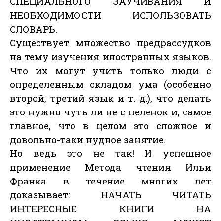
СПЕЦИАЛЬНОГО ЗАУЧИВАНИЯ И
НЕОБХОДИМОСТИ ИСПОЛЬЗОВАТЬ
СЛОВАРЬ.
Существует множество предрассудков
на тему изучения иностранных языков.
Что их могут учить только люди с
определенным складом ума (особенно
второй, третий язык и т. д.), что делать
это нужно чуть ли не с пеленок и, самое
главное, что в целом это сложное и
довольно-таки нудное занятие.
Но ведь это не так! И успешное
применение Метода чтения Ильи
Франка в течение многих лет
доказывает: НАЧАТЬ ЧИТАТЬ
ИНТЕРЕСНЫЕ КНИГИ НА