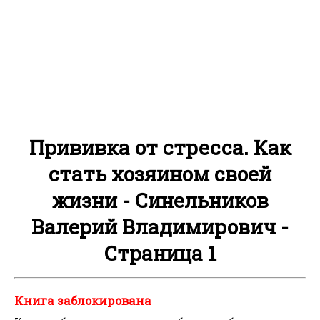
Прививка от стресса. Как
стать хозяином своей
жизни - Синельников
Валерий Владимирович -
Страница 1
Книга заблокирована