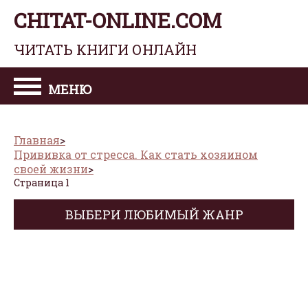
CHITAT-ONLINE.COM
ЧИТАТЬ КНИГИ ОНЛАЙН
МЕНЮ
Главная
Прививка от стресса. Как стать хозяином
своей жизни
Страница 1
ВЫБЕРИ ЛЮБИМЫЙ ЖАНР