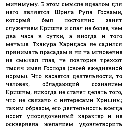
минимуму. В этом смысле идеалом для
него является Шрила Рупа Госвами,
который был постоянно занят
служением Кришне и спал не более, чем
два часа в сутки, а иногда и того
меньше. Тхакура Харидаса не садился
принимать прасадам и ни на мгновение
не смыкал глаз, не повторив трехсот
тысяч имен Господа (своей ежедневной
нормы). Что касается деятельности, то
человек, обладающий сознанием
Кришны, никогда не станет делать того,
что не связано с интересами Кришны;
таким образом, его деятельность всегда
носит упорядоченный характер и не
осквернена желанием удовлетворить