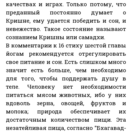
качествах и играх. Только потому, что
преданный постоянно думает о
Кришне, ему удается победить и сон, и
невежество. Такое состояние называют
сознанием Кришны или самадхи.
В комментарии к 16 стиху шестой главы
йогам рекомендуется отрегулировать
свое питание и сон. Есть слишком много
значит есть больше, чем необходимо
для того, чтобы поддержать душу в
теле. Человеку нет необходимости
питаться мясом животных, ибо у них
вдоволь зерна, овощей, фруктов и
молока; природа обеспечивает их
достаточным количеством пищи. Эта
незатейливая пища, согласно "Бхагавад-