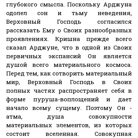
глубокого смысла. Поскольку Арджуна
одолел сон и тьму неведения,
Верховный Господь согласился
рассказать Ему о Своих разнообразных
проявлениях. Кришна прежде всего
сказал Арджуне, что в одной из Своих
первичных экспансий Он является
душой всего материального космоса.
Перед тем, как сотворить материальный
мир, Верховный Господь в Своих
полных частях распространяет себя в
форме пуруша-воплощений и дает
начало всему сущему. Поэтому Он -
атма, душа совокупности
материальных элементов, из которых
состоит вселенная. Совокупная