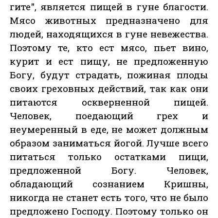
гите", является пищей в гуне благости.
Мясо животных предназначено для
людей, находящихся в гуне невежества.
Поэтому те, кто ест мясо, пьет вино,
курит и ест пищу, не предложенную
Богу, будут страдать, пожиная плоды
своих греховных действий, так как они
питаются оскверненной пищей.
Человек, поедающий грех и
неумеренный в еде, не может должным
образом заниматься йогой. Лучше всего
питаться только остатками пищи,
предложенной Богу. Человек,
обладающий сознанием Кришны,
никогда не станет есть того, что не было
предложено Господу. Поэтому только он