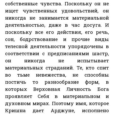
собственные чувства. Поскольку он не
ищет чувственных удовольствий, он
никогда не занимается материальной
деятельностью, даже в час досуга. И
поскольку все его действия, его речь,
сон, бодрствование и прочие виды
телесной деятельности упорядочены в
соответствии с предписаниями шастр,
он никогда не испытывает
материальных страданий. Те, кто спит
во тьме невежества, не способны
постичь то разнообразие форм, в
которых Верховная Личность Бога
проявляет Себя в материальном и
духовном мирах. Поэтому имя, которое
Кришна дает Арджуне, исполнено