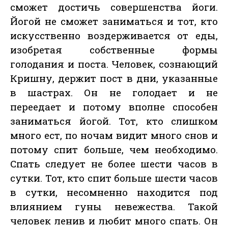
сможет достичь совершенства йоги.
Йогой не сможет заниматься и тот, кто
искусственно воздерживается от еды,
изобретая собственные формы
голодания и поста. Человек, сознающий
Кришну, держит пост в дни, указанные
в шастрах. Он не голодает и не
переедает и потому вполне способен
заниматься йогой. Тот, кто слишком
много ест, по ночам видит много снов и
потому спит больше, чем необходимо.
Спать следует не более шести часов в
сутки. Тот, кто спит больше шести часов
в сутки, несомненно находится под
влиянием гуны невежества. Такой
человек ленив и любит много спать. Он