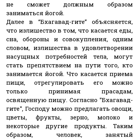
не сможет должным образом
заниматься йогой.
Далее в “Бхагавад-гите” объясняется,
что излишество в том, что касается еды,
сна, обороны и совокупления, одним
словом, излишества в удовлетворении
насущных потребностей тела, могут
стать препятствием на пути того, кто
занимается йогой. Что касается приема
пищи, отрегулировать его можно
только принимая прасадам,
освященную пищу. Согласно "Бхагавад-
гите", Господу можно предлагать овощи,
цветы, фрукты, зерно, молоко и
некоторые другие продукты. Таким
образом, человек, занятый