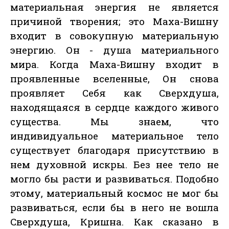
материальная энергия не является
причиной творения; это Маха-Вишну
входит в совокупную материальную
энергию. Он - душа материального
мира. Когда Маха-Вишну входит в
проявленные вселенные, Он снова
проявляет Себя как Сверхдуша,
находящаяся в сердце каждого живого
существа. Мы знаем, что
индивидуальное материальное тело
существует благодаря присутствию в
нем духовной искры. Без нее тело не
могло бы расти и развиваться. Подобно
этому, материальный космос не мог бы
развиваться, если бы в него не вошла
Сверхдуша, Кришна. Как сказано в