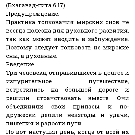
(Бхагавад-гита 6.17)
Предупреждение:
Практика толкования мирских снов не
всегда полезна для духовного развития,
так как может вводить в заблуждение.
Поэтому следует толковать не мирские
сны, а духовные.
Введение.
Три человека, отправившиеся в долгое и
изнурительное путешествие,
встретились на большой дороге и
решили странствовать вместе. Они
объединили свои припасы и по-
дружески делили невзгоды и удачи,
лишения и радости пути.
Но вот наступил день, когда от всей их