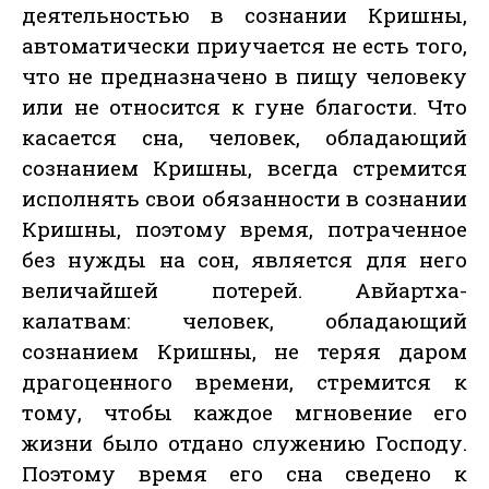
деятельностью в сознании Кришны,
автоматически приучается не есть того,
что не предназначено в пищу человеку
или не относится к гуне благости. Что
касается сна, человек, обладающий
сознанием Кришны, всегда стремится
исполнять свои обязанности в сознании
Кришны, поэтому время, потраченное
без нужды на сон, является для него
величайшей потерей. Авйартха-
калатвам: человек, обладающий
сознанием Кришны, не теряя даром
драгоценного времени, стремится к
тому, чтобы каждое мгновение его
жизни было отдано служению Господу.
Поэтому время его сна сведено к