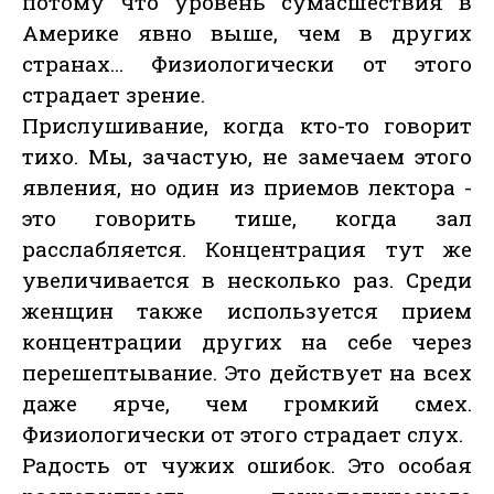
потому что уровень сумасшествия в
Америке явно выше, чем в других
странах... Физиологически от этого
страдает зрение.
Прислушивание, когда кто-то говорит
тихо. Мы, зачастую, не замечаем этого
явления, но один из приемов лектора -
это говорить тише, когда зал
расслабляется. Концентрация тут же
увеличивается в несколько раз. Среди
женщин также используется прием
концентрации других на себе через
перешептывание. Это действует на всех
даже ярче, чем громкий смех.
Физиологически от этого страдает слух.
Радость от чужих ошибок. Это особая