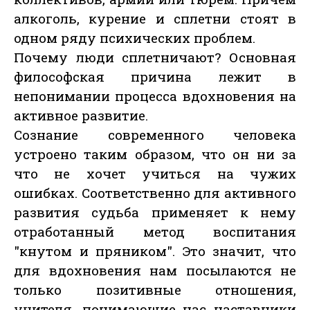
алкоголь, курение и сплетни стоят в
одном ряду психических проблем.
Почему люди сплетничают? Основная
философская причина лежит в
непонимании процесса вдохновения на
активное развитие.
Сознание современного человека
устроено таким образом, что он ни за
что не хочет учиться на чужих
ошибках. Соответственно для активного
развития судьба применяет к нему
отработанный метод воспитания
"кнутом и пряником". Это значит, что
для вдохновения нам посылаются не
только позитивные отношения,
учителя, понимающие нас наставники