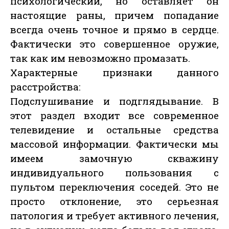
психологический, но оставляет он
настоящие раны, причем попадание
всегда очень точное и прямо в сердце.
Фактически это совершенное оружие,
так как им невозможно промазать.
Характерные признаки данного
расстройства:
Подслушивание и подглядывание. В
этот раздел входит все современное
телевидение и остальные средства
массовой информации. Фактически мы
имеем замочную скважину
индивидуального пользования с
пультом переключения соседей. Это не
просто отклонение, это серьезная
патология и требует активного лечения,