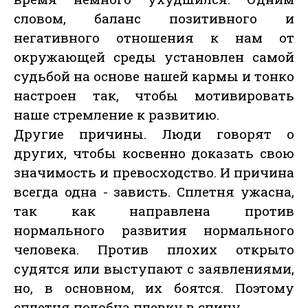
словом, баланс позитивного и
негативного отношения к нам от
окружающей среды установлен самой
судьбой на основе нашей кармы и тонко
настроен так, чтобы мотивировать
наше стремление к развитию.
Другие причины. Люди говорят о
других, чтобы косвенно доказать свою
значимость и превосходство. И причина
всегда одна - зависть. Сплетня ужасна,
так как направлена против
нормального развития нормального
человека. Против плохих открыто
судятся или выступают с заявлениями,
но, в основном, их боятся. Поэтому
сплетня подобна плевку в спину.