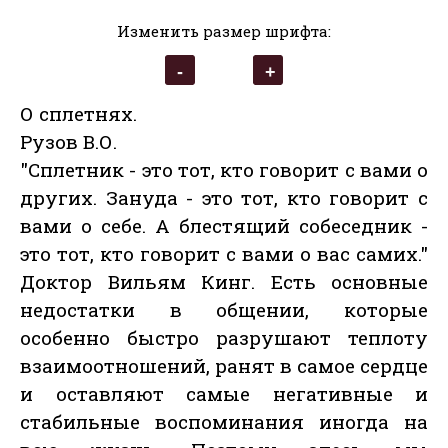
Изменить размер шрифта:
О сплетнях.
Рузов В.О.
"Сплетник - это тот, кто говорит с вами о
других. Зануда - это тот, кто говорит с
вами о себе. А блестящий собеседник -
это тот, кто говорит с вами о вас самих."
Доктор Вильям Кинг. Есть основные
недостатки в общении, которые
особенно быстро разрушают теплоту
взаимоотношений, ранят в самое сердце
и оставляют самые негативные и
стабильные воспоминания иногда на