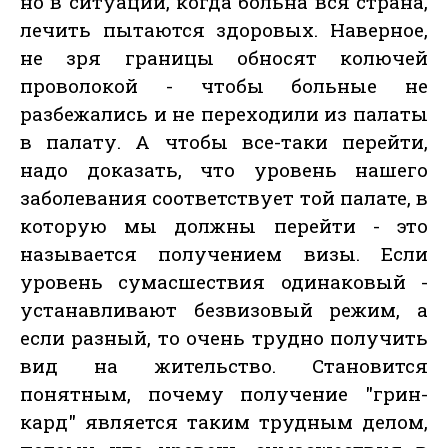
но в ситуации, когда больна вся страна,
лечить пытаются здоровых. Наверное,
не зря границы обносят колючей
проволокой - чтобы больные не
разбежались и не переходили из палаты
в палату. А чтобы все-таки перейти,
надо доказать, что уровень нашего
заболевания соответствует той палате, в
которую мы должны перейти - это
называется получением визы. Если
уровень сумасшествия одинаковый -
устанавливают безвизовый режим, а
если разный, то очень трудно получить
вид на жительство. Становится
понятным, почему получение "грин-
кард" является таким трудным делом,