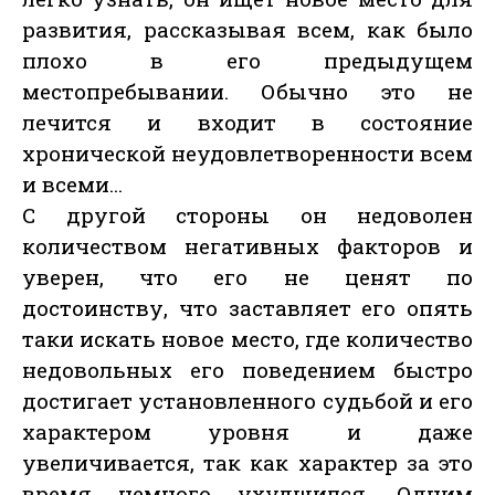
развития, рассказывая всем, как было
плохо в его предыдущем
местопребывании. Обычно это не
лечится и входит в состояние
хронической неудовлетворенности всем
и всеми...
С другой стороны он недоволен
количеством негативных факторов и
уверен, что его не ценят по
достоинству, что заставляет его опять
таки искать новое место, где количество
недовольных его поведением быстро
достигает установленного судьбой и его
характером уровня и даже
увеличивается, так как характер за это
время немного ухудшился. Одним