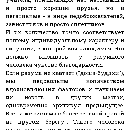
и просто хорошие друзья, но и
негативные - в виде недоброжелателей,
завистников и просто сплетников.
И их количество точно соответствует
нашему индивидуальному характеру и
ситуации, в которой мы находимся. Это
должно вызывать у разумного
человека чувство благодарности.
Если разума не хватает ("доша-буддхи"),
мы недовольны количеством
вдохновляющих факторов и начинаем
их искать в других местах,
одновременно критикуя предыдущее.
Все та же система с более зеленой травой
на другом берегу... Такого человека
легко узнать, он ищет новое место для