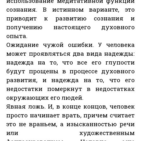
использование медитативной функции
сознания. В истинном варианте, это
приводит к развитию сознания и
получению настоящего духовного
опыта.
Ожидание чужой ошибки. У человека
может проявляться два вида надежды:
надежда на то, что все его глупости
будут прощены в процессе духовного
развития, и надежда на то, что его
недостатки померкнут в недостатках
окружающих его людей.
Явная ложь. И, в конце концов, человек
просто начинает врать, причем считает
это не враньем, а изысканностью речи
или художественным