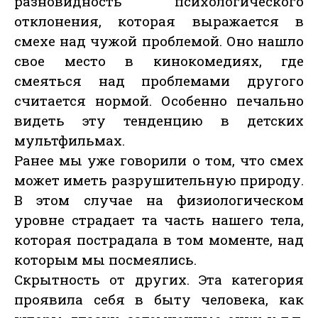
разновидность психологического
отклонения, которая выражается в
смехе над чужой проблемой. Оно нашло
свое место в кинокомедиях, где
смеяться над проблемами другого
считается нормой. Особенно печально
видеть эту тенденцию в детских
мультфильмах.
Ранее мы уже говорили о том, что смех
может иметь разрушительную природу.
В этом случае на физиологическом
уровне страдает та часть нашего тела,
которая пострадала в том моменте, над
которым мы посмеялись.
Скрытность от других. Эта категория
проявила себя в быту человека, как