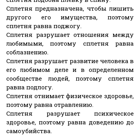
Сплетня предназначена, чтобы лишить
другого его имущества, поэтому
сплетня равна поджогу.
Сплетня разрушает отношения между
любимыми, поэтому сплетня равна
соблазнению.
Сплетня разрушает развитие человека в
его любимом деле и в определенном
сообществе людей, поэтому сплетня
равна подлогу.
Сплетня отнимает физическое здоровье,
поэтому равна отравлению.
Сплетня разрушает психическое
здоровье, поэтому равна доведению до
самоубийства.