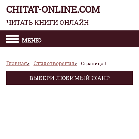
CHITAT-ONLINE.COM
ЧИТАТЬ КНИГИ ОНЛАЙН
МЕНЮ
Главная
Стихотворения
Страница 1
ВЫБЕРИ ЛЮБИМЫЙ ЖАНР