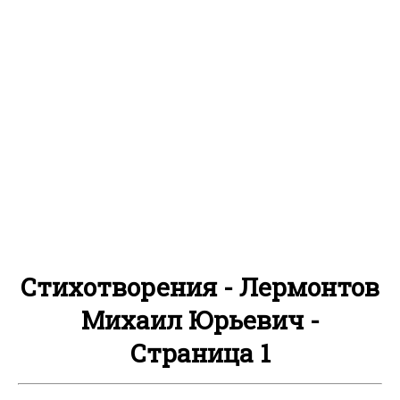
Стихотворения - Лермонтов
Михаил Юрьевич -
Страница 1