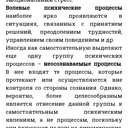
Волевые психические процессы
наиболее ярко проявляются в
ситуациях, связанных с принятием
решений, преодолением трудностей,
управлением своим поведением и др.
Иногда как самостоятельную выделяют
еще одну группу психических
процессов –
неосознаваемые процессы
.
В нее входят те процессы, которые
протекают или осуществляются вне
контроля со стороны сознания. Однако,
вероятно, более целесообразным
является отнесение данной группы к
самостоятельным психическим
явлениям, а не процессам, поскольку
они включают не только динамические,