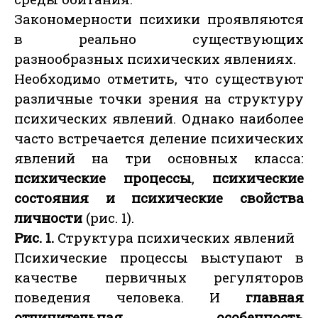
Закономерности психики проявляются
в реально существующих
разнообразных психических явлениях.
Необходимо отметить, что существуют
различные точки зрения на структуру
психических явлений. Однако наиболее
часто встречается деление психических
явлений на три основных класса:
психические процессы
,
психические
состояния и психические свойства
личности
(рис. 1).
Рис. 1.
Структура психических явлений
Психические процессы выступают в
качестве первичных регуляторов
поведения человека. И
главная
отличительная особенность