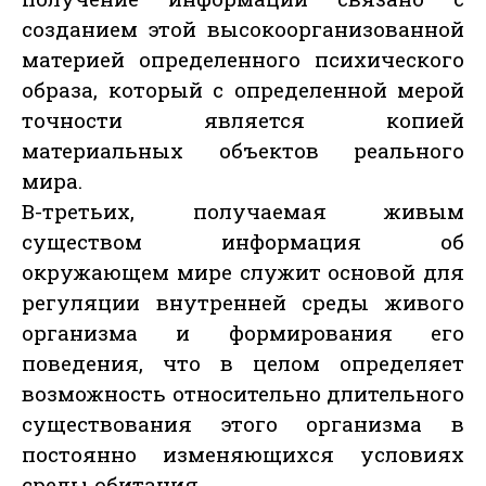
созданием этой высокоорганизованной
материей определенного психического
образа, который с определенной мерой
точности является копией
материальных объектов реального
мира.
В-третьих, получаемая живым
существом информация об
окружающем мире служит основой для
регуляции внутренней среды живого
организма и формирования его
поведения, что в целом определяет
возможность относительно длительного
существования этого организма в
постоянно изменяющихся условиях
среды обитания.