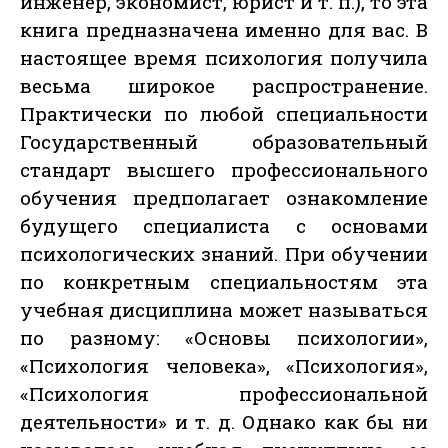
инженер, экономист, юрист и т. п.), то эта
книга предназначена именно для вас. В
настоящее время психология получила
весьма широкое распространение.
Практически по любой специальности
Государственный образовательный
стандарт высшего профессионального
обучения предполагает ознакомление
будущего специалиста с основами
психологических знаний. При обучении
по конкретным специальностям эта
учебная дисциплина может называться
по разному: «Основы психологии»,
«Психология человека», «Психология»,
«Психология профессиональной
деятельности» и т. д. Однако как бы ни