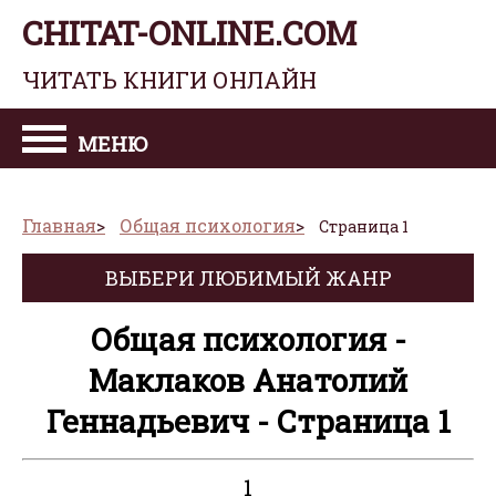
CHITAT-ONLINE.COM
ЧИТАТЬ КНИГИ ОНЛАЙН
МЕНЮ
Главная
Общая психология
Страница 1
ВЫБЕРИ ЛЮБИМЫЙ ЖАНР
Общая психология -
Маклаков Анатолий
Геннадьевич - Страница 1
1