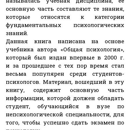
называлась учебная дисциплина, ее
основную часть составляют те знания,
которые относятся к категории
фундаментальных психологических
знаний.
Данная книга написана на основе
учебника автора «Общая психология»,
который был издан впервые в 2000 г.
и за прошедшее с тех пор время стал
весьма популярен среди студентов-
психологов. Материал, вошедший в эту
книгу, содержит основную часть
информации, которой должен обладать
студент, обучающийся в вузе по
непсихологической специальности, для
того, чтобы успешно сдать экзамен по