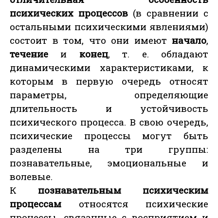
психических процессов
(в сравнении с
остальными психическими явлениями)
состоит в том, что они имеют
начало
,
течение
и
конец
, т. е. обладают
динамическими характеристиками, к
которым в первую очередь относят
параметры, определяющие
длительность и устойчивость
психического процесса. В свою очередь,
психические процессы могут быть
разделены на три группы:
познавательные, эмоциональные и
волевые.
К
познавательным психическим
процессам
относятся психические
процессы, связанные с восприятием и