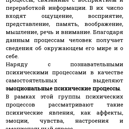
переработкой информации. В их число
входят ощущение, восприятие,
представление, память, воображение,
мышление, речь и внимание. Благодаря
данным процессам человек получает
сведения об окружающем его мире и о
себе.
Наряду с познавательными
психическими процессами в качестве
самостоятельных выделяют
эмоциональные психические процессы
.
В рамках этой группы психических
процессов рассматривают такие
психические явления, как аффекты,
эмоции, чувства, настроения и
эмоциональный стресс.