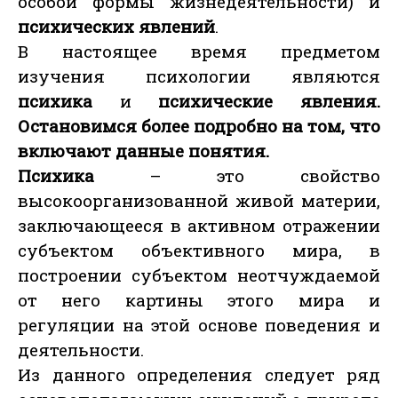
особой формы жизнедеятельности) и
психических явлений
.
В настоящее время предметом
изучения психологии являются
психика
и
психические явления.
Остановимся более подробно на том, что
включают данные понятия.
Психика
– это свойство
высокоорганизованной живой материи,
заключающееся в активном отражении
субъектом объективного мира, в
построении субъектом неотчуждаемой
от него картины этого мира и
регуляции на этой основе поведения и
деятельности.
Из данного определения следует ряд