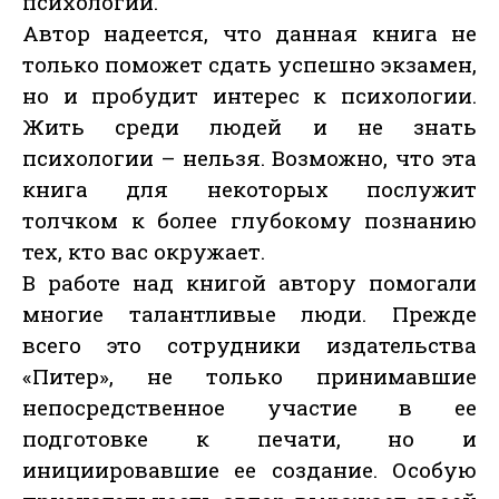
психологии.
Автор надеется, что данная книга не
только поможет сдать успешно экзамен,
но и пробудит интерес к психологии.
Жить среди людей и не знать
психологии – нельзя. Возможно, что эта
книга для некоторых послужит
толчком к более глубокому познанию
тех, кто вас окружает.
В работе над книгой автору помогали
многие талантливые люди. Прежде
всего это сотрудники издательства
«Питер», не только принимавшие
непосредственное участие в ее
подготовке к печати, но и
инициировавшие ее создание. Особую