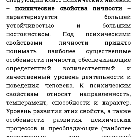
–
психические свойства личности
–
характеризуется большей
устойчивостью и большим
постоянством. Под психическими
свойствами личности принято
понимать наиболее существенные
особенности личности, обеспечивающие
определенный количественный и
качественный уровень деятельности и
поведения человека. К психическим
свойствам относят направленность,
темперамент, способности и характер.
Уровень развития этих свойств, а также
особенности развития психических
процессов и преобладающие (наиболее
характерные для человека)