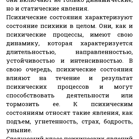
но и статические явления.
Психические состояния характеризуют
состояние психики в целом. Они, как и
психические процессы, имеют свою
динамику, которая характеризуется
длительностью, направленностью,
устойчивостью и интенсивностью. В
свою очередь, психические состояния
влияют на течение и результат
психических процессов и могут
способствовать деятельности или
тормозить ее. К психическим
состояниям относят такие явления, как
подъем, угнетенность, страх, бодрость,
уныние.
Следующий класс психических явлений