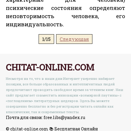
психические состояния определяют
неповторимость человека, его
индивидуальность.
1/15
Следующая
CHITAT-ONLINE.COM
Несмотря на то, что в наши дни Интернет уверенно набирает
позиции, все больше образованных и интеллигентных людей
предпочитают проводить свободное время за чтением книг. Наш
сайт предлагает совместить инновации «всемирной паутины» с
«поглощением» литературных шедевров. Здесь Вы можете
совершенно бесплатно и без регистрации читать онлайн как
классические, так и современные тексты.
Почта для связи: free.libs@yandex.ru
© chitat-online.com 📚 Бесплатная Онлайн