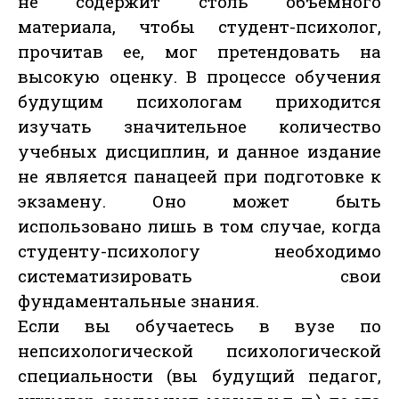
не содержит столь объемного
материала, чтобы студент-психолог,
прочитав ее, мог претендовать на
высокую оценку. В процессе обучения
будущим психологам приходится
изучать значительное количество
учебных дисциплин, и данное издание
не является панацеей при подготовке к
экзамену. Оно может быть
использовано лишь в том случае, когда
студенту-психологу необходимо
систематизировать свои
фундаментальные знания.
Если вы обучаетесь в вузе по
непсихологической психологической
специальности (вы будущий педагог,