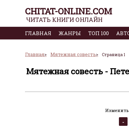
CHITAT-ONLINE.COM
ЧИТАТЬ КНИГИ ОНЛАЙН
ГЛАВНАЯ
ЖАНРЫ
ТОП 100
АВТ
Главная
Мятежная совесть
Страница 1
Мятежная совесть - Пет
Изменить