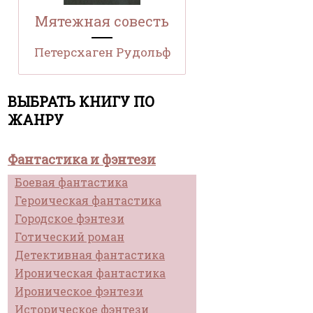
Мятежная совесть
Петерсхаген Рудольф
ВЫБРАТЬ КНИГУ ПО
ЖАНРУ
Фантастика и фэнтези
Боевая фантастика
Героическая фантастика
Городское фэнтези
Готический роман
Детективная фантастика
Ироническая фантастика
Ироническое фэнтези
Историческое фэнтези