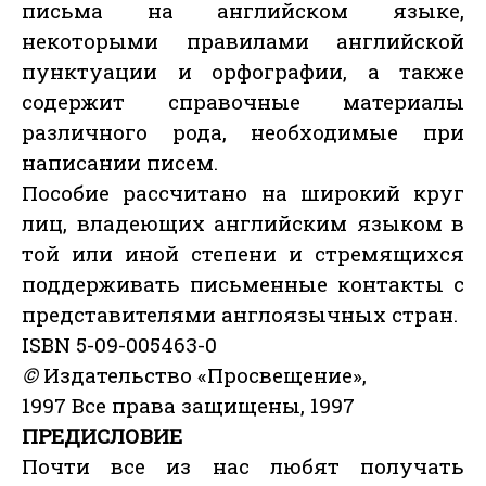
письма на английском языке,
некоторыми правилами английской
пунктуации и орфографии, а также
содержит справочные материалы
различного рода, необходимые при
написании писем.
Пособие рассчитано на широкий круг
лиц, владеющих английским языком в
той или иной степени и стремящихся
поддерживать письменные контакты с
представителями англоязычных стран.
ISBN 5-09-005463-0
©
Издательство «Просвещение»,
1997 Все права защищены, 1997
ПРЕДИСЛОВИЕ
Почти все из нас любят получать