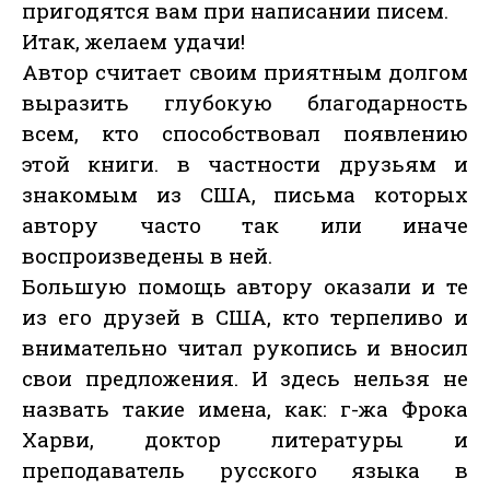
пригодятся вам при написании писем.
Итак, желаем удачи!
Автор считает своим приятным долгом
выразить глубокую благодарность
всем, кто способствовал появлению
этой книги. в частности друзьям и
знакомым из США, письма которых
автору часто так или иначе
воспроизведены в ней.
Большую помощь автору оказали и те
из его друзей в США, кто терпеливо и
внимательно читал рукопись и вносил
свои предложения. И здесь нельзя не
назвать такие имена, как: г-жа Фрока
Харви, доктор литературы и
преподаватель русского языка в