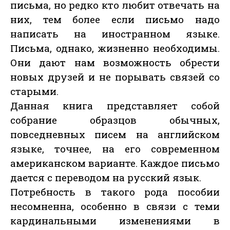
письма, но редко кто любит отвечать на
них, тем более если письмо надо
написать на иностранном языке.
Письма, однако, жизненно необходимы.
Они дают нам возможность обрести
новых друзей и не порывать связей со
старыми.
Данная книга представляет собой
собрание образцов обычных,
повседневных писем на английском
языке, точнее, на его современном
американском варианте. Каждое письмо
дается с переводом на русский язык.
Потребность в такого рода пособии
несомненна, особенно в связи с теми
кардинальными изменениями в