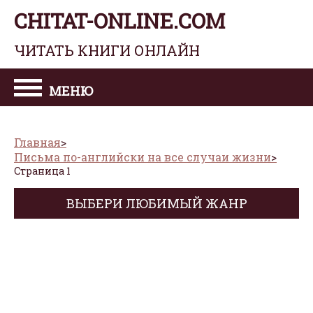
CHITAT-ONLINE.COM
ЧИТАТЬ КНИГИ ОНЛАЙН
МЕНЮ
Главная
Письма по-английски на все случаи жизни
Страница 1
ВЫБЕРИ ЛЮБИМЫЙ ЖАНР