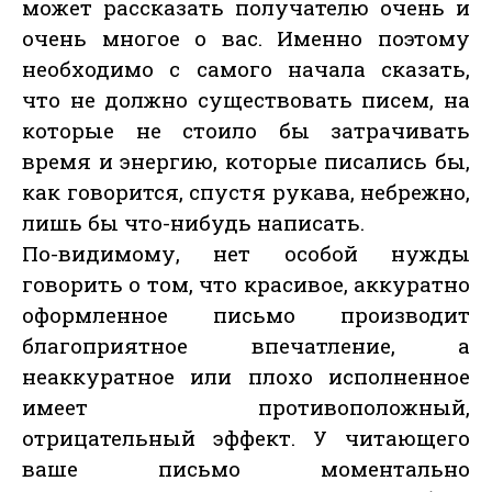
может рассказать получателю очень и
очень многое о вас. Именно поэтому
необходимо с самого начала сказать,
что не должно существовать писем, на
которые не стоило бы затрачивать
время и энергию, которые писались бы,
как говорится, спустя рукава, небрежно,
лишь бы что-нибудь написать.
По-видимому, нет особой нужды
говорить о том, что красивое, аккуратно
оформленное письмо производит
благоприятное впечатление, а
неаккуратное или плохо исполненное
имеет противоположный,
отрицательный эффект. У читающего
ваше письмо моментально