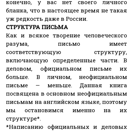
конечно, у вас нет своего личного
бланка, что в настоящее время не такая
уж редкость даже в России.
СТРУКТУРА ПИСЬМА
Как и всякое творение человеческого
разума, письмо имеет
соответствующую структуру,
включающую определенные части. В
деловом, официальном письме их
больше. В личном, неофициальном
письме — меньше. Данная книга
посвящена в основном неофициальным
письмам на английском языке, поэтому
мы остановимся именно на их
структуре*.
*Написанию официальных и деловых