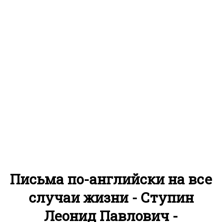
Письма по-английски на все
случаи жизни - Ступин
Леонид Павлович -