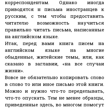
корреспондентам. Однако иногда
приводятся н письма иностранцев к
русским, с тем чтобы предоставить
читателю возможность научиться
правильно читать письма, написанные
на английском языке.
Итак, перед вами книга писем на
английском языке на многие
обыденные, житейские темы, или, как
сказано в заглавии, «на все случаи
жизни».
Вовсе не обязательно копировать слово
в слово то или иное письмо этой книги.
Можно и нужно что-то переделывать,
что-то опускать. Тем не менее образцы,
приведенные здесь, во многом помогут