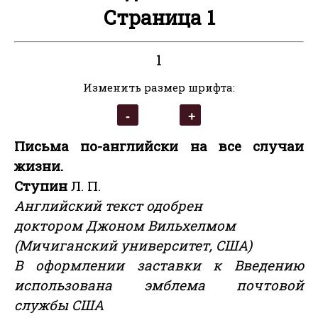
Страница 1
1
Изменить размер шрифта:
Письма по-английски на все случаи
жизни.
Ступин
Л. П.
Английский текст одобрен
доктором Джоном Вильхелмом
(Мичиганский университет, США)
В оформлении заставки к Введению
использована эмблема
почтовой
службы США