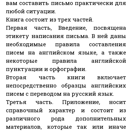
вам составить письмо практически для
любой ситуации.
Книга состоит из трех частей.
Первая часть, Введение, посвящена
этикету написания письма. В ней даны
необходимые правила составления
писем на английском языке, а также
некоторые правила английской
пунктуации и орфографии.
Вторая часть книги включает
непосредственно образцы английских
писем с переводом на русский язык.
Третья часть. Приложение, носит
справочный характер и состоит из
различного рода дополнительных
материалов, которые так или иначе