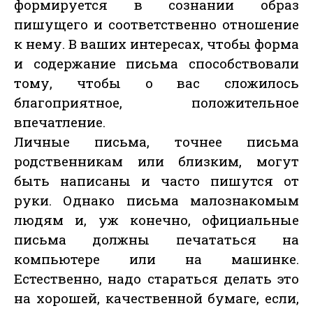
формируется в сознании образ
пишущего и соответственно отношение
к нему. В ваших интересах, чтобы форма
и содержание письма способствовали
тому, чтобы о вас сложилось
благоприятное, положительное
впечатление.
Личные письма, точнее письма
родственникам или близким, могут
быть написаны и часто пишутся от
руки. Однако письма малознакомым
людям и, уж конечно, официальные
письма должны печататься на
компьютере или на машинке.
Естественно, надо стараться делать это
на хорошей, качественной бумаге, если,