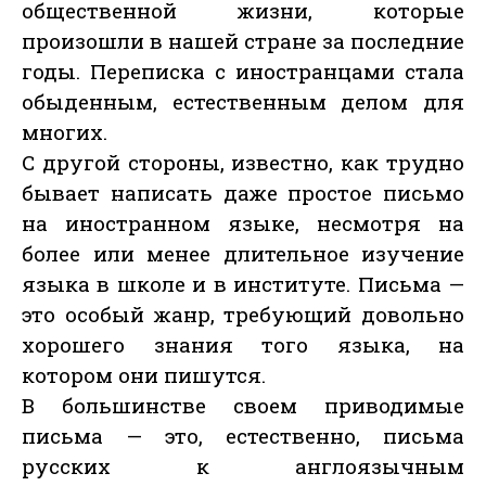
общественной жизни, которые
произошли в нашей стране за последние
годы. Переписка с иностранцами стала
обыденным, естественным делом для
многих.
С другой стороны, известно, как трудно
бывает написать даже простое письмо
на иностранном языке, несмотря на
более или менее длительное изучение
языка в школе и в институте. Письма —
это особый жанр, требующий довольно
хорошего знания того языка, на
котором они пишутся.
В большинстве своем приводимые
письма — это, естественно, письма
русских к англоязычным