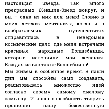
настоящая Звезда. Так много
прекрасных Женщин-Звезд вокруг, и
вы – одна из них для меня! Словно в
моих детских мечтаниях, когда я в
воображаемых путешествиях
отправлялась в неведомые
космические дали, где меня встречали
красивые, нарядные Волшебницы,
которые исполняли мои желания.
Каждая из вас также Волшебница!
Мы живем в особенное время. В наши
дни мы способны сами создавать,
реализовывать множество идей
согласно своему самому смелому
замыслу. И наша способность творить
проявляет нашу божественную