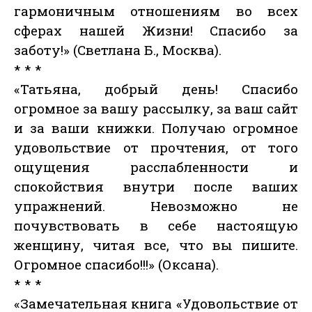
гармоничным отношениям во всех
сферах нашей Жизни! Спасибо за
заботу!» (Светлана Б., Москва).
* * *
«Татьяна, добрый день! Спасибо
огромное за вашу рассылку, за ваш сайт
и за ваши книжки. Получаю огромное
удовольствие от прочтения, от того
ощущения расслабленности и
спокойствия внутри после ваших
упражнений. Невозможно не
почувствовать в себе настоящую
женщину, читая все, что вы пишите.
Огромное спасибо!!!» (Оксана).
* * *
«Замечательная книга «Удовольствие от