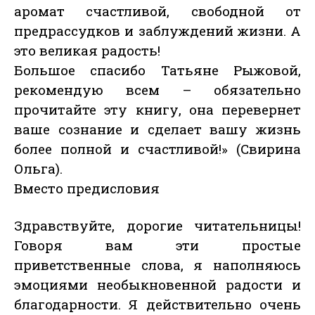
аромат счастливой, свободной от
предрассудков и заблуждений жизни. А
это великая радость!
Большое спасибо Татьяне Рыжовой,
рекомендую всем – обязательно
прочитайте эту книгу, она перевернет
ваше сознание и сделает вашу жизнь
более полной и счастливой!» (Свирина
Ольга).
Вместо предисловия
Здравствуйте, дорогие читательницы!
Говоря вам эти простые
приветственные слова, я наполняюсь
эмоциями необыкновенной радости и
благодарности. Я действительно очень