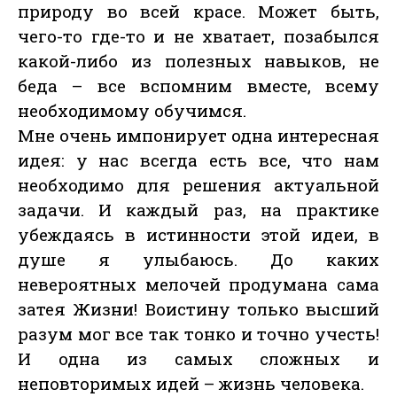
природу во всей красе. Может быть,
чего-то где-то и не хватает, позабылся
какой-либо из полезных навыков, не
беда – все вспомним вместе, всему
необходимому обучимся.
Мне очень импонирует одна интересная
идея: у нас всегда есть все, что нам
необходимо для решения актуальной
задачи. И каждый раз, на практике
убеждаясь в истинности этой идеи, в
душе я улыбаюсь. До каких
невероятных мелочей продумана сама
затея Жизни! Воистину только высший
разум мог все так тонко и точно учесть!
И одна из самых сложных и
неповторимых идей – жизнь человека.