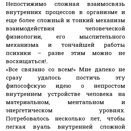
Непостижимо сложная взаимосвязь
внутренних процессов в организме и
еще более сложный и тонкий механизм
взаимодействия человеческой
физиологии, его мыслительного
механизма и тончайшей работы
психики – разве этим можно не
восхищаться!..
«Все связано со всем!» Мне далеко не
сразу удалось постичь эту
философскую идею о непростом
внутреннем устройстве человека на
материальном, ментальном и
энергетическом уровнях.
Потребовалось несколько лет, чтобы
легкая вуаль внутренней сложной