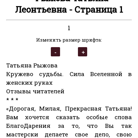
Леонтьевна - Страница 1
1
Изменить размер шрифта:
Татьяна Рыжова
Кружево судьбы. Сила Вселенной в
женских руках
Отзывы читателей
* * *
«Дорогая, Милая, Прекрасная Татьяна!
Вам хочется сказать особые слова
БлагоДарения за то, что Вы так
мастерски делаете свое дело, свою