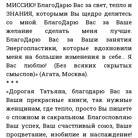
МИССИЮ! БлагоДарю Вас за свет, тепло и
ЗНАНИЯ, которыми Вы щедро делитесь
со мной. БлагоДарю Вас за Ваше
желание сделать меня лучше.
БлагоДарю Вас за Ваши занятия
Энергопластики, которые вдохновили
меня на большие изменения в себе… Я
Вас люблю! (Без всяких скрытых
смыслов)» (Агата, Москва).
* * *
«Дорогая Татьяна, благодарю Вас за
Ваши прекрасные книги, так нужные
женщинам, где тепло, просто Вы пишете
о сложном и сакральном. Благословляю
Ваш успех, Ваш счастливый союз, Ваше
процветание, изобилие и наслаждение!