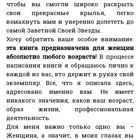
чтобы вы смогли широко раскрыть
свои прекрасные крылья, легко
взмахнуть ими и уверенно долететь до
самой Заветной Своей Звезды.
Хочу обратить ваше особое внимание:
эта книга предназначена для женщин
абсолютно любого возраста!
В процессе
написания книги я обращаюсь лично к
каждой из вас, кто держит в руках свой
экземпляр. Все, что я описала здесь,
адресовано именно вам. Не имеет
никакого значения, каков ваш возраст,
образ жизни, профессиональная
деятельность.
Для меня важно только одно: вы –
Женщина, а значит, в моих глазах вы