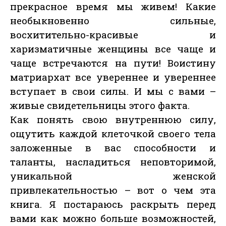
прекрасное время мы живем! Какие
необыкновенно сильные,
восхитительно-красивые и
харизматичные женщины все чаще и
чаще встречаются на пути! Воистину
матриархат все увереннее и увереннее
вступает в свои силы. И мы с вами –
живые свидетельницы этого факта.
Как понять свою внутреннюю силу,
ощутить каждой клеточкой своего тела
заложенные в вас способности и
таланты, насладиться неповторимой,
уникальной женской
привлекательностью – вот о чем эта
книга. Я постараюсь раскрыть перед
вами как можно больше возможностей,