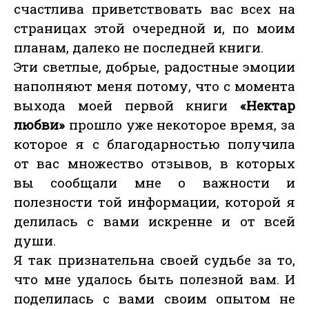
счастлива приветствовать вас всех на
страницах этой очередной и, по моим
планам, далеко не последней книги.
Эти светлые, добрые, радостные эмоции
наполняют меня потому, что с момента
выхода моей первой книги
«Нектар
любви»
прошло уже некоторое время, за
которое я с благодарностью получила
от вас множество отзывов, в которых
вы сообщали мне о важности и
полезности той информации, которой я
делилась с вами искренне и от всей
души.
Я так признательна своей судьбе за то,
что мне удалось быть полезной вам. И
поделилась с вами своим опытом не