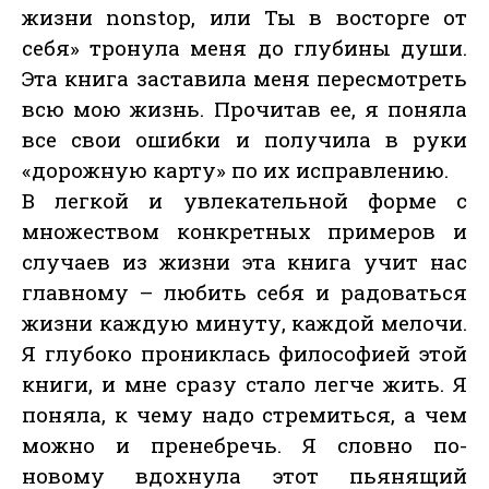
жизни nonstop, или Ты в восторге от
себя» тронула меня до глубины души.
Эта книга заставила меня пересмотреть
всю мою жизнь. Прочитав ее, я поняла
все свои ошибки и получила в руки
«дорожную карту» по их исправлению.
В легкой и увлекательной форме с
множеством конкретных примеров и
случаев из жизни эта книга учит нас
главному – любить себя и радоваться
жизни каждую минуту, каждой мелочи.
Я глубоко прониклась философией этой
книги, и мне сразу стало легче жить. Я
поняла, к чему надо стремиться, а чем
можно и пренебречь. Я словно по-
новому вдохнула этот пьянящий