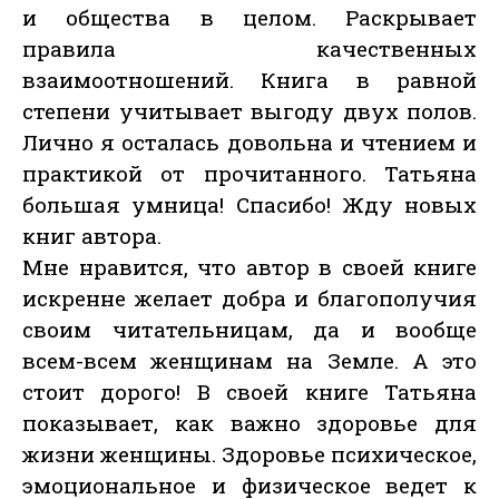
и общества в целом. Раскрывает
правила качественных
взаимоотношений. Книга в равной
степени учитывает выгоду двух полов.
Лично я осталась довольна и чтением и
практикой от прочитанного. Татьяна
большая умница! Спасибо! Жду новых
книг автора.
Мне нравится, что автор в своей книге
искренне желает добра и благополучия
своим читательницам, да и вообще
всем-всем женщинам на Земле. А это
стоит дорого! В своей книге Татьяна
показывает, как важно здоровье для
жизни женщины. Здоровье психическое,
эмоциональное и физическое ведет к