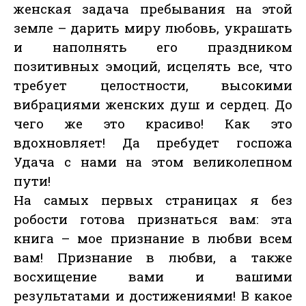
женская задача пребывания на этой
земле – дарить миру любовь, украшать
и наполнять его праздником
позитивных эмоций, исцелять все, что
требует целостности, высокими
вибрациями женских душ и сердец. До
чего же это красиво! Как это
вдохновляет! Да пребудет госпожа
Удача с нами на этом великолепном
пути!
На самых первых страницах я без
робости готова признаться вам: эта
книга – мое признание в любви всем
вам! Признание в любви, а также
восхищение вами и вашими
результатами и достижениями! В какое