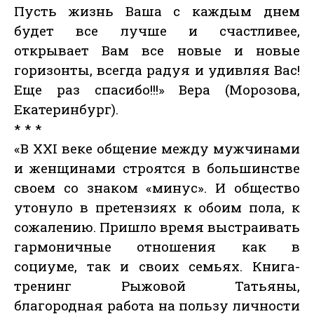
Пусть жизнь Ваша с каждым днем
будет все лучше и счастливее,
открывает Вам все новые и новые
горизонты, всегда радуя и удивляя Вас!
Еще раз спасибо!!!» Вера (Морозова,
Екатеринбург).
* * *
«В ХХI веке общение между мужчинами
и женщинами строятся в большинстве
своем со знаком «минус». И общество
утонуло в претензиях к обоим пола, к
сожалению. Пришло время выстраивать
гармоничные отношения как в
социуме, так и своих семьях. Книга-
тренинг Рыжовой Татьяны,
благородная работа на пользу личности