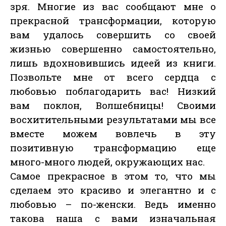
зря. Многие из вас сообщают мне о
прекрасной трансформации, которую
вам удалось совершить со своей
жизнью совершенно самостоятельно,
лишь вдохновившись идеей из книги.
Позвольте мне от всего сердца с
любовью поблагодарить вас! Низкий
вам поклон, Волшебницы! Своими
восхитительными результатами мы все
вместе можем вовлечь в эту
позитивную трансформацию еще
много-много людей, окружающих нас.
Самое прекрасное в этом то, что мы
сделаем это красиво и элегантно и с
любовью – по-женски. Ведь именно
такова наша с вами изначальная