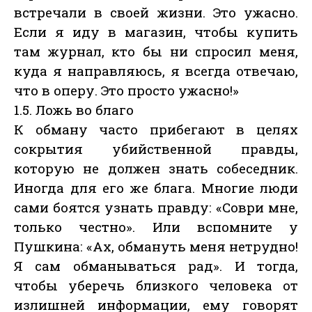
встречали в своей жизни. Это ужасно.
Если я иду в магазин, чтобы купить
там журнал, кто бы ни спросил меня,
куда я направляюсь, я всегда отвечаю,
что в оперу. Это просто ужасно!»
1.5. Ложь во благо
К обману часто прибегают в целях
сокрытия убийственной правды,
которую не должен знать собеседник.
Иногда для его же блага. Многие люди
сами боятся узнать правду: «Соври мне,
только честно». Или вспомните у
Пушкина: «Ах, обмануть меня нетрудно!
Я сам обманываться рад». И тогда,
чтобы уберечь близкого человека от
излишней информации, ему говорят