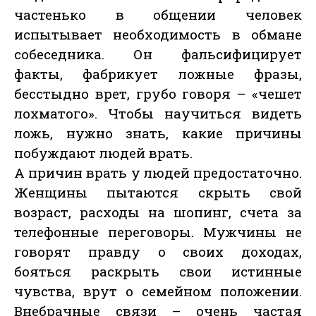
частенько в общении человек
испытывает необходимость в обмане
собеседника. Он фальсифицирует
факты, фабрикует ложные фразы,
бесстыдно врет, грубо говоря – «чешет
лохматого». Чтобы научиться видеть
ложь, нужно знать, какие причины
побуждают людей врать.
А причин врать у людей предостаточно.
Женщины пытаются скрыть свой
возраст, расходы на шопинг, счета за
телефонные переговоры. Мужчины не
говорят правду о своих доходах,
бояться раскрыть свои истинные
чувства, врут о семейном положении.
Внебрачные связи – очень частая