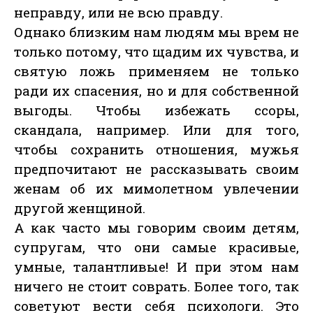
неправду, или не всю правду.
Однако близким нам людям мы врем не
только потому, что щадим их чувства, и
святую ложь применяем не только
ради их спасения, но и для собственной
выгоды. Чтобы избежать ссоры,
скандала, например. Или для того,
чтобы сохранить отношения, мужья
предпочитают не рассказывать своим
женам об их мимолетном увлечении
другой женщиной.
А как часто мы говорим своим детям,
супругам, что они самые красивые,
умные, талантливые! И при этом нам
ничего не стоит соврать. Более того, так
советуют вести себя психологи. Это