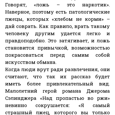
Говорят, «ложь – это наркотик».
Наверное, поэтому есть патологические
лжецы, которых «хлебом не корми» –
дай соврать. Как правило, врать такому
человеку другим удается легко и
правдоподобно. Это затягивает, и ложь
становится привычкой, возможностью
покрасоваться перед самим собой
искусством обмана.
Когда люди врут ради развлечения, они
считают, что так их рассказ будет
иметь более привлекательный вид.
Малолетний герой романа Джерома
Сэлинджера «Над пропастью во ржи»
невинно сокрушается: «Я самый
страшный лжец, которого вы только