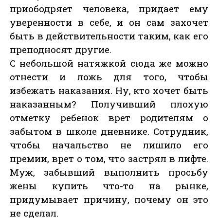
приободряет человека, придает ему
уверенности в себе, и он сам захочет
быть в действительности таким, как его
преподносят другие.
С небольшой натяжкой сюда же можно
отнести и ложь для того, чтобы
избежать наказания. Ну, кто хочет быть
наказанным? Получивший плохую
отметку ребенок врет родителям о
забытом в школе дневнике. Сотрудник,
чтобы начальство не лишило его
премии, врет о том, что застрял в лифте.
Муж, забывший выполнить просьбу
жены купить что-то на рынке,
придумывает причину, почему он это
не сделал.