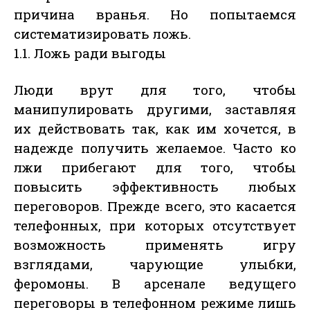
причина вранья. Но попытаемся
систематизировать ложь.
1.1. Ложь ради выгоды
Люди врут для того, чтобы
манипулировать другими, заставляя
их действовать так, как им хочется, в
надежде получить желаемое. Часто ко
лжи прибегают для того, чтобы
повысить эффективность любых
переговоров. Прежде всего, это касается
телефонных, при которых отсутствует
возможность применять игру
взглядами, чарующие улыбки,
феромоны. В арсенале ведущего
переговоры в телефонном режиме лишь