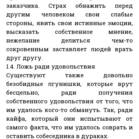
заказчика. Страх обнажить перед
другим человеком свои слабые
стороны, явить свои истинные эмоции,
высказать собственное мнение,
нежелание делиться чем-то
сокровенным заставляет людей врать
друг другу.
1.4. Ложь ради удовольствия
Существуют также довольно
безобидные лгунишки, которые врут
бесцельно, ради получения
собственного удовольствия от того, что
им удалось кого-то обмануть. Так, ради
кайфа, который они испытывают от
самого факта, что им удалось соврать и
оставить собеседника в дураках.