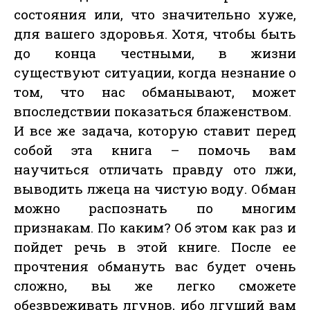
состояния или, что значительно хуже,
для вашего здоровья. Хотя, чтобы быть
до конца честными, в жизни
существуют ситуации, когда незнание о
том, что нас обманывают, может
впоследствии показаться блаженством.
И все же задача, которую ставит перед
собой эта книга – помочь вам
научиться отличать правду ото лжи,
выводить лжеца на чистую воду. Обман
можно распознать по многим
признакам. По каким? Об этом как раз и
пойдет речь в этой книге. После ее
прочтения обмануть вас будет очень
сложно, вы же легко сможете
обезвреживать лгунов, ибо лгущий вам