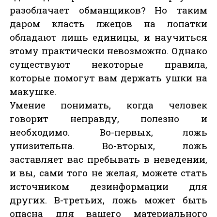
разоблачает обманщиков? Но таким
даром класть лжецов на лопатки
обладают лишь единицы, и научиться
этому практически невозможно. Однако
существуют некоторые правила,
которые помогут вам держать ушки на
макушке.
Умение понимать, когда человек
говорит неправду, полезно и
необходимо. Во-первых, ложь
унизительна. Во-вторых, ложь
заставляет вас пребывать в неведении,
и вы, сами того не желая, можете стать
источником дезинформации для
других. В-третьих, ложь может быть
опасна для вашего материального