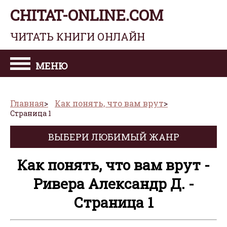
CHITAT-ONLINE.COM
ЧИТАТЬ КНИГИ ОНЛАЙН
МЕНЮ
Главная
Как понять, что вам врут
Страница 1
ВЫБЕРИ ЛЮБИМЫЙ ЖАНР
Как понять, что вам врут -
Ривера Александр Д. -
Страница 1