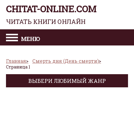
CHITAT-ONLINE.COM
ЧИТАТЬ КНИГИ ОНЛАЙН
МЕНЮ
Главная
Смерть дня (День смерти)
Страница 1
ВЫБЕРИ ЛЮБИМЫЙ ЖАНР