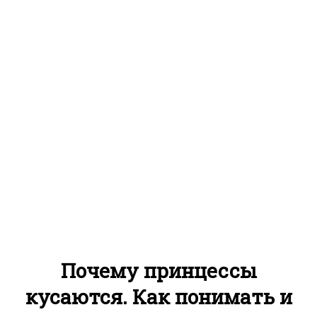
Почему принцессы
кусаются. Как понимать и