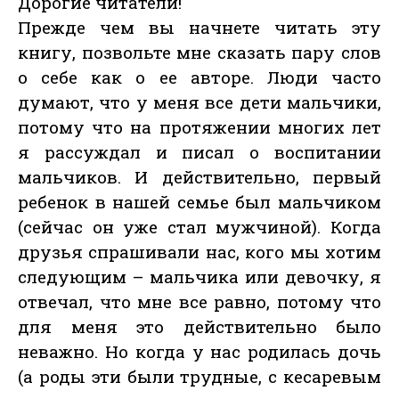
Дорогие читатели!
Прежде чем вы начнете читать эту
книгу, позвольте мне сказать пару слов
о себе как о ее авторе. Люди часто
думают, что у меня все дети мальчики,
потому что на протяжении многих лет
я рассуждал и писал о воспитании
мальчиков. И действительно, первый
ребенок в нашей семье был мальчиком
(сейчас он уже стал мужчиной). Когда
друзья спрашивали нас, кого мы хотим
следующим – мальчика или девочку, я
отвечал, что мне все равно, потому что
для меня это действительно было
неважно. Но когда у нас родилась дочь
(а роды эти были трудные, с кесаревым