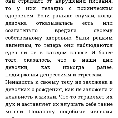
они страдают от нарушений питания,
то у них неладно с психическим
здоровьем. Если раньше случаи, когда
девочка отказывалась есть или
сознательно вредила своему
собственному здоровью, были редким
явлением, то теперь они наблюдаются
едва ли не в каждом классе. И более
того, оказалось, что в наши дни
девочки, как никогда ранее,
подвержены депрессиям и стрессам.
Ненависть к своему телу не заложена в
девочках с рождения, как не заложена и
ненависть к жизни. Что-то отравляет их
дух и заставляет их внушать себе такие
мысли. Поначалу подобные явления