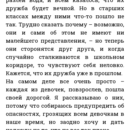
дружба будет вечной. Но в старших
классах между ними что-то пошло не
так. Трудно сказать почему – возможно,
они и сами об этом не имеют ни
малейшего представления, – но теперь
они сторонятся друг друга, и когда
случайно сталкиваются в школьном
коридоре, то чувствуют себя неловко.
Кажется, что их дружба уже в прошлом.
На самом деле все очень просто –
каждая из девочек, повзрослев, пошла
своей дорогой. Я рассказываю о них,
потому что собираюсь предупредить об
опасностях, грозящих всем девочкам в
наше время, но заодно хочу и дать
надежду на то, что не все так плохо.