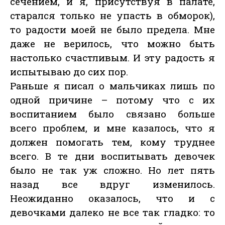
сечением, и я, присутствуя в палате,
старался только не упасть в обморок),
то радости моей не было предела. Мне
даже не верилось, что можно быть
настолько счастливым. И эту радость я
испытываю до сих пор.
Раньше я писал о мальчиках лишь по
одной причине – потому что с их
воспитанием было связано больше
всего проблем, и мне казалось, что я
должен помогать тем, кому труднее
всего. В те дни воспитывать девочек
было не так уж сложно. Но лет пять
назад все вдруг изменилось.
Неожиданно оказалось, что и с
девочками далеко не все так гладко: то