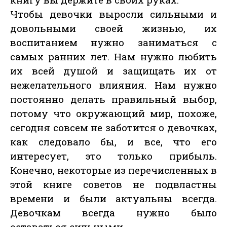
Чтобы девочки выросли сильными и
довольными своей жизнью, их
воспитанием нужно заниматься с
самых ранних лет. Нам нужно любить
их всей душой и защищать их от
нежелательного влияния. Нам нужно
постоянно делать правильный выбор,
потому что окружающий мир, похоже,
сегодня совсем не заботится о девочках,
как следовало бы, и все, что его
интересует, это только прибыль.
Конечно, некоторые из перечисленных в
этой книге советов не подвластны
времени и были актуальны всегда.
Девочкам всегда нужно было
оставаться сильными.