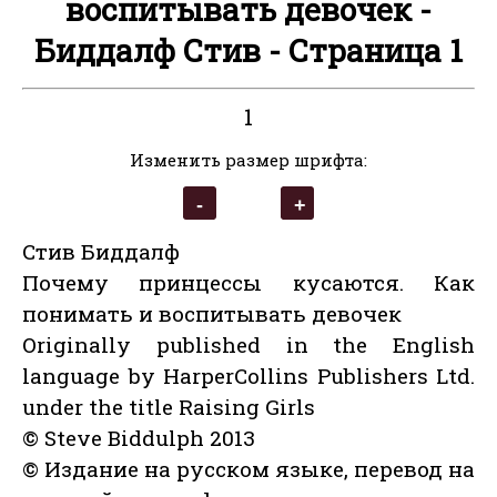
воспитывать девочек -
Биддалф Стив - Страница 1
1
Изменить размер шрифта:
Стив Биддалф
Почему принцессы кусаются. Как
понимать и воспитывать девочек
Originally published in the English
language by HarperCollins Publishers Ltd.
under the title Raising Girls
© Steve Biddulph 2013
© Издание на русском языке, перевод на