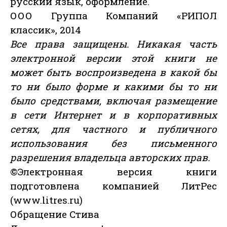
русский язык, оформление.
ООО Группа Компаний «РИПОЛ
классик», 2014
Все права защищены. Никакая часть
электронной версии этой книги не
может быть воспроизведена в какой бы
то ни было форме и какими бы то ни
было средствами, включая размещение
в сети Интернет и в корпоративных
сетях, для частного и публичного
использования без письменного
разрешения владельца авторских прав.
©Электронная версия книги
подготовлена компанией ЛитРес
(www.litres.ru)
Обращение Стива