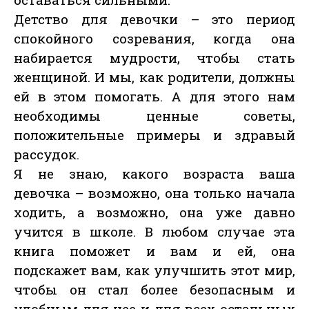
Детство для девочки – это период
спокойного созревания, когда она
набирается мудрости, чтобы стать
женщиной. И мы, как родители, должны
ей в этом помогать. А для этого нам
необходимы ценные советы,
положительные примеры и здравый
рассудок.
Я не знаю, какого возраста ваша
девочка – возможно, она только начала
ходить, а возможно, она уже давно
учится в школе. В любом случае эта
книга поможет и вам и ей, она
подскажет вам, как улучшить этот мир,
чтобы он стал более безопасным и
удобным для нее и для всех остальных