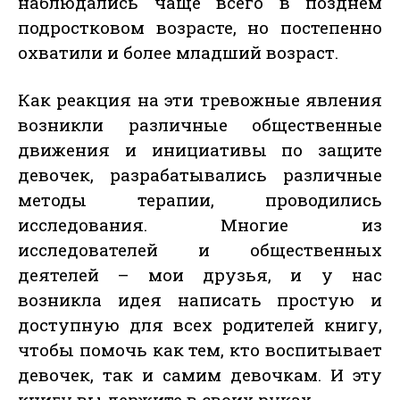
наблюдались чаще всего в позднем
подростковом возрасте, но постепенно
охватили и более младший возраст.
Как реакция на эти тревожные явления
возникли различные общественные
движения и инициативы по защите
девочек, разрабатывались различные
методы терапии, проводились
исследования. Многие из
исследователей и общественных
деятелей – мои друзья, и у нас
возникла идея написать простую и
доступную для всех родителей книгу,
чтобы помочь как тем, кто воспитывает
девочек, так и самим девочкам. И эту
книгу вы держите в своих руках.