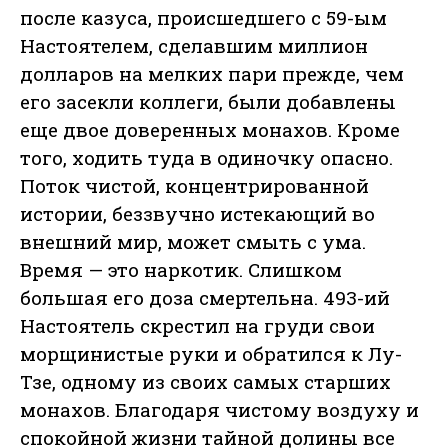
после казуса, происшедшего с 59-ым
Настоятелем, сделавшим миллион
долларов на мелких пари прежде, чем
его засекли коллеги, были добавлены
еще двое доверенных монахов. Кроме
того, ходить туда в одиночку опасно.
Поток чистой, концентрированной
истории, беззвучно истекающий во
внешний мир, может смыть с ума.
Время — это наркотик. Слишком
большая его доза смертельна. 493-ий
Настоятель скрестил на груди свои
морщинистые руки и обратился к Лу-
Тзе, одному из своих самых старших
монахов. Благодаря чистому воздуху и
спокойной жизни тайной долины все