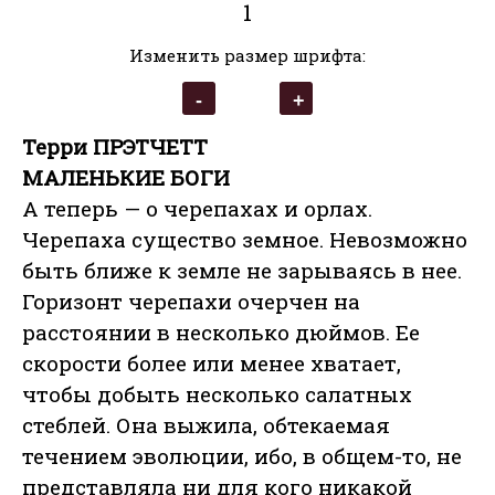
1
Изменить размер шрифта:
Терри ПРЭТЧЕТТ
МАЛЕНЬКИЕ БОГИ
А теперь — о черепахах и орлах.
Черепаха существо земное. Невозможно
быть ближе к земле не зарываясь в нее.
Горизонт черепахи очерчен на
расстоянии в несколько дюймов. Ее
скорости более или менее хватает,
чтобы добыть несколько салатных
стеблей. Она выжила, обтекаемая
течением эволюции, ибо, в общем-то, не
представляла ни для кого никакой