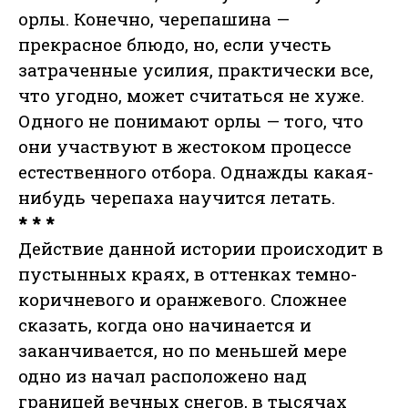
орлы. Конечно, черепашина —
прекрасное блюдо, но, если учесть
затраченные усилия, практически все,
что угодно, может считаться не хуже.
Одного не понимают орлы — того, что
они участвуют в жестоком процессе
естественного отбора. Однажды какая-
нибудь черепаха научится летать.
* * *
Действие данной истории происходит в
пустынных краях, в оттенках темно-
коричневого и оранжевого. Сложнее
сказать, когда оно начинается и
заканчивается, но по меньшей мере
одно из начал расположено над
границей вечных снегов, в тысячах