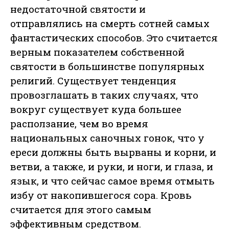
недостаточной святости и
отправлялись на смерть сотней самых
фантастических способов. Это считается
верным показателем собственной
святости в большинстве популярных
религий. Существует тенденция
провозглашать в таких случаях, что
вокруг существует куда большее
расползание, чем во время
национальных саночных гонок, что у
ереси должны быть вырваны и корни, и
ветви, а также, и руки, и ноги, и глаза, и
язык, и что сейчас самое время отмыть
избу от накопившегося сора. Кровь
считается для этого самым
эффективным средством.