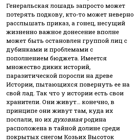
Генеральская лошадь запросто может
потерять подкову, кто-то может неверно
расслышать приказ, а гонец, несущий
жизненно важное донесение вполне
может быть остановлен группой лиц с
дубинками и проблемами с
пополнением бюджета. Имеется
множество диких историй,
паразитической поросли на древе
Истории, пытающихся повернуть ее на
свой лад. Так что у истории есть свои
хранители. Они живут… конечно, в
принципе они живут там, куда их
послали, но их
духовная
родина
расположена в тайной долине среди
покрытых снегом Козьих Высоток