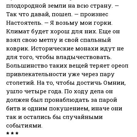
плодородной земли на всю страну. —
Так что давай, пошел. — произнес
Настоятель. — Я возьму мои горки.
Климат будет хорош для них. Еще он
взял свою метлу и свой спальный
коврик. Исторические монахи идут не
для того, чтобы владычествовать.
Большинство таких вещей теряет ореол
привлекательности уже через пару
столетий. На то, чтобы достичь Омнии,
ушло четыре года. По ходу дела он
должен был пронаблюдать за парой
битв и одним покушением, иначе они
так и остались бы случайными
событиями.
* * *