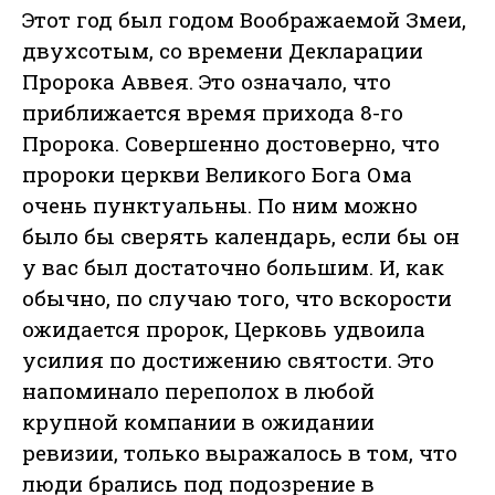
Этот год был годом Воображаемой Змеи,
двухсотым, со времени Декларации
Пророка Аввея. Это означало, что
приближается время прихода 8-го
Пророка. Совершенно достоверно, что
пророки церкви Великого Бога Ома
очень пунктуальны. По ним можно
было бы сверять календарь, если бы он
у вас был достаточно большим. И, как
обычно, по случаю того, что вскорости
ожидается пророк, Церковь удвоила
усилия по достижению святости. Это
напоминало переполох в любой
крупной компании в ожидании
ревизии, только выражалось в том, что
люди брались под подозрение в