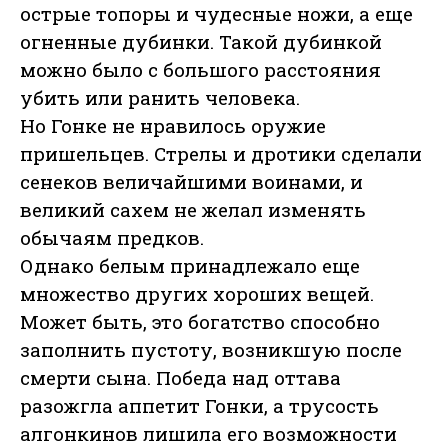
острые топоры и чудесные ножи, а еще
огненные дубинки. Такой дубинкой
можно было с большого расстояния
убить или ранить человека.
Но Гонке не нравилось оружие
пришельцев. Стрелы и дротики сделали
сенеков величайшими воинами, и
великий сахем не желал изменять
обычаям предков.
Однако белым принадлежало еще
множество других хороших вещей.
Может быть, это богатство способно
заполнить пустоту, возникшую после
смерти сына. Победа над оттава
разожгла аппетит Гонки, а трусость
алгонкинов лишила его возможности