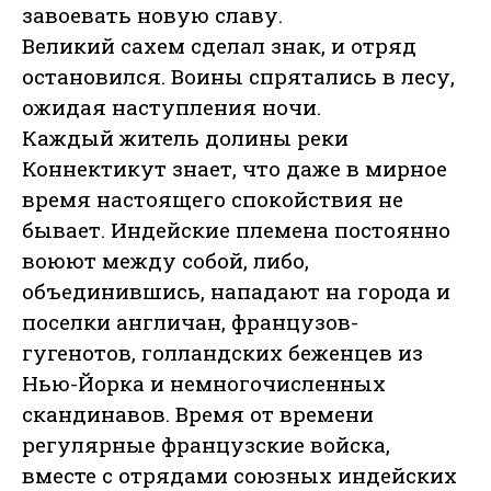
завоевать новую славу.
Великий сахем сделал знак, и отряд
остановился. Воины спрятались в лесу,
ожидая наступления ночи.
Каждый житель долины реки
Коннектикут знает, что даже в мирное
время настоящего спокойствия не
бывает. Индейские племена постоянно
воюют между собой, либо,
объединившись, нападают на города и
поселки англичан, французов-
гугенотов, голландских беженцев из
Нью-Йорка и немногочисленных
скандинавов. Время от времени
регулярные французские войска,
вместе с отрядами союзных индейских