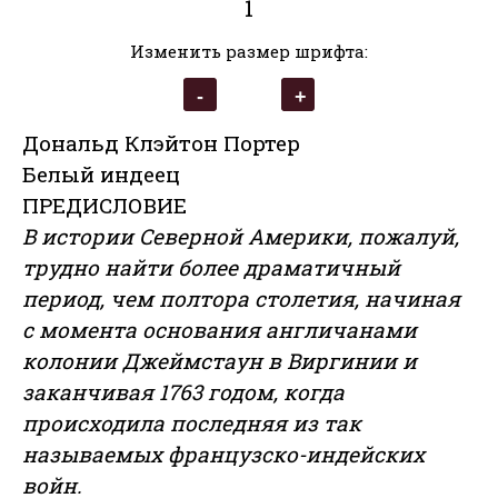
1
Изменить размер шрифта:
Дональд Клэйтон Портер
Белый индеец
ПРЕДИСЛОВИЕ
В истории Северной Америки, пожалуй,
трудно найти более драматичный
период, чем полтора столетия, начиная
с момента основания англичанами
колонии Джеймстаун в Виргинии и
заканчивая 1763 годом, когда
происходила последняя из так
называемых французско-индейских
войн.