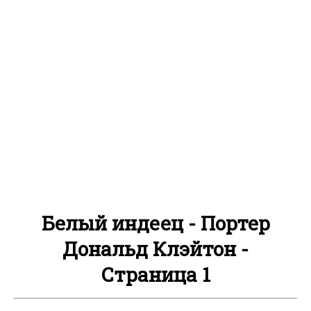
Белый индеец - Портер
Дональд Клэйтон -
Страница 1