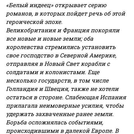
«Белый индеец» открывает серию
романов, в которых пойдет речь об этой
героической эпохе.
Великобритания и Франция покоряли
все новые и новые земли; оба
королевства стремились установить
свое господство в Северной Америке,
отправляя в Новый Свет корабли с
солдатами и колонистами. Еще
несколько государств, в том числе
Голландия и Швеция, также не хотели
остаться в стороне. Слабеющая Испания
прилагала неимоверные усилия, чтобы
удержать захваченные ранее земли.
Борьба осложнялась событиями,
происходившими в далекой Европе. В