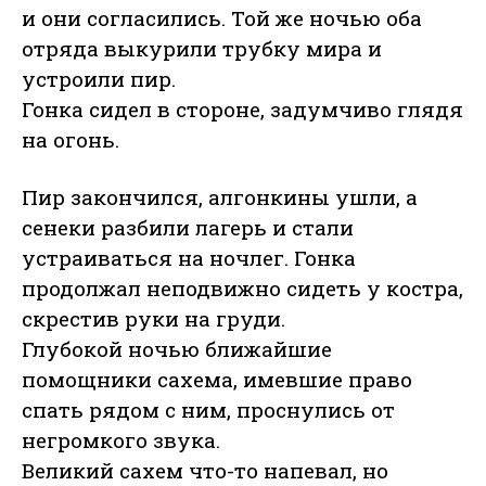
и они согласились. Той же ночью оба
отряда выкурили трубку мира и
устроили пир.
Гонка сидел в стороне, задумчиво глядя
на огонь.
Пир закончился, алгонкины ушли, а
сенеки разбили лагерь и стали
устраиваться на ночлег. Гонка
продолжал неподвижно сидеть у костра,
скрестив руки на груди.
Глубокой ночью ближайшие
помощники сахема, имевшие право
спать рядом с ним, проснулись от
негромкого звука.
Великий сахем что-то напевал, но