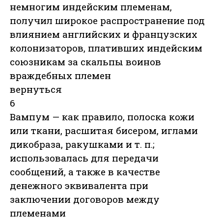
немногим индейским племенам,
получил широкое распространение под
влиянием английских и французских
колонизаторов, плативших индейским
союзникам за скальпы воинов
враждебных племен
вернуться
6
Вампум — как правило, полоска кожи
или ткани, расшитая бисером, иглами
дикобраза, ракушками и т. п.;
использовалась для передачи
сообщений, а также в качестве
денежного эквивалента при
заключении договоров между
племенами