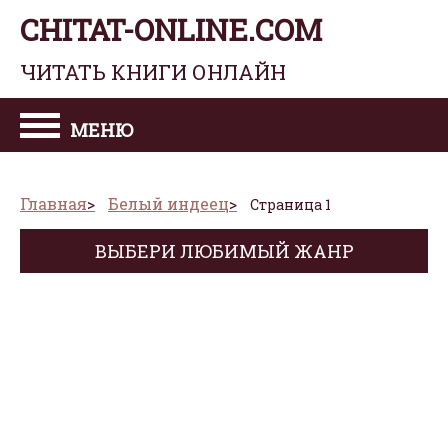
CHITAT-ONLINE.COM
ЧИТАТЬ КНИГИ ОНЛАЙН
МЕНЮ
Главная
Белый индеец
Страница 1
ВЫБЕРИ ЛЮБИМЫЙ ЖАНР