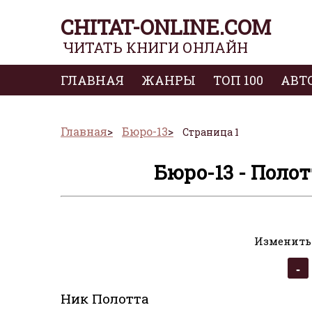
CHITAT-ONLINE.COM
ЧИТАТЬ КНИГИ ОНЛАЙН
ГЛАВНАЯ
ЖАНРЫ
ТОП 100
АВТ
Главная
Бюро-13
Страница 1
Бюро-13 - Полот
Изменить
Ник Полотта