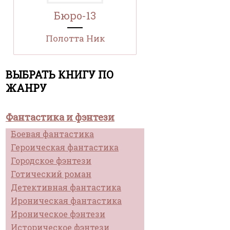
Бюро-13
Полотта Ник
ВЫБРАТЬ КНИГУ ПО
ЖАНРУ
Фантастика и фэнтези
Боевая фантастика
Героическая фантастика
Городское фэнтези
Готический роман
Детективная фантастика
Ироническая фантастика
Ироническое фэнтези
Историческое фэнтези