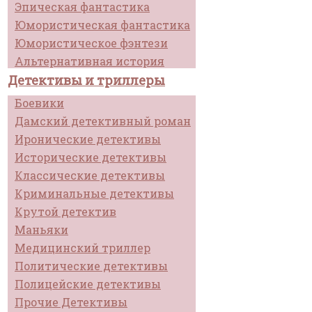
Эпическая фантастика
Юмористическая фантастика
Юмористическое фэнтези
Альтернативная история
Детективы и триллеры
Боевики
Дамский детективный роман
Иронические детективы
Исторические детективы
Классические детективы
Криминальные детективы
Крутой детектив
Маньяки
Медицинский триллер
Политические детективы
Полицейские детективы
Прочие Детективы