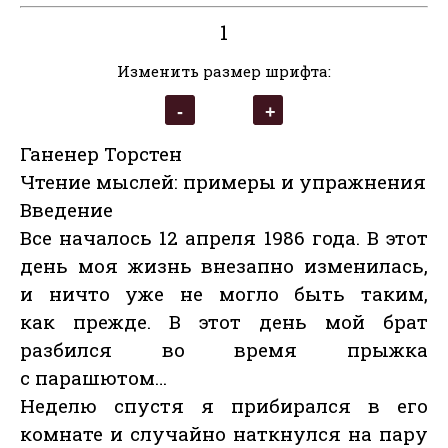
1
Изменить размер шрифта:
Ганенер Торстен
Чтение мыслей: примеры и упражнения
Введение
Все началось 12 апреля 1986 года. В этот
день моя жизнь внезапно изменилась,
и ничто уже не могло быть таким,
как прежде. В этот день мой брат
разбился во время прыжка
с парашютом…
Неделю спустя я прибирался в его
комнате и случайно наткнулся на пару