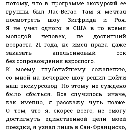
потому, что в программе экскурсий ее
группы был Лас-Вегас. Там я мечтал
посмотреть шоу Зигфрида и Роя.
Я не учел одного: в США в то время
молодой человек, не достигший
возраста 21 года, не имел права даже
заказать апельсиновый сок
без сопровождения взрослого.
К моему глубочайшему сожалению,
со мной на вечернее шоу решил пойти
наш экскурсовод. Но этому не суждено
было сбыться. Все случилось иначе,
как именно, я расскажу чуть позже.
О том, что я, скорее всего, не смогу
достигнуть единственной цели моей
поездки, я узнал лишь в Сан-Франциско,