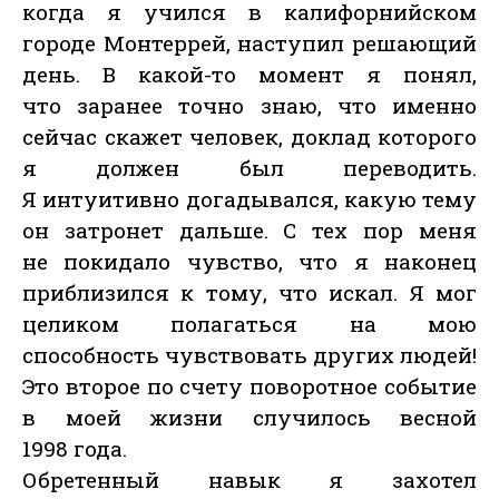
когда я учился в калифорнийском
городе Монтеррей, наступил решающий
день. В какой-то момент я понял,
что заранее точно знаю, что именно
сейчас скажет человек, доклад которого
я должен был переводить.
Я интуитивно догадывался, какую тему
он затронет дальше. С тех пор меня
не покидало чувство, что я наконец
приблизился к тому, что искал. Я мог
целиком полагаться на мою
способность чувствовать других людей!
Это второе по счету поворотное событие
в моей жизни случилось весной
1998 года.
Обретенный навык я захотел