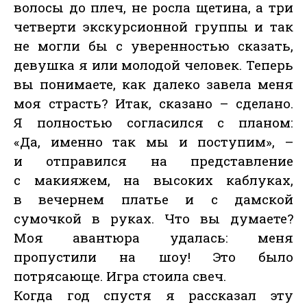
волосы до плеч, не росла щетина, а три
четверти экскурсионной группы и так
не могли бы с уверенностью сказать,
девушка я или молодой человек. Теперь
вы понимаете, как далеко завела меня
моя страсть? Итак, сказано – сделано.
Я полностью согласился с планом:
«Да, именно так мы и поступим», –
и отправился на представление
с макияжем, на высоких каблуках,
в вечернем платье и с дамской
сумочкой в руках. Что вы думаете?
Моя авантюра удалась: меня
пропустили на шоу! Это было
потрясающе. Игра стоила свеч.
Когда год спустя я рассказал эту