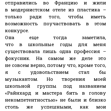
отправились во Францию и жили
в модернистском отеле из пластика –
только ради того, чтобы иметь
возможность поучаствовать в этом
конкурсе.
Она еще тогда заметила,
что в школьные годы для меня
существовала лишь одна профессия –
фокусник. На самом же деле это
не совсем верно, потому что, кроме того,
я с удовольствием стал бы
музыкантом. Но творения моей
школьной группы под названием
«Райнхард и мастера бить в голову
некомпетентностью» не были и близко
столь же успешными, как мои