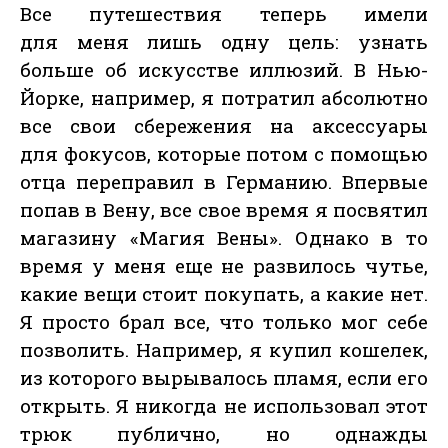
Все путешествия теперь имели
для меня лишь одну цель: узнать
больше об искусстве иллюзий. В Нью-
Йорке, например, я потратил абсолютно
все свои сбережения на аксессуары
для фокусов, которые потом с помощью
отца переправил в Германию. Впервые
попав в Вену, все свое время я посвятил
магазину «Магия Вены». Однако в то
время у меня еще не развилось чутье,
какие вещи стоит покупать, а какие нет.
Я просто брал все, что только мог себе
позволить. Например, я купил кошелек,
из которого вырывалось пламя, если его
открыть. Я никогда не использовал этот
трюк публично, но однажды