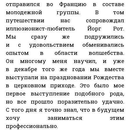
отправился во Францию в составе
молодежной группы. В том
путешествии нас сопровождал
иллюзионист-любитель Йорг Рот.
Мы сразу же подружились
и с удовольствием обменивались
опытом в области волшебства.
Он многому меня научил, и уже
в декабре того же года мы вместе
выступали на праздновании Рождества
в церковном приходе. Это было мое
первое выступление подобного рода,
но все прошло поразительно удачно.
С того дня я точно знал, что в будущем
хочу заниматься этим
профессионально.