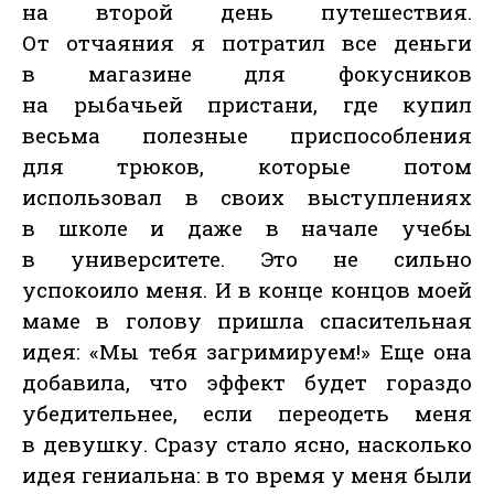
на второй день путешествия.
От отчаяния я потратил все деньги
в магазине для фокусников
на рыбачьей пристани, где купил
весьма полезные приспособления
для трюков, которые потом
использовал в своих выступлениях
в школе и даже в начале учебы
в университете. Это не сильно
успокоило меня. И в конце концов моей
маме в голову пришла спасительная
идея: «Мы тебя загримируем!» Еще она
добавила, что эффект будет гораздо
убедительнее, если переодеть меня
в девушку. Сразу стало ясно, насколько
идея гениальна: в то время у меня были