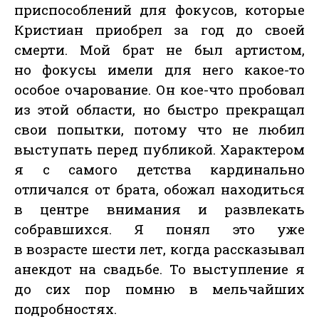
приспособлений для фокусов, которые
Кристиан приобрел за год до своей
смерти. Мой брат не был артистом,
но фокусы имели для него какое-то
особое очарование. Он кое-что пробовал
из этой области, но быстро прекращал
свои попытки, потому что не любил
выступать перед публикой. Характером
я с самого детства кардинально
отличался от брата, обожал находиться
в центре внимания и развлекать
собравшихся. Я понял это уже
в возрасте шести лет, когда рассказывал
анекдот на свадьбе. То выступление я
до сих пор помню в мельчайших
подробностях.