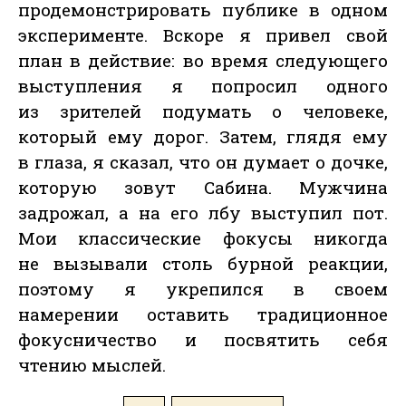
продемонстрировать публике в одном
эксперименте. Вскоре я привел свой
план в действие: во время следующего
выступления я попросил одного
из зрителей подумать о человеке,
который ему дорог. Затем, глядя ему
в глаза, я сказал, что он думает о дочке,
которую зовут Сабина. Мужчина
задрожал, а на его лбу выступил пот.
Мои классические фокусы никогда
не вызывали столь бурной реакции,
поэтому я укрепился в своем
намерении оставить традиционное
фокусничество и посвятить себя
чтению мыслей.