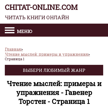
CHITAT-ONLINE.COM
ЧИТАТЬ КНИГИ ОНЛАЙН
МЕНЮ
Главная
Чтение мыслей: примеры и упражнения
Страница 1
ВЫБЕРИ ЛЮБИМЫЙ ЖАНР
Чтение мыслей: примеры и
упражнения - Гавенер
Торстен - Страница 1