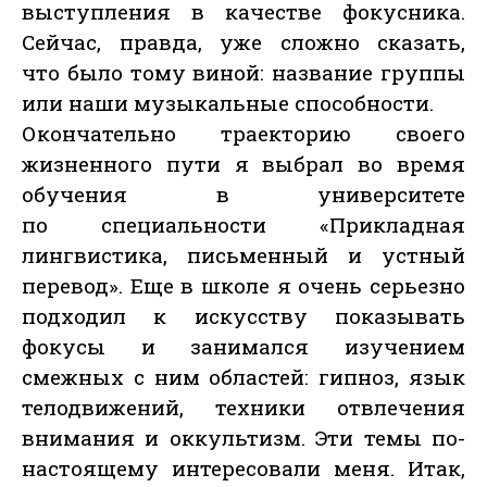
выступления в качестве фокусника.
Сейчас, правда, уже сложно сказать,
что было тому виной: название группы
или наши музыкальные способности.
Окончательно траекторию своего
жизненного пути я выбрал во время
обучения в университете
по специальности «Прикладная
лингвистика, письменный и устный
перевод». Еще в школе я очень серьезно
подходил к искусству показывать
фокусы и занимался изучением
смежных с ним областей: гипноз, язык
телодвижений, техники отвлечения
внимания и оккультизм. Эти темы по-
настоящему интересовали меня. Итак,