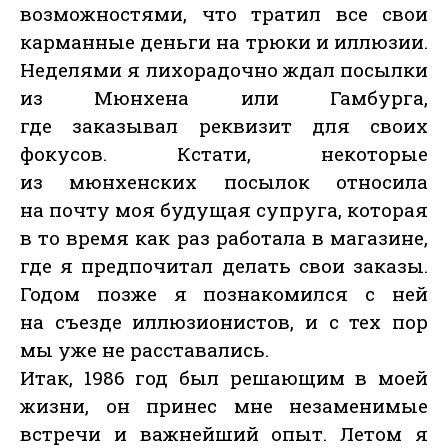
возможностями, что тратил все свои
карманные деньги на трюки и иллюзии.
Неделями я лихорадочно ждал посылки
из Мюнхена или Гамбурга,
где заказывал реквизит для своих
фокусов. Кстати, некоторые
из мюнхенских посылок относила
на почту моя будущая супруга, которая
в то время как раз работала в магазине,
где я предпочитал делать свои заказы.
Годом позже я познакомился с ней
на съезде иллюзионистов, и с тех пор
мы уже не расставались.
Итак, 1986 год был решающим в моей
жизни, он принес мне незаменимые
встречи и важнейший опыт. Летом я