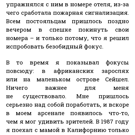
упражнялся с ним в номере отеля, из-за
чего сработала пожарная сигнализация.
Всем постояльцам пришлось поздно
вечером в спешке покинуть свои
номера – и только потому, что я решил
испробовать безобидный фокус.
В то время я показывал фокусы
повсюду: в африканских зарослях
или на маленьком острове Сейшел.
Ничего важнее для меня
не существовало. Мне пришлось
серьезно над собой поработать, и вскоре
в моем арсенале появилось что-то,
чем я мог удивить зрителей. В 1987 году
я поехал с мамой в Калифорнию только