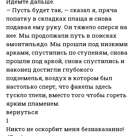
Идемте дальше.
— Пусть будет так, — сказал я, пряча
лопатку в складках плаща и снова
подавая ему руку. Он тяжело оперся на
нее. Мы продолжали путь в поисках
амонтильядо. Мы прошли под низкими
арками, спустились по ступеням, снова
прошли под аркой, снова спустились и
наконец достигли глубокого
подземелья, воздух в котором был
настолько сперт, что факелы здесь
тускло тлели, вместо того чтобы гореть
ярким пламенем.
вернуться
1
Никто не оскорбит меня безнаказанно!