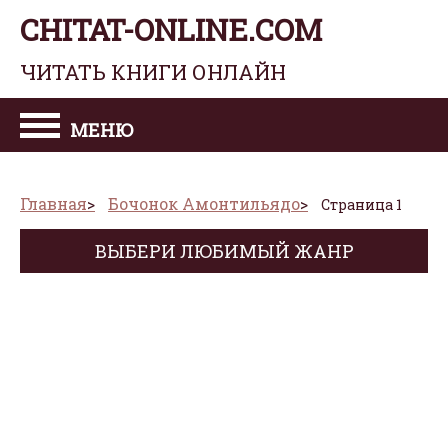
CHITAT-ONLINE.COM
ЧИТАТЬ КНИГИ ОНЛАЙН
МЕНЮ
Главная
Бочонок Амонтильядо
Страница 1
ВЫБЕРИ ЛЮБИМЫЙ ЖАНР