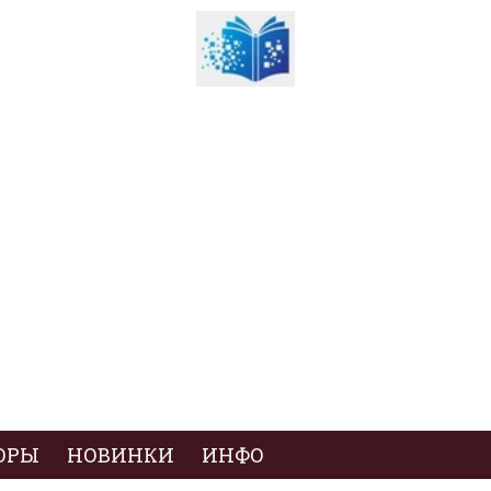
ОРЫ
НОВИНКИ
ИНФО