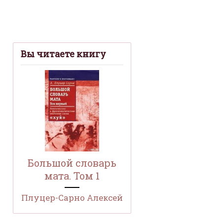
Вы читаете книгу
Большой словарь
мата. Том 1
Плуцер-Сарно Алексей