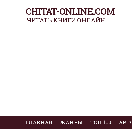
CHITAT-ONLINE.COM
ЧИТАТЬ КНИГИ ОНЛАЙН
ГЛАВНАЯ
ЖАНРЫ
ТОП 100
АВТ