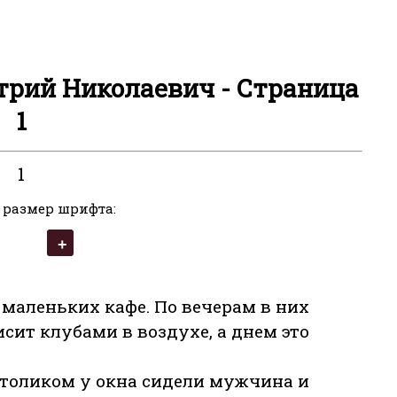
трий Николаевич - Страница
1
1
 размер шрифта:
маленьких кафе. По вечерам в них
сит клубами в воздухе, а днем это
столиком у окна сидели мужчина и