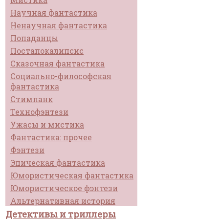
Научная фантастика
Ненаучная фантастика
Попаданцы
Постапокалипсис
Сказочная фантастика
Социально-философская
фантастика
Стимпанк
Технофэнтези
Ужасы и мистика
Фантастика: прочее
Фэнтези
Эпическая фантастика
Юмористическая фантастика
Юмористическое фэнтези
Альтернативная история
Детективы и триллеры