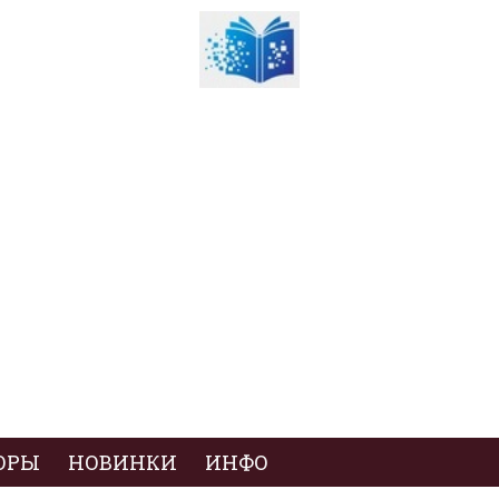
ОРЫ
НОВИНКИ
ИНФО