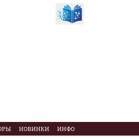
ОРЫ
НОВИНКИ
ИНФО