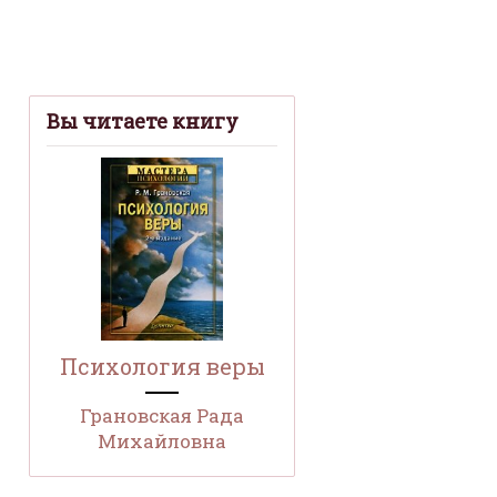
Вы читаете книгу
Психология веры
Грановская Рада
Михайловна