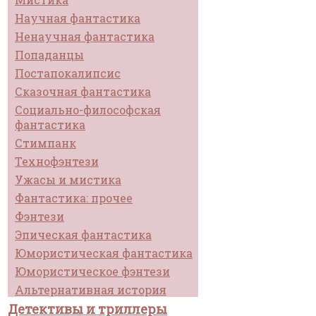
Научная фантастика
Ненаучная фантастика
Попаданцы
Постапокалипсис
Сказочная фантастика
Социально-философская
фантастика
Стимпанк
Технофэнтези
Ужасы и мистика
Фантастика: прочее
Фэнтези
Эпическая фантастика
Юмористическая фантастика
Юмористическое фэнтези
Альтернативная история
Детективы и триллеры