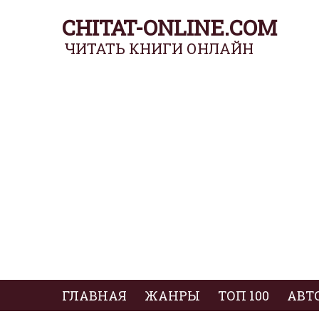
CHITAT-ONLINE.COM
ЧИТАТЬ КНИГИ ОНЛАЙН
ГЛАВНАЯ
ЖАНРЫ
ТОП 100
АВТ